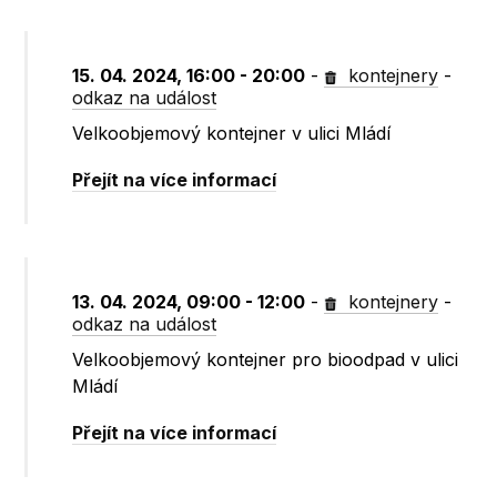
15. 04. 2024, 16:00 - 20:00
-
kontejnery
-
odkaz na událost
Velkoobjemový kontejner v ulici Mládí
Přejít na více informací
13. 04. 2024, 09:00 - 12:00
-
kontejnery
-
odkaz na událost
Velkoobjemový kontejner pro bioodpad v ulici
Mládí
Přejít na více informací