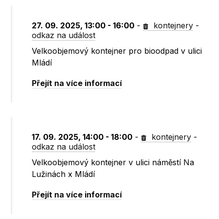
27. 09. 2025, 13:00 - 16:00
-
kontejnery
-
odkaz na událost
Velkoobjemový kontejner pro bioodpad v ulici
Mládí
Přejít na více informací
17. 09. 2025, 14:00 - 18:00
-
kontejnery
-
odkaz na událost
Velkoobjemový kontejner v ulici náměstí Na
Lužinách x Mládí
Přejít na více informací