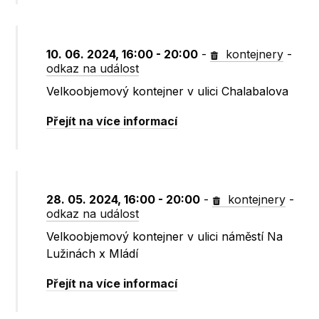
10. 06. 2024, 16:00 - 20:00
-
kontejnery
-
odkaz na událost
Velkoobjemový kontejner v ulici Chalabalova
Přejít na více informací
28. 05. 2024, 16:00 - 20:00
-
kontejnery
-
odkaz na událost
Velkoobjemový kontejner v ulici náměstí Na
Lužinách x Mládí
Přejít na více informací