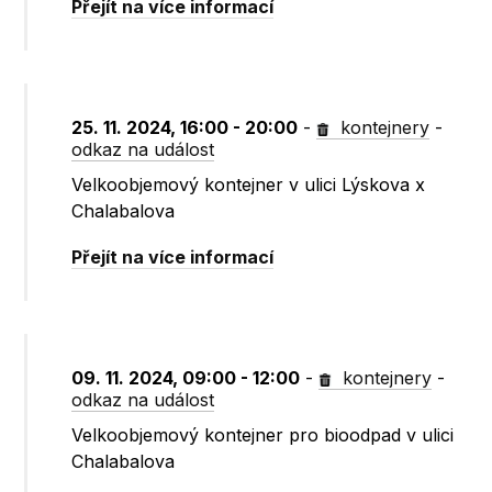
Přejít na více informací
25. 11. 2024, 16:00 - 20:00
-
kontejnery
-
odkaz na událost
Velkoobjemový kontejner v ulici Lýskova x
Chalabalova
Přejít na více informací
09. 11. 2024, 09:00 - 12:00
-
kontejnery
-
odkaz na událost
Velkoobjemový kontejner pro bioodpad v ulici
Chalabalova