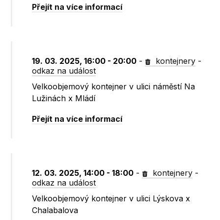
Přejít na více informací
19. 03. 2025, 16:00 - 20:00
-
kontejnery
-
odkaz na událost
Velkoobjemový kontejner v ulici náměstí Na
Lužinách x Mládí
Přejít na více informací
12. 03. 2025, 14:00 - 18:00
-
kontejnery
-
odkaz na událost
Velkoobjemový kontejner v ulici Lýskova x
Chalabalova