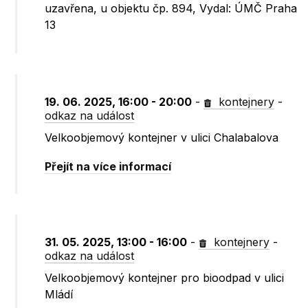
uzavřena, u objektu čp. 894, Vydal: ÚMČ Praha
13
19. 06. 2025, 16:00 - 20:00
-
kontejnery
-
odkaz na událost
Velkoobjemový kontejner v ulici Chalabalova
Přejít na více informací
31. 05. 2025, 13:00 - 16:00
-
kontejnery
-
odkaz na událost
Velkoobjemový kontejner pro bioodpad v ulici
Mládí