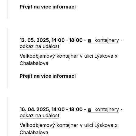
Přejít na více informací
12. 05. 2025, 14:00 - 18:00
-
kontejnery
-
odkaz na událost
Velkoobjemový kontejner v ulici Lýskova x
Chalabalova
Přejít na více informací
16. 04. 2025, 14:00 - 18:00
-
kontejnery
-
odkaz na událost
Velkoobjemový kontejner v ulici Lýskova x
Chalabalova