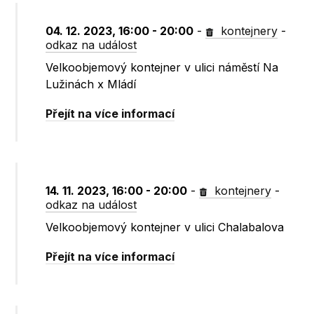
04. 12. 2023, 16:00 - 20:00
-
kontejnery
-
odkaz na událost
Velkoobjemový kontejner v ulici náměstí Na
Lužinách x Mládí
Přejít na více informací
14. 11. 2023, 16:00 - 20:00
-
kontejnery
-
odkaz na událost
Velkoobjemový kontejner v ulici Chalabalova
Přejít na více informací