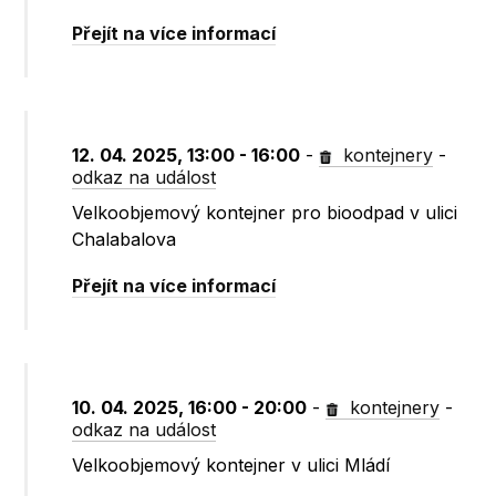
Přejít na více informací
12. 04. 2025, 13:00 - 16:00
-
kontejnery
-
odkaz na událost
Velkoobjemový kontejner pro bioodpad v ulici
Chalabalova
Přejít na více informací
10. 04. 2025, 16:00 - 20:00
-
kontejnery
-
odkaz na událost
Velkoobjemový kontejner v ulici Mládí