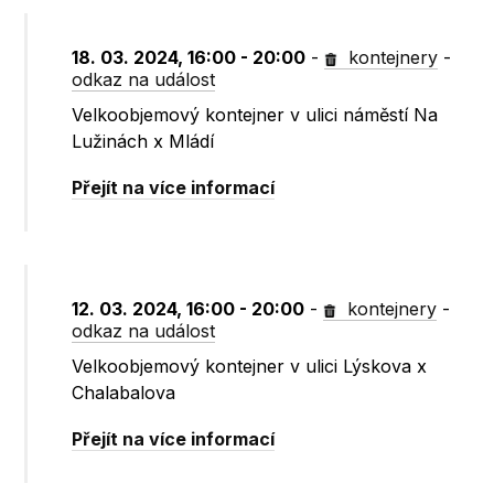
18. 03. 2024, 16:00 - 20:00
-
kontejnery
-
odkaz na událost
Velkoobjemový kontejner v ulici náměstí Na
Lužinách x Mládí
Přejít na více informací
12. 03. 2024, 16:00 - 20:00
-
kontejnery
-
odkaz na událost
Velkoobjemový kontejner v ulici Lýskova x
Chalabalova
Přejít na více informací