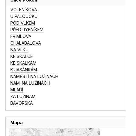
VOLENÍKOVA
U PALOUČKU
POD VLKEM
PŘED RYBNÍKEM
FRIMLOVA
CHALABALOVA
NA VLKU
KE SKALCE
KE SKALKÁM
K JASÁNKÁM
NÁMĚSTÍ NA LUŽINÁCH
NÁM. NA LUŽINÁCH
MLÁDÍ
ZA LUŽINAMI
BAVORSKÁ
Mapa