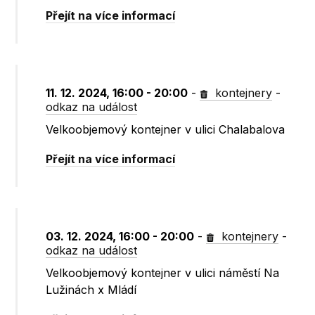
Přejít na více informací
11. 12. 2024, 16:00 - 20:00
-
kontejnery
-
odkaz na událost
Velkoobjemový kontejner v ulici Chalabalova
Přejít na více informací
03. 12. 2024, 16:00 - 20:00
-
kontejnery
-
odkaz na událost
Velkoobjemový kontejner v ulici náměstí Na
Lužinách x Mládí