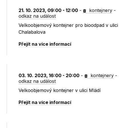
21. 10. 2023, 09:00 - 12:00
-
kontejnery
-
odkaz na událost
Velkoobjemový kontejner pro bioodpad v ulici
Chalabalova
Přejít na více informací
03. 10. 2023, 16:00 - 20:00
-
kontejnery
-
odkaz na událost
Velkoobjemový kontejner v ulici Mládí
Přejít na více informací