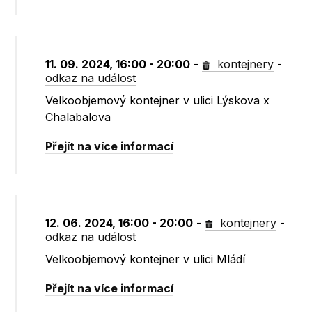
11. 09. 2024, 16:00 - 20:00
-
kontejnery
-
odkaz na událost
Velkoobjemový kontejner v ulici Lýskova x
Chalabalova
Přejít na více informací
12. 06. 2024, 16:00 - 20:00
-
kontejnery
-
odkaz na událost
Velkoobjemový kontejner v ulici Mládí
Přejít na více informací