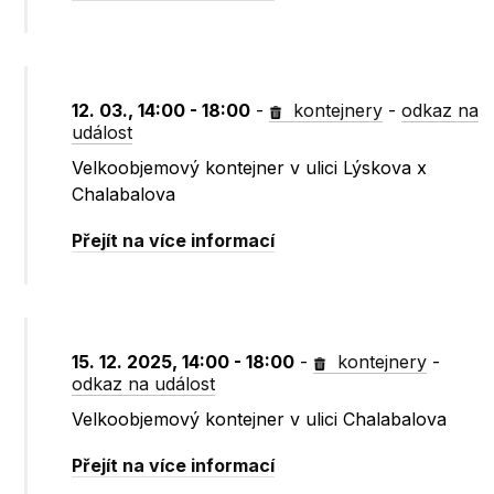
12. 03., 14:00 - 18:00
-
kontejnery
-
odkaz na
událost
Velkoobjemový kontejner v ulici Lýskova x
Chalabalova
Přejít na více informací
15. 12. 2025, 14:00 - 18:00
-
kontejnery
-
odkaz na událost
Velkoobjemový kontejner v ulici Chalabalova
Přejít na více informací