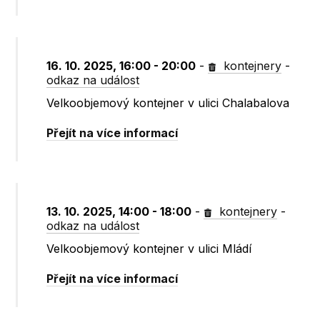
16. 10. 2025, 16:00 - 20:00
-
kontejnery
-
odkaz na událost
Velkoobjemový kontejner v ulici Chalabalova
Přejít na více informací
13. 10. 2025, 14:00 - 18:00
-
kontejnery
-
odkaz na událost
Velkoobjemový kontejner v ulici Mládí
Přejít na více informací