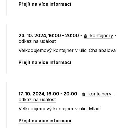
Přejít na více informací
23. 10. 2024, 16:00 - 20:00
-
kontejnery
-
odkaz na událost
Velkoobjemový kontejner v ulici Chalabalova
Přejít na více informací
17. 10. 2024, 16:00 - 20:00
-
kontejnery
-
odkaz na událost
Velkoobjemový kontejner v ulici Mládí
Přejít na více informací