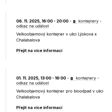
06. 11. 2025, 16:00 - 20:00
-
kontejnery
-
odkaz na událost
Velkoobjemový kontejner v ulici Lýskova x
Chalabalova
Přejít na více informací
01. 11. 2025, 13:00 - 16:00
-
kontejnery
-
odkaz na událost
Velkoobjemový kontejner pro bioodpad v ulici
Chalabalova
Přejít na více informací