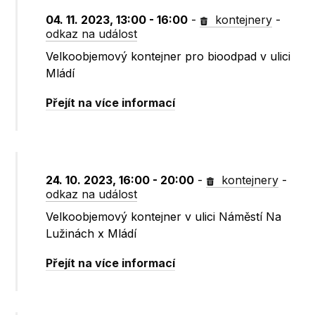
04. 11. 2023, 13:00 - 16:00
-
kontejnery
-
odkaz na událost
Velkoobjemový kontejner pro bioodpad v ulici
Mládí
Přejít na více informací
24. 10. 2023, 16:00 - 20:00
-
kontejnery
-
odkaz na událost
Velkoobjemový kontejner v ulici Náměstí Na
Lužinách x Mládí
Přejít na více informací