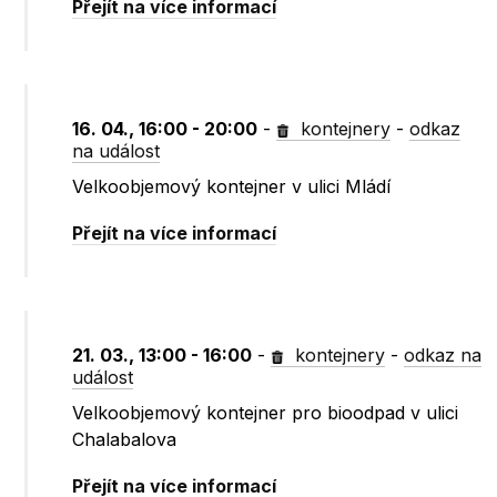
Přejít na více informací
16. 04., 16:00 - 20:00
-
kontejnery
-
odkaz
na událost
Velkoobjemový kontejner v ulici Mládí
Přejít na více informací
21. 03., 13:00 - 16:00
-
kontejnery
-
odkaz na
událost
Velkoobjemový kontejner pro bioodpad v ulici
Chalabalova
Přejít na více informací