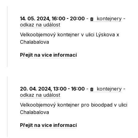
14. 05. 2024, 16:00 - 20:00
-
kontejnery
-
odkaz na událost
Velkoobjemový kontejner v ulici Lýskova x
Chalabalova
Přejít na více informací
20. 04. 2024, 13:00 - 16:00
-
kontejnery
-
odkaz na událost
Velkoobjemový kontejner pro bioodpad v ulici
Chalabalova
Přejít na více informací