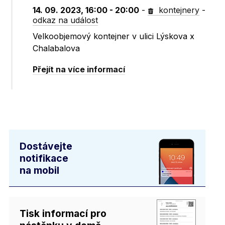
14. 09. 2023, 16:00 - 20:00
-
kontejnery
-
odkaz na událost
Velkoobjemový kontejner v ulici Lýskova x
Chalabalova
Přejít na více informací
Dostávejte
notifikace
na mobil
Tisk informací pro