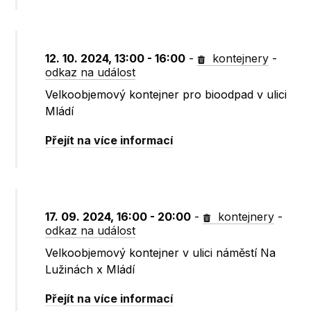
12. 10. 2024, 13:00 - 16:00
-
kontejnery
-
odkaz na událost
Velkoobjemový kontejner pro bioodpad v ulici
Mládí
Přejít na více informací
17. 09. 2024, 16:00 - 20:00
-
kontejnery
-
odkaz na událost
Velkoobjemový kontejner v ulici náměstí Na
Lužinách x Mládí
Přejít na více informací