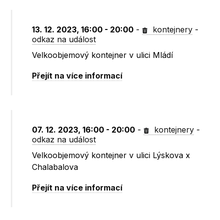
13. 12. 2023, 16:00 - 20:00
-
kontejnery
-
odkaz na událost
Velkoobjemový kontejner v ulici Mládí
Přejít na více informací
07. 12. 2023, 16:00 - 20:00
-
kontejnery
-
odkaz na událost
Velkoobjemový kontejner v ulici Lýskova x
Chalabalova
Přejít na více informací