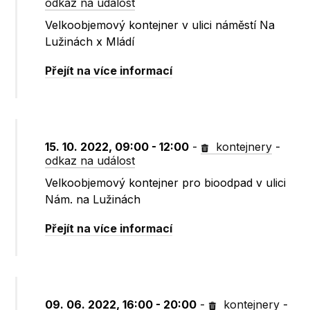
odkaz na událost
Velkoobjemový kontejner v ulici náměstí Na
Lužinách x Mládí
Přejít na více informací
15. 10. 2022, 09:00 - 12:00
-
kontejnery
-
odkaz na událost
Velkoobjemový kontejner pro bioodpad v ulici
Nám. na Lužinách
Přejít na více informací
09. 06. 2022, 16:00 - 20:00
-
kontejnery
-