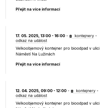
Přejít na více informací
17. 05. 2025, 13:00 - 16:00
-
kontejnery
-
odkaz na událost
Velkoobjemový kontejner pro bioodpad v ulici
Náměstí Na Lužinách
Přejít na více informací
12. 04. 2025, 09:00 - 12:00
-
kontejnery
-
odkaz na událost
Velkoobjemový kontejner pro bioodpad v ulici