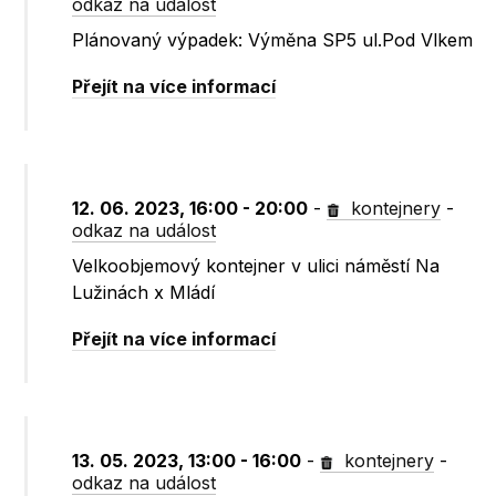
odkaz na událost
Plánovaný výpadek: Výměna SP5 ul.Pod Vlkem
Přejít na více informací
12. 06. 2023, 16:00 - 20:00
-
kontejnery
-
odkaz na událost
Velkoobjemový kontejner v ulici náměstí Na
Lužinách x Mládí
Přejít na více informací
13. 05. 2023, 13:00 - 16:00
-
kontejnery
-
odkaz na událost