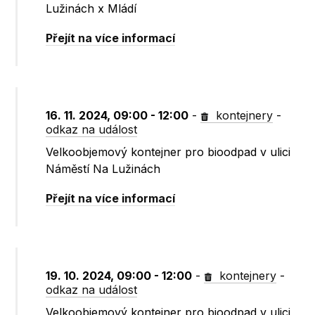
Lužinách x Mládí
Přejít na více informací
16. 11. 2024, 09:00 - 12:00
-
kontejnery
-
odkaz na událost
Velkoobjemový kontejner pro bioodpad v ulici
Náměstí Na Lužinách
Přejít na více informací
19. 10. 2024, 09:00 - 12:00
-
kontejnery
-
odkaz na událost
Velkoobjemový kontejner pro bioodpad v ulici