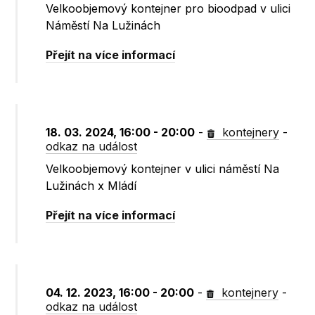
Velkoobjemový kontejner pro bioodpad v ulici
Náměstí Na Lužinách
Přejít na více informací
18. 03. 2024, 16:00 - 20:00
-
kontejnery
-
odkaz na událost
Velkoobjemový kontejner v ulici náměstí Na
Lužinách x Mládí
Přejít na více informací
04. 12. 2023, 16:00 - 20:00
-
kontejnery
-
odkaz na událost