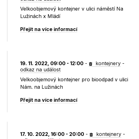
Velkoobjemový kontejner v ulici náměstí Na
Lužinách x Mládí
Přejít na více informací
19. 11. 2022, 09:00 - 12:00
-
kontejnery
-
odkaz na událost
Velkoobjemový kontejner pro bioodpad v ulici
Nám. na Lužinách
Přejít na více informací
17. 10. 2022, 16:00 - 20:00
-
kontejnery
-