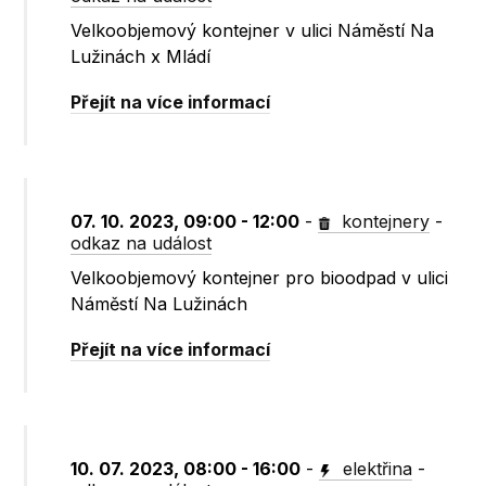
Velkoobjemový kontejner v ulici Náměstí Na
Lužinách x Mládí
Přejít na více informací
07. 10. 2023, 09:00 - 12:00
-
kontejnery
-
odkaz na událost
Velkoobjemový kontejner pro bioodpad v ulici
Náměstí Na Lužinách
Přejít na více informací
10. 07. 2023, 08:00 - 16:00
-
elektřina
-