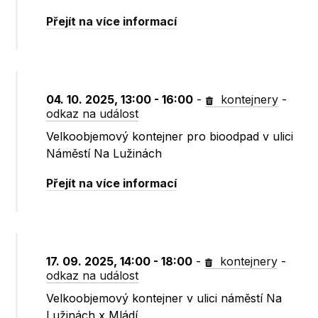
Přejít na více informací
04. 10. 2025, 13:00 - 16:00
-
kontejnery
-
odkaz na událost
Velkoobjemový kontejner pro bioodpad v ulici
Náměstí Na Lužinách
Přejít na více informací
17. 09. 2025, 14:00 - 18:00
-
kontejnery
-
odkaz na událost
Velkoobjemový kontejner v ulici náměstí Na
Lužinách x Mládí