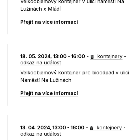
Velkoobjemový kontejner v ulici náměstí Na
Lužinách x Mládí
Přejít na více informací
18. 05. 2024, 13:00 - 16:00
-
kontejnery
-
odkaz na událost
Velkoobjemový kontejner pro bioodpad v ulici
Náměstí Na Lužinách
Přejít na více informací
13. 04. 2024, 13:00 - 16:00
-
kontejnery
-
odkaz na událost