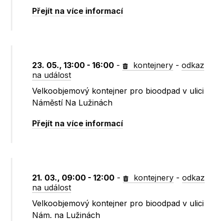
Přejít na více informací
23. 05., 13:00 - 16:00
-
kontejnery
-
odkaz
na událost
Velkoobjemový kontejner pro bioodpad v ulici
Náměstí Na Lužinách
Přejít na více informací
21. 03., 09:00 - 12:00
-
kontejnery
-
odkaz
na událost
Velkoobjemový kontejner pro bioodpad v ulici
Nám. na Lužinách