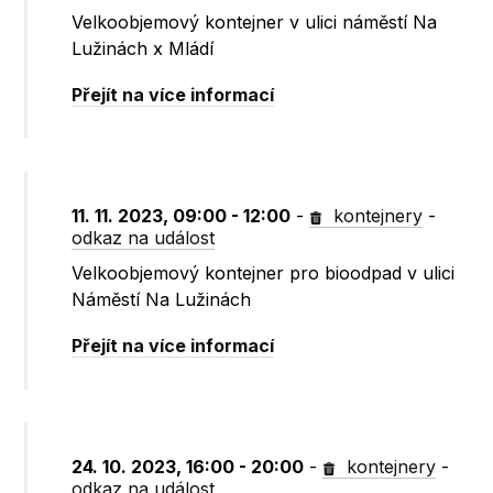
Velkoobjemový kontejner v ulici náměstí Na
Lužinách x Mládí
Přejít na více informací
11. 11. 2023, 09:00 - 12:00
-
kontejnery
-
odkaz na událost
Velkoobjemový kontejner pro bioodpad v ulici
Náměstí Na Lužinách
Přejít na více informací
24. 10. 2023, 16:00 - 20:00
-
kontejnery
-
odkaz na událost