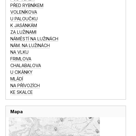
PŘED RYBNÍKEM
VOLENÍKOVA
U PALOUČKU
K JASÁNKÁM
ZA LUŽINAMI
NÁMĚSTÍ NA LUŽINÁCH
NÁM. NA LUŽINÁCH
NA VLKU
FRIMLOVA
CHALABALOVA
U CIKÁNKY
MLÁDÍ
NA PŘÍVOZÍCH
KE SKALCE
Mapa