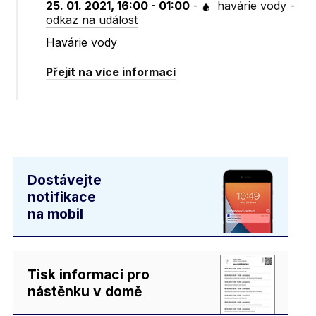
25. 01. 2021, 16:00 - 01:00
-
havárie vody
-
odkaz na událost
Havárie vody
Přejít na více informací
Dostávejte
notifikace
na mobil
Tisk informací pro
nástěnku v domě