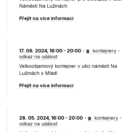
Náměstí Na Lužinách
Přejít na více informací
17. 09. 2024, 16:00 - 20:00
-
kontejnery
-
odkaz na událost
Velkoobjemový kontejner v ulici náměstí Na
Lužinách x Mládí
Přejít na více informací
28. 05. 2024, 16:00 - 20:00
-
kontejnery
-
odkaz na událost