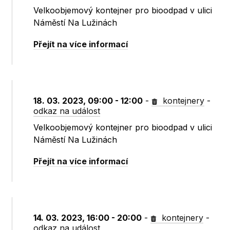
Velkoobjemový kontejner pro bioodpad v ulici
Náměstí Na Lužinách
Přejít na více informací
18. 03. 2023, 09:00 - 12:00
-
kontejnery
-
odkaz na událost
Velkoobjemový kontejner pro bioodpad v ulici
Náměstí Na Lužinách
Přejít na více informací
14. 03. 2023, 16:00 - 20:00
-
kontejnery
-
odkaz na událost