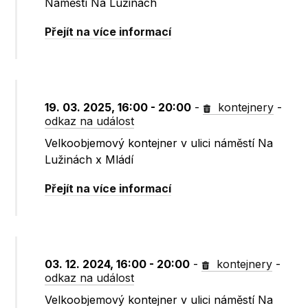
Náměstí Na Lužinách
Přejít na více informací
19. 03. 2025, 16:00 - 20:00
-
kontejnery
-
odkaz na událost
Velkoobjemový kontejner v ulici náměstí Na
Lužinách x Mládí
Přejít na více informací
03. 12. 2024, 16:00 - 20:00
-
kontejnery
-
odkaz na událost
Velkoobjemový kontejner v ulici náměstí Na