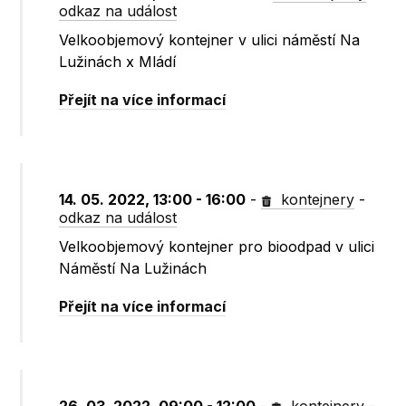
odkaz na událost
Velkoobjemový kontejner v ulici náměstí Na
Lužinách x Mládí
Přejít na více informací
14. 05. 2022, 13:00 - 16:00
-
kontejnery
-
odkaz na událost
Velkoobjemový kontejner pro bioodpad v ulici
Náměstí Na Lužinách
Přejít na více informací