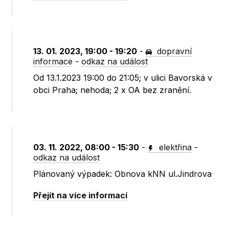
13. 01. 2023, 19:00 - 19:20
-
dopravní
informace
-
odkaz na událost
Od 13.1.2023 19:00 do 21:05; v ulici Bavorská v
obci Praha; nehoda; 2 x OA bez zranění.
03. 11. 2022, 08:00 - 15:30
-
elektřina
-
odkaz na událost
Plánovaný výpadek: Obnova kNN ul.Jindrova
Přejít na více informací