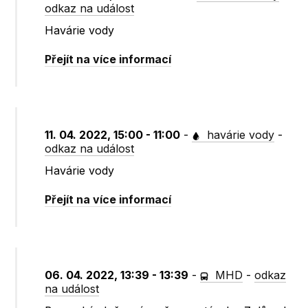
odkaz na událost
Havárie vody
Přejít na více informací
11. 04. 2022, 15:00 - 11:00
-
havárie vody
-
odkaz na událost
Havárie vody
Přejít na více informací
06. 04. 2022, 13:39 - 13:39
-
MHD
-
odkaz
na událost