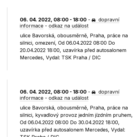
06. 04. 2022, 08:00 - 18:00
-
dopravní
informace
-
odkaz na událost
ulice Bavorská, obousměrně, Praha, práce na
silnici, omezení, Od 06.04.2022 08:00 Do
20.04.2022 18:00, uzavírka před autosalonem
Mercedes, Vydal: TSK Praha / DIC
06. 04. 2022, 08:00 - 18:00
-
dopravní
informace
-
odkaz na událost
ulice Bavorská, obousměrně, Praha, práce na
silnici, kyvadlový provoz jedním jízdním pruhem,
Od 06.04.2022 08:00 Do 30.04.2022 18:00,
uzavírka před autosalonem Mercedes, Vydal: