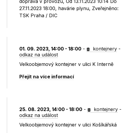
doprava v provozu, Od 13.11.2023 10:14 Do
27.11.2023 18:00, havárie plynu, Zveřejněno:
TSK Praha / DIC
01. 09. 2023, 14:00 - 18:00
-
kontejnery
-
odkaz na událost
Velkoobjemový kontejner v ulici K Interně
Přejít na více informací
25. 08. 2023, 14:00 - 18:00
-
kontejnery
-
odkaz na událost
Velkoobjemový kontejner v ulici Košíkářská