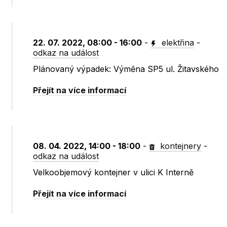
22. 07. 2022, 08:00 - 16:00
-
elektřina
-
odkaz na událost
Plánovaný výpadek: Výměna SP5 ul. Žitavského
Přejít na více informací
08. 04. 2022, 14:00 - 18:00
-
kontejnery
-
odkaz na událost
Velkoobjemový kontejner v ulici K Interně
Přejít na více informací