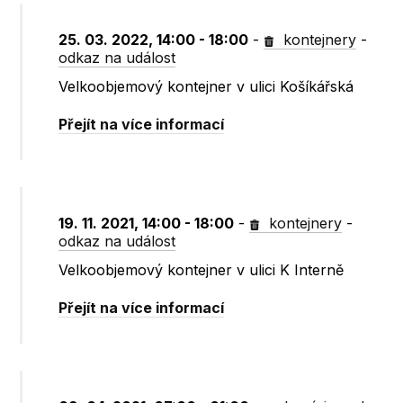
25. 03. 2022, 14:00 - 18:00
-
kontejnery
-
odkaz na událost
Velkoobjemový kontejner v ulici Košíkářská
Přejít na více informací
19. 11. 2021, 14:00 - 18:00
-
kontejnery
-
odkaz na událost
Velkoobjemový kontejner v ulici K Interně
Přejít na více informací