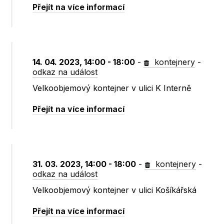
Přejít na více informací
14. 04. 2023, 14:00 - 18:00
-
kontejnery
-
odkaz na událost
Velkoobjemový kontejner v ulici K Interně
Přejít na více informací
31. 03. 2023, 14:00 - 18:00
-
kontejnery
-
odkaz na událost
Velkoobjemový kontejner v ulici Košíkářská
Přejít na více informací