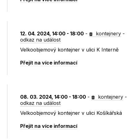
12. 04. 2024, 14:00 - 18:00
-
kontejnery
-
odkaz na událost
Velkoobjemový kontejner v ulici K Interně
Přejít na více informací
08. 03. 2024, 14:00 - 18:00
-
kontejnery
-
odkaz na událost
Velkoobjemový kontejner v ulici Košíkářská
Přejít na více informací