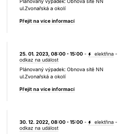
Plánovaný výpadek: Obnova sítě NN
ul.Zvonařská a okolí
Přejít na více informací
25. 01. 2023, 08:00 - 15:00
-
elektřina
-
odkaz na událost
Plánovaný výpadek: Obnova sítě NN
ul.Zvonařská a okolí
Přejít na více informací
30. 12. 2022, 08:00 - 15:00
-
elektřina
-
odkaz na událost