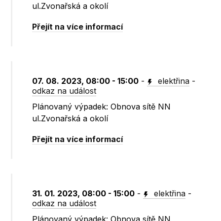
ul.Zvonařská a okolí
Přejít na více informací
07. 08. 2023, 08:00 - 15:00
-
elektřina
-
odkaz na událost
Plánovaný výpadek: Obnova sítě NN
ul.Zvonařská a okolí
Přejít na více informací
31. 01. 2023, 08:00 - 15:00
-
elektřina
-
odkaz na událost
Plánovaný výpadek: Obnova sítě NN