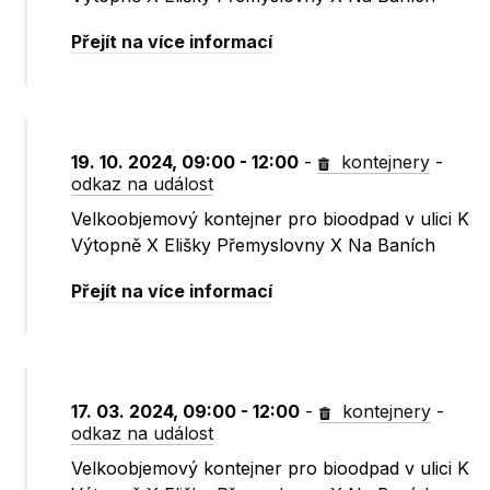
Přejít na více informací
19. 10. 2024, 09:00 - 12:00
-
kontejnery
-
odkaz na událost
Velkoobjemový kontejner pro bioodpad v ulici K
Výtopně X Elišky Přemyslovny X Na Baních
Přejít na více informací
17. 03. 2024, 09:00 - 12:00
-
kontejnery
-
odkaz na událost
Velkoobjemový kontejner pro bioodpad v ulici K