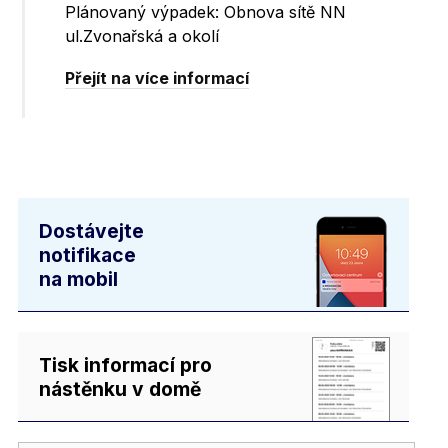
Plánovaný výpadek: Obnova sítě NN
ul.Zvonařská a okolí
Přejít na více informací
Dostávejte
notifikace
na mobil
Tisk informací pro
nástěnku v domě