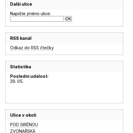
Další ulice
Napište jméno ulice:
RSS kanál
Odkaz do RSS čtečky
Statistika
Poslední událost:
29. 05.
Ulice v okolí
POD SIRÉNOU
ZVONAŘSKÁ