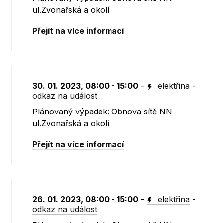
ul.Zvonařská a okolí
Přejít na více informací
30. 01. 2023, 08:00 - 15:00
-
elektřina
-
odkaz na událost
Plánovaný výpadek: Obnova sítě NN
ul.Zvonařská a okolí
Přejít na více informací
26. 01. 2023, 08:00 - 15:00
-
elektřina
-
odkaz na událost