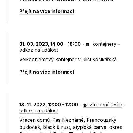
Přejít na více informací
31. 03. 2023, 14:00 - 18:00
-
kontejnery
-
odkaz na událost
Velkoobjemový kontejner v ulici Košíkářská
Přejít na více informací
18. 11. 2022, 12:00 - 12:00
-
ztracené zvíře
-
odkaz na událost
Vrácen domů: Pes Neznámé, Francouzský
buldoček, black & rust, atypická barva, okres