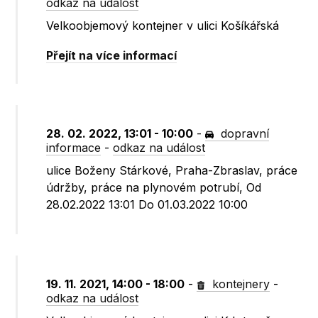
odkaz na událost
Velkoobjemový kontejner v ulici Košíkářská
Přejít na více informací
28. 02. 2022, 13:01 - 10:00
-
dopravní
informace
-
odkaz na událost
ulice Boženy Stárkové, Praha-Zbraslav, práce
údržby, práce na plynovém potrubí, Od
28.02.2022 13:01 Do 01.03.2022 10:00
19. 11. 2021, 14:00 - 18:00
-
kontejnery
-
odkaz na událost