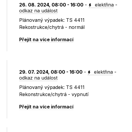
26. 08. 2024, 08:00 - 16:00
-
elektřina
-
odkaz na událost
Plánovaný výpadek: TS 4411
Rekostrukce/chytrá - normál
Přejít na více informací
29. 07. 2024, 08:00 - 16:00
-
elektřina
-
odkaz na událost
Plánovaný výpadek: TS 4411
Rekonstrukce/chytrá - vypnutí
Přejít na více informací