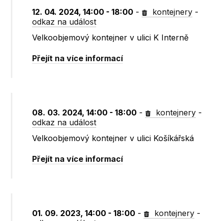
12. 04. 2024, 14:00 - 18:00
-
kontejnery
-
odkaz na událost
Velkoobjemový kontejner v ulici K Interně
Přejít na více informací
08. 03. 2024, 14:00 - 18:00
-
kontejnery
-
odkaz na událost
Velkoobjemový kontejner v ulici Košíkářská
Přejít na více informací
01. 09. 2023, 14:00 - 18:00
-
kontejnery
-