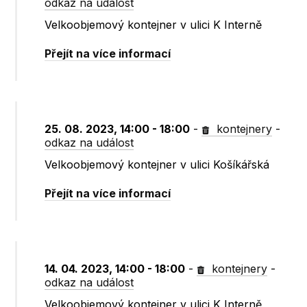
odkaz na událost
Velkoobjemový kontejner v ulici K Interně
Přejít na více informací
25. 08. 2023, 14:00 - 18:00
-
kontejnery
-
odkaz na událost
Velkoobjemový kontejner v ulici Košíkářská
Přejít na více informací
14. 04. 2023, 14:00 - 18:00
-
kontejnery
-
odkaz na událost
Velkoobjemový kontejner v ulici K Interně