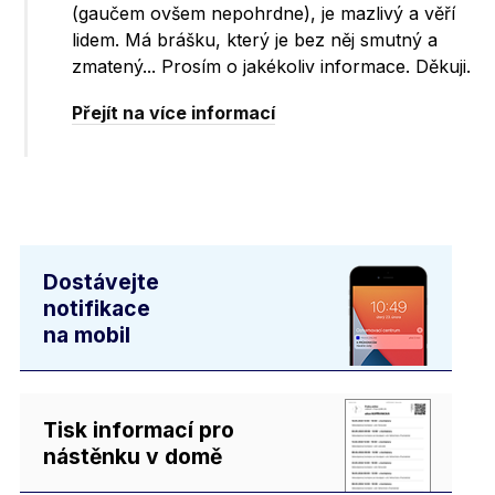
(gaučem ovšem nepohrdne), je mazlivý a věří
lidem. Má brášku, který je bez něj smutný a
zmatený... Prosím o jakékoliv informace. Děkuji.
Přejít na více informací
Dostávejte
notifikace
na mobil
Tisk informací pro
nástěnku v domě