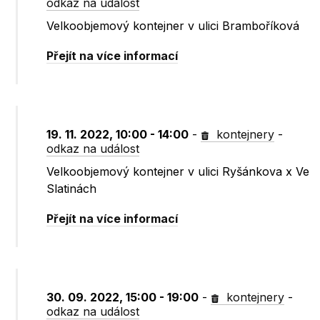
odkaz na událost
Velkoobjemový kontejner v ulici Bramboříková
Přejít na více informací
19. 11. 2022, 10:00 - 14:00
-
kontejnery
-
odkaz na událost
Velkoobjemový kontejner v ulici Ryšánkova x Ve
Slatinách
Přejít na více informací
30. 09. 2022, 15:00 - 19:00
-
kontejnery
-
odkaz na událost