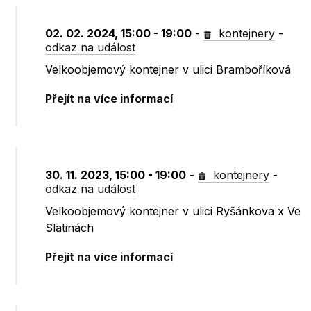
02. 02. 2024, 15:00 - 19:00
-
kontejnery
-
odkaz na událost
Velkoobjemový kontejner v ulici Bramboříková
Přejít na více informací
30. 11. 2023, 15:00 - 19:00
-
kontejnery
-
odkaz na událost
Velkoobjemový kontejner v ulici Ryšánkova x Ve
Slatinách
Přejít na více informací