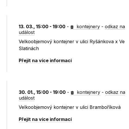
13. 03., 15:00 - 19:00
-
kontejnery
-
odkaz na
událost
Velkoobjemový kontejner v ulici Ryšánkova x Ve
Slatinách
Přejít na více informací
30. 01., 15:00 - 19:00
-
kontejnery
-
odkaz na
událost
Velkoobjemový kontejner v ulici Bramboříková
Přejít na více informací