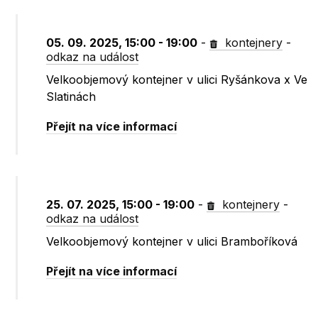
05. 09. 2025, 15:00 - 19:00
-
kontejnery
-
odkaz na událost
Velkoobjemový kontejner v ulici Ryšánkova x Ve
Slatinách
Přejít na více informací
25. 07. 2025, 15:00 - 19:00
-
kontejnery
-
odkaz na událost
Velkoobjemový kontejner v ulici Bramboříková
Přejít na více informací