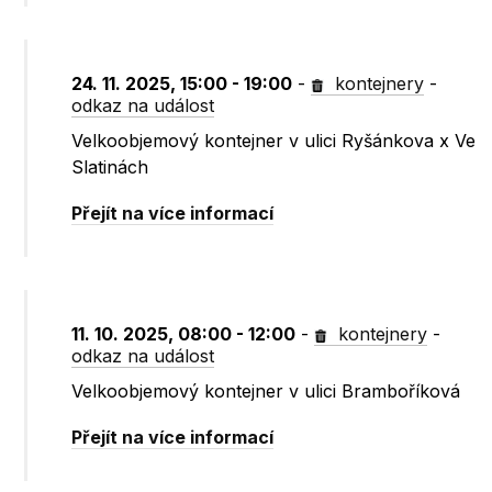
24. 11. 2025, 15:00 - 19:00
-
kontejnery
-
odkaz na událost
Velkoobjemový kontejner v ulici Ryšánkova x Ve
Slatinách
Přejít na více informací
11. 10. 2025, 08:00 - 12:00
-
kontejnery
-
odkaz na událost
Velkoobjemový kontejner v ulici Bramboříková
Přejít na více informací