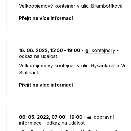
Velkoobjemový kontejner v ulici Bramboříková
Přejít na více informací
16. 06. 2022, 15:00 - 19:00
-
kontejnery
-
odkaz na událost
Velkoobjemový kontejner v ulici Ryšánkova x Ve
Slatinách
Přejít na více informací
06. 05. 2022, 07:00 - 19:00
-
dopravní
informace
-
odkaz na událost