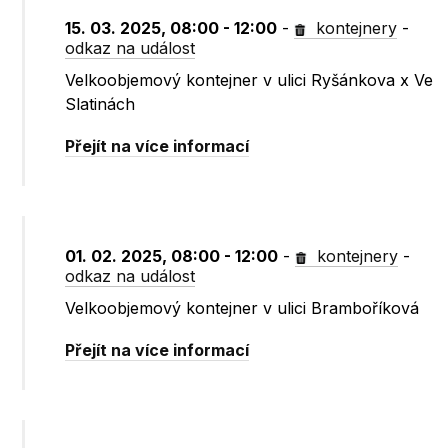
15. 03. 2025, 08:00 - 12:00
-
kontejnery
-
odkaz na událost
Velkoobjemový kontejner v ulici Ryšánkova x Ve
Slatinách
Přejít na více informací
01. 02. 2025, 08:00 - 12:00
-
kontejnery
-
odkaz na událost
Velkoobjemový kontejner v ulici Bramboříková
Přejít na více informací