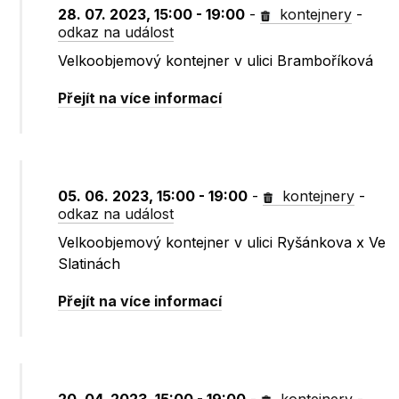
28. 07. 2023, 15:00 - 19:00
-
kontejnery
-
odkaz na událost
Velkoobjemový kontejner v ulici Bramboříková
Přejít na více informací
05. 06. 2023, 15:00 - 19:00
-
kontejnery
-
odkaz na událost
Velkoobjemový kontejner v ulici Ryšánkova x Ve
Slatinách
Přejít na více informací