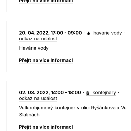
Přejít na více informací
20. 04. 2022, 17:00 - 09:00
-
havárie vody
-
odkaz na událost
Havárie vody
Přejít na více informací
02. 03. 2022, 14:00 - 18:00
-
kontejnery
-
odkaz na událost
Velkoobjemový kontejner v ulici Ryšánkova x Ve
Slatinách
Přejít na více informací