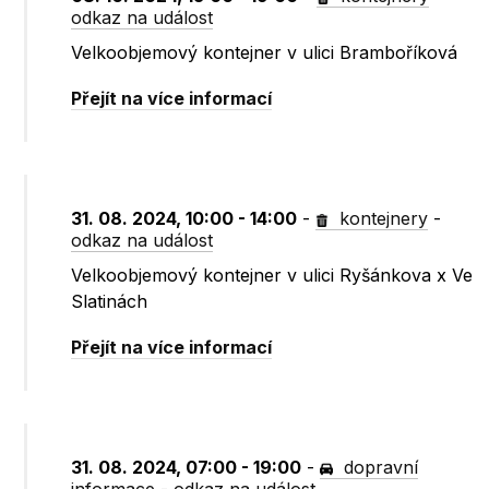
odkaz na událost
Velkoobjemový kontejner v ulici Bramboříková
Přejít na více informací
31. 08. 2024, 10:00 - 14:00
-
kontejnery
-
odkaz na událost
Velkoobjemový kontejner v ulici Ryšánkova x Ve
Slatinách
Přejít na více informací
31. 08. 2024, 07:00 - 19:00
-
dopravní