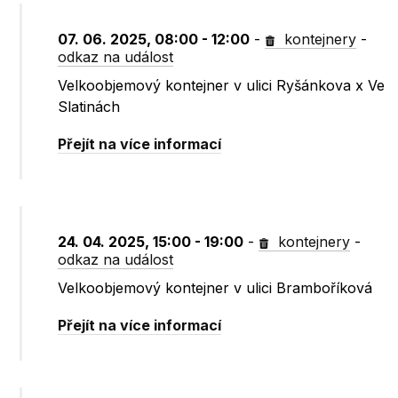
07. 06. 2025, 08:00 - 12:00
-
kontejnery
-
odkaz na událost
Velkoobjemový kontejner v ulici Ryšánkova x Ve
Slatinách
Přejít na více informací
24. 04. 2025, 15:00 - 19:00
-
kontejnery
-
odkaz na událost
Velkoobjemový kontejner v ulici Bramboříková
Přejít na více informací