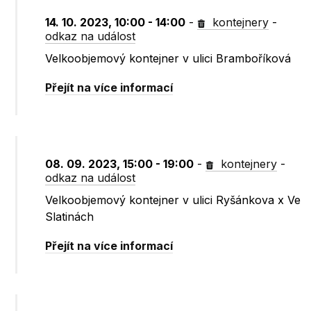
14. 10. 2023, 10:00 - 14:00
-
kontejnery
-
odkaz na událost
Velkoobjemový kontejner v ulici Bramboříková
Přejít na více informací
08. 09. 2023, 15:00 - 19:00
-
kontejnery
-
odkaz na událost
Velkoobjemový kontejner v ulici Ryšánkova x Ve
Slatinách
Přejít na více informací