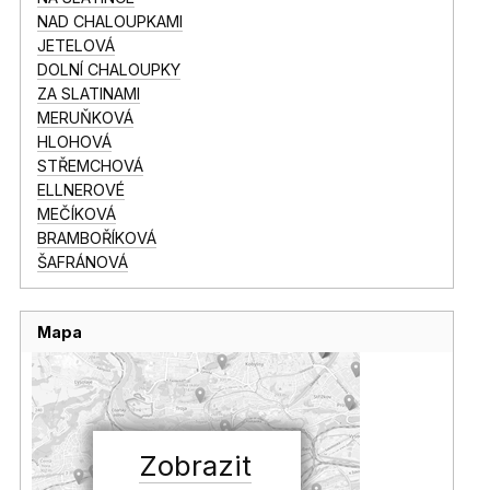
NAD CHALOUPKAMI
JETELOVÁ
DOLNÍ CHALOUPKY
ZA SLATINAMI
MERUŇKOVÁ
HLOHOVÁ
STŘEMCHOVÁ
ELLNEROVÉ
MEČÍKOVÁ
BRAMBOŘÍKOVÁ
ŠAFRÁNOVÁ
Mapa
Zobrazit