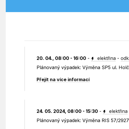
20. 04., 08:00 - 16:00
-
elektřina
-
odk
Plánovaný výpadek: Výměna SP5 ul. Holč
Přejít na více informací
24. 05. 2024, 08:00 - 15:30
-
elektřina
Plánovaný výpadek: Výměna RIS 57/2927