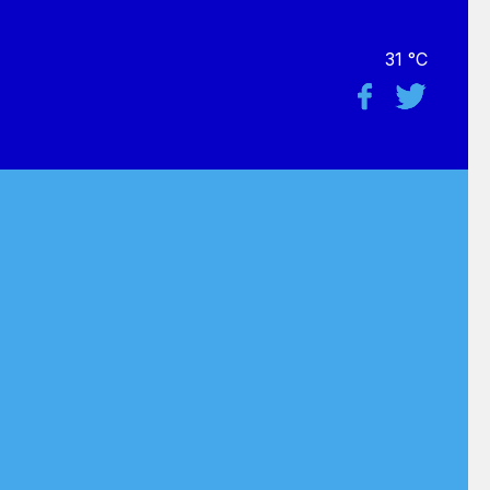
31 °C