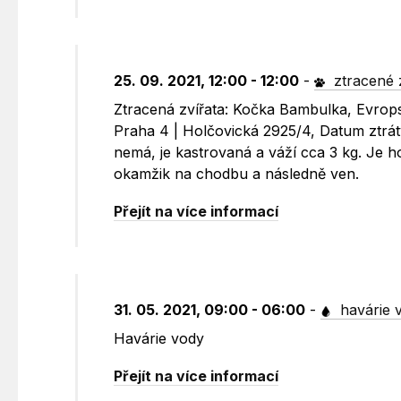
25. 09. 2021, 12:00 - 12:00
-
ztracené 
Ztracená zvířata: Kočka Bambulka, Evrop
Praha 4 | Holčovická 2925/4, Datum ztráty
nemá, je kastrovaná a váží cca 3 kg. Je 
okamžik na chodbu a následně ven.
Přejít na více informací
31. 05. 2021, 09:00 - 06:00
-
havárie 
Havárie vody
Přejít na více informací