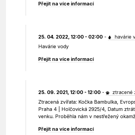
Přejít na více informací
25. 04. 2022, 12:00 - 02:00
-
havárie 
Havárie vody
Přejít na více informací
25. 09. 2021, 12:00 - 12:00
-
ztracené 
Ztracená zvířata: Kočka Bambulka, Evrop
Praha 4 | Holčovická 2925/4, Datum ztrát
venku. Proběhla nám v nestřežený okamž
Přejít na více informací