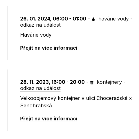
26. 01. 2024, 06:00 - 01:00
-
havárie vody
-
odkaz na událost
Havárie vody
Přejít na více informací
28. 11. 2023, 16:00 - 20:00
-
kontejnery
-
odkaz na událost
Velkoobjemový kontejner v ulici Choceradská x
Senohrabská
Přejít na více informací