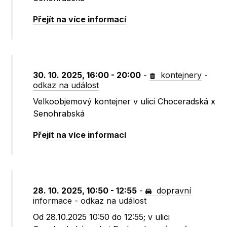
Přejít na více informací
30. 10. 2025, 16:00 - 20:00
-
kontejnery
-
odkaz na událost
Velkoobjemový kontejner v ulici Choceradská x
Senohrabská
Přejít na více informací
28. 10. 2025, 10:50 - 12:55
-
dopravní
informace
-
odkaz na událost
Od 28.10.2025 10:50 do 12:55; v ulici