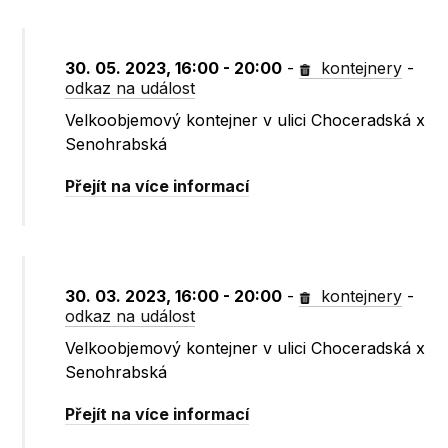
30. 05. 2023, 16:00 - 20:00
-
kontejnery
-
odkaz na událost
Velkoobjemový kontejner v ulici Choceradská x
Senohrabská
Přejít na více informací
30. 03. 2023, 16:00 - 20:00
-
kontejnery
-
odkaz na událost
Velkoobjemový kontejner v ulici Choceradská x
Senohrabská
Přejít na více informací