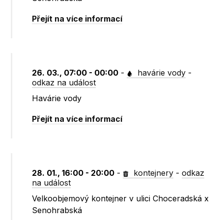
Přejít na více informací
26. 03., 07:00 - 00:00
-
havárie vody
-
odkaz na událost
Havárie vody
Přejít na více informací
28. 01., 16:00 - 20:00
-
kontejnery
-
odkaz
na událost
Velkoobjemový kontejner v ulici Choceradská x
Senohrabská