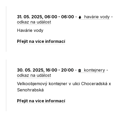
31. 05. 2025, 06:00 - 06:00
-
havárie vody
-
odkaz na událost
Havárie vody
Přejít na více informací
30. 05. 2025, 16:00 - 20:00
-
kontejnery
-
odkaz na událost
Velkoobjemový kontejner v ulici Choceradská x
Senohrabská
Přejít na více informací