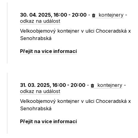
30. 04. 2025, 16:00 - 20:00
-
kontejnery
-
odkaz na událost
Velkoobjemový kontejner v ulici Choceradská x
Senohrabská
Přejít na více informací
31. 03. 2025, 16:00 - 20:00
-
kontejnery
-
odkaz na událost
Velkoobjemový kontejner v ulici Choceradská x
Senohrabská
Přejít na více informací