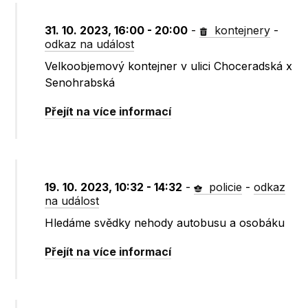
31. 10. 2023, 16:00 - 20:00
-
kontejnery
-
odkaz na událost
Velkoobjemový kontejner v ulici Choceradská x
Senohrabská
Přejít na více informací
19. 10. 2023, 10:32 - 14:32
-
policie
-
odkaz
na událost
Hledáme svědky nehody autobusu a osobáku
Přejít na více informací