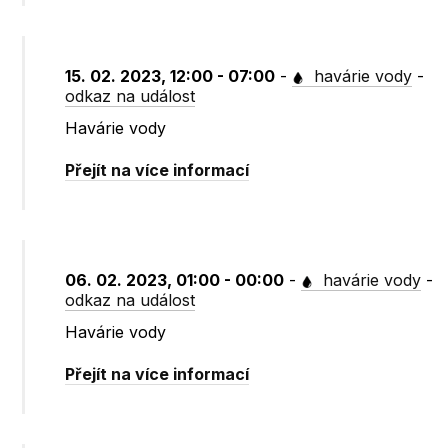
15. 02. 2023, 12:00 - 07:00
-
havárie vody
-
odkaz na událost
Havárie vody
Přejít na více informací
06. 02. 2023, 01:00 - 00:00
-
havárie vody
-
odkaz na událost
Havárie vody
Přejít na více informací