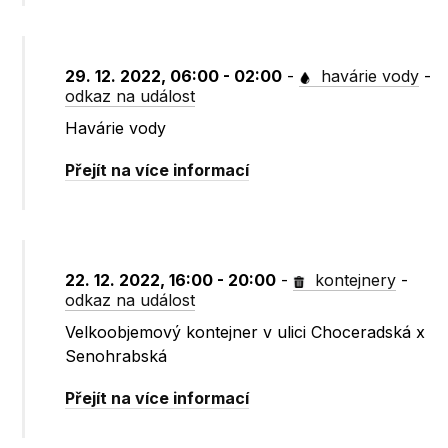
29. 12. 2022, 06:00 - 02:00
-
havárie vody
-
odkaz na událost
Havárie vody
Přejít na více informací
22. 12. 2022, 16:00 - 20:00
-
kontejnery
-
odkaz na událost
Velkoobjemový kontejner v ulici Choceradská x
Senohrabská
Přejít na více informací