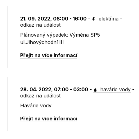
21. 09. 2022, 08:00 - 16:00
-
elektřina
-
odkaz na událost
Plánovaný výpadek: Výměna SP5
ul.Jihovýchodní III
Přejít na více informací
28. 04. 2022, 07:00 - 03:00
-
havárie vody
-
odkaz na událost
Havárie vody
Přejít na více informací