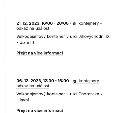
21. 12. 2023, 16:00 - 20:00
-
kontejnery
-
odkaz na událost
Velkoobjemový kontejner v ulici Jihovýchodní IX
x Jižní III
Přejít na více informací
06. 12. 2023, 12:00 - 16:00
-
kontejnery
-
odkaz na událost
Velkoobjemový kontejner v ulici Choratická x
Hlavní
Přejít na více informací