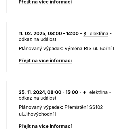
Přejít na více informací
11. 02. 2025, 08:00 - 14:00
-
elektřina
-
odkaz na událost
Plánovaný výpadek: Výměna RIS ul. Bořní I
Přejít na více informací
25. 11. 2024, 08:00 - 15:00
-
elektřina
-
odkaz na událost
Plánovaný výpadek: Přemístění SS102
ul.Jihovýchodní I
Přejít na více informací