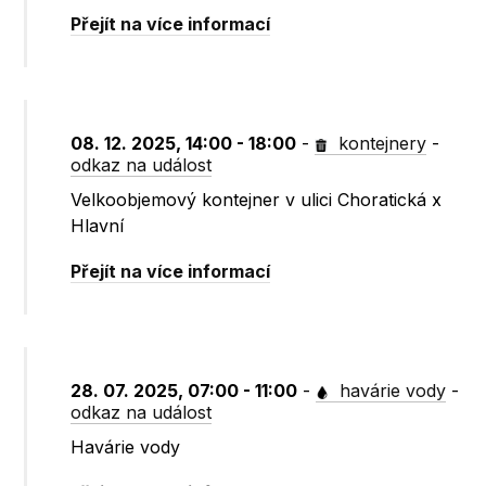
Přejít na více informací
08. 12. 2025, 14:00 - 18:00
-
kontejnery
-
odkaz na událost
Velkoobjemový kontejner v ulici Choratická x
Hlavní
Přejít na více informací
28. 07. 2025, 07:00 - 11:00
-
havárie vody
-
odkaz na událost
Havárie vody