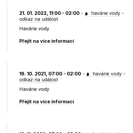
21. 01. 2022, 11:00 - 02:00
-
havárie vody
-
odkaz na událost
Havárie vody
Přejít na více informací
19. 10. 2021, 07:00 - 02:00
-
havárie vody
-
odkaz na událost
Havárie vody
Přejít na více informací