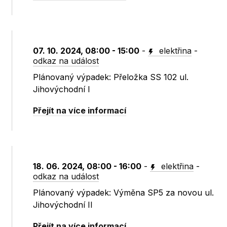
07. 10. 2024, 08:00 - 15:00
-
elektřina
-
odkaz na událost
Plánovaný výpadek: Přeložka SS 102 ul.
Jihovýchodní I
Přejít na více informací
18. 06. 2024, 08:00 - 16:00
-
elektřina
-
odkaz na událost
Plánovaný výpadek: Výměna SP5 za novou ul.
Jihovýchodní II
Přejít na více informací