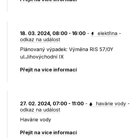
18. 03. 2024, 08:00 - 16:00
-
elektřina
-
odkaz na událost
Plánovaný výpadek: Výměna RIS 57/0Y
ul.Jihovýchodní IX
Přejít na více informací
27. 02. 2024, 07:00 - 11:00
-
havárie vody
-
odkaz na událost
Havárie vody
Přejít na více informací