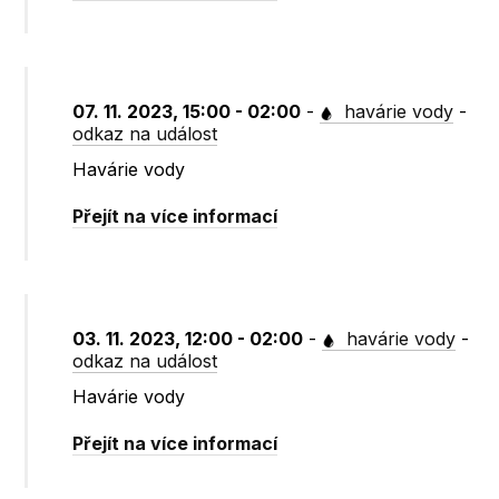
07. 11. 2023, 15:00 - 02:00
-
havárie vody
-
odkaz na událost
Havárie vody
Přejít na více informací
03. 11. 2023, 12:00 - 02:00
-
havárie vody
-
odkaz na událost
Havárie vody
Přejít na více informací