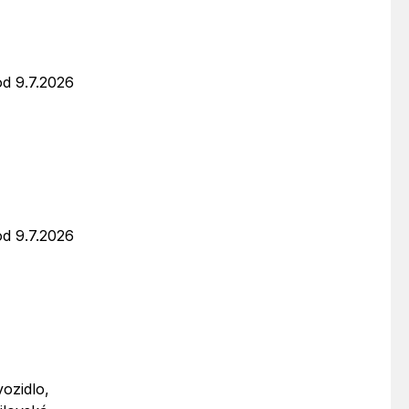
od 9.7.2026
od 9.7.2026
ozidlo,