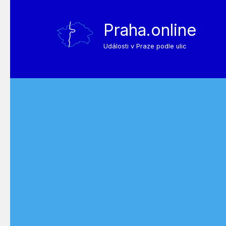
Praha.online
Události v Praze podle ulic