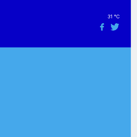
31 °C