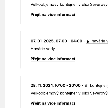
Velkoobjemový kontejner v ulici Severovýc
Přejít na více informací
07. 01. 2025, 07:00 - 04:00
-
havárie 
Havárie vody
Přejít na více informací
28. 11. 2024, 16:00 - 20:00
-
kontejner
Velkoobjemový kontejner v ulici Severovýc
Přejít na více informací