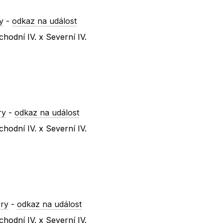
y
-
odkaz na událost
hodní IV. x Severní IV.
ry
-
odkaz na událost
hodní IV. x Severní IV.
ry
-
odkaz na událost
hodní IV. x Severní IV.