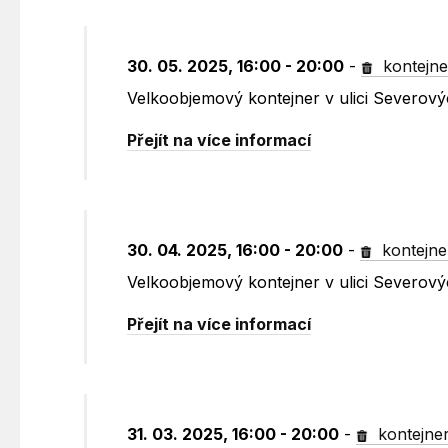
30. 05. 2025, 16:00 - 20:00
-
kontejne
Velkoobjemový kontejner v ulici Severovýc
Přejít na více informací
30. 04. 2025, 16:00 - 20:00
-
kontejne
Velkoobjemový kontejner v ulici Severovýc
Přejít na více informací
31. 03. 2025, 16:00 - 20:00
-
kontejne