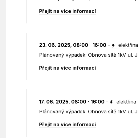
Přejít na více informací
23. 06. 2025, 08:00 - 16:00
-
elektřin
Plánovaný výpadek: Obnova sítě 1kV ul. Ji
Přejít na více informací
17. 06. 2025, 08:00 - 16:00
-
elektřina
Plánovaný výpadek: Obnova sítě 1kV ul. Ji
Přejít na více informací