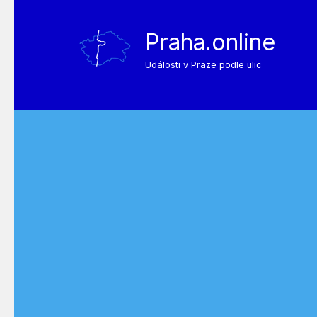
Praha.online
Události v Praze podle ulic