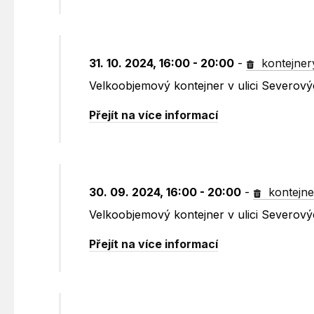
31. 10. 2024, 16:00 - 20:00
-
kontejner
Velkoobjemový kontejner v ulici Severovýc
Přejít na více informací
30. 09. 2024, 16:00 - 20:00
-
kontejne
Velkoobjemový kontejner v ulici Severovýc
Přejít na více informací