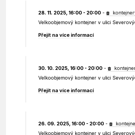
28. 11. 2025, 16:00 - 20:00
-
kontejner
Velkoobjemový kontejner v ulici Severovýc
Přejít na více informací
30. 10. 2025, 16:00 - 20:00
-
kontejne
Velkoobjemový kontejner v ulici Severovýc
Přejít na více informací
26. 09. 2025, 16:00 - 20:00
-
kontejne
Velkoobjemový kontejner v ulici Severovýc