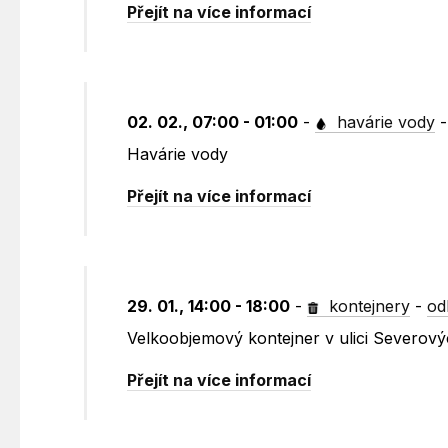
Přejít na více informací
02. 02., 07:00 - 01:00
-
havárie vody
Havárie vody
Přejít na více informací
29. 01., 14:00 - 18:00
-
kontejnery
-
od
Velkoobjemový kontejner v ulici Severovýc
Přejít na více informací