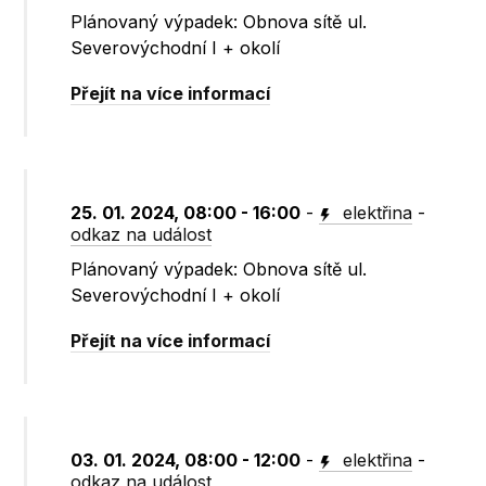
Plánovaný výpadek: Obnova sítě ul.
Severovýchodní I + okolí
Přejít na více informací
25. 01. 2024, 08:00 - 16:00
-
elektřina
-
odkaz na událost
Plánovaný výpadek: Obnova sítě ul.
Severovýchodní I + okolí
Přejít na více informací
03. 01. 2024, 08:00 - 12:00
-
elektřina
-
odkaz na událost