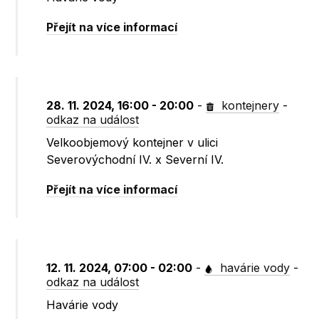
Přejít na více informací
28. 11. 2024, 16:00 - 20:00
-
kontejnery
-
odkaz na událost
Velkoobjemový kontejner v ulici
Severovýchodní IV. x Severní IV.
Přejít na více informací
12. 11. 2024, 07:00 - 02:00
-
havárie vody
-
odkaz na událost
Havárie vody