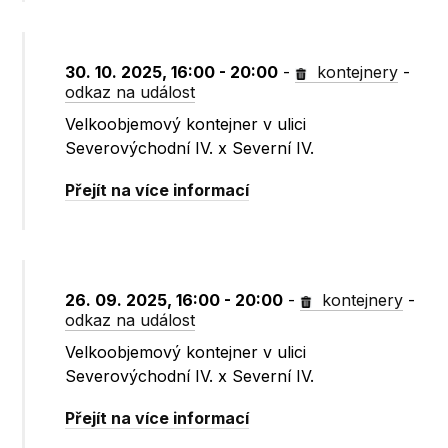
30. 10. 2025, 16:00 - 20:00
-
kontejnery
-
odkaz na událost
Velkoobjemový kontejner v ulici
Severovýchodní IV. x Severní IV.
Přejít na více informací
26. 09. 2025, 16:00 - 20:00
-
kontejnery
-
odkaz na událost
Velkoobjemový kontejner v ulici
Severovýchodní IV. x Severní IV.
Přejít na více informací