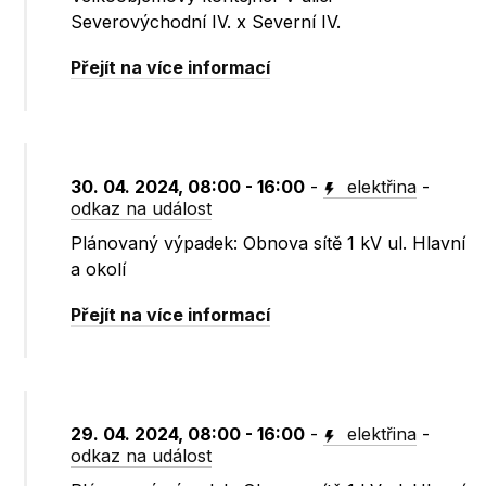
Severovýchodní IV. x Severní IV.
Přejít na více informací
30. 04. 2024, 08:00 - 16:00
-
elektřina
-
odkaz na událost
Plánovaný výpadek: Obnova sítě 1 kV ul. Hlavní
a okolí
Přejít na více informací
29. 04. 2024, 08:00 - 16:00
-
elektřina
-
odkaz na událost