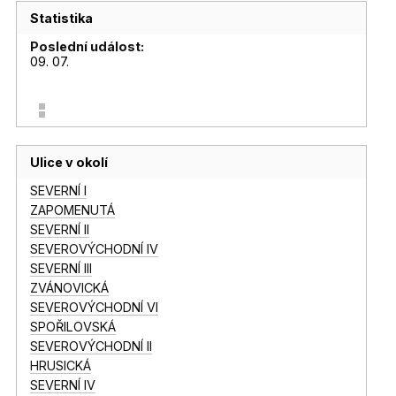
Statistika
Poslední událost:
09. 07.
Ulice v okolí
SEVERNÍ I
ZAPOMENUTÁ
SEVERNÍ II
SEVEROVÝCHODNÍ IV
SEVERNÍ III
ZVÁNOVICKÁ
SEVEROVÝCHODNÍ VI
SPOŘILOVSKÁ
SEVEROVÝCHODNÍ II
HRUSICKÁ
SEVERNÍ IV