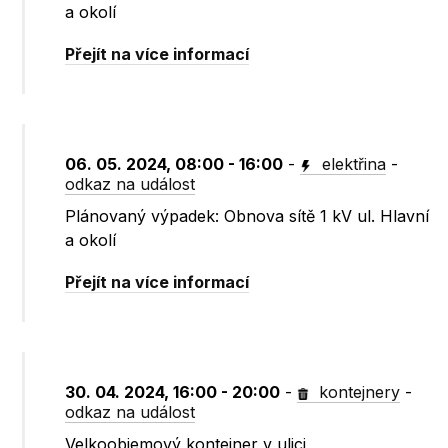
a okolí
Přejít na více informací
06. 05. 2024, 08:00 - 16:00
-
elektřina
-
odkaz na událost
Plánovaný výpadek: Obnova sítě 1 kV ul. Hlavní
a okolí
Přejít na více informací
30. 04. 2024, 16:00 - 20:00
-
kontejnery
-
odkaz na událost
Velkoobjemový kontejner v ulici