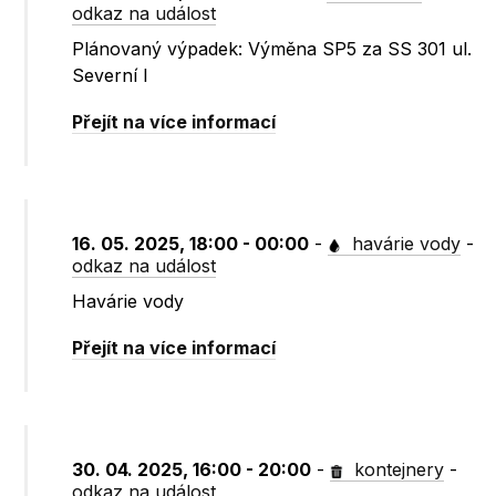
odkaz na událost
Plánovaný výpadek: Výměna SP5 za SS 301 ul.
Severní I
Přejít na více informací
16. 05. 2025, 18:00 - 00:00
-
havárie vody
-
odkaz na událost
Havárie vody
Přejít na více informací
30. 04. 2025, 16:00 - 20:00
-
kontejnery
-
odkaz na událost