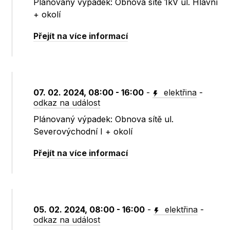
Plánovaný výpadek: Obnova sítě 1kV ul. Hlavní
+ okolí
Přejít na více informací
07. 02. 2024, 08:00 - 16:00
-
elektřina
-
odkaz na událost
Plánovaný výpadek: Obnova sítě ul.
Severovýchodní I + okolí
Přejít na více informací
05. 02. 2024, 08:00 - 16:00
-
elektřina
-
odkaz na událost