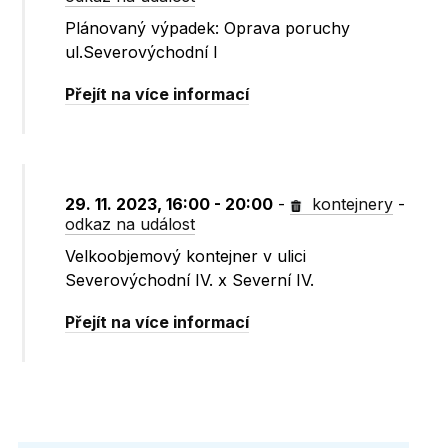
Plánovaný výpadek: Oprava poruchy
ul.Severovýchodní I
Přejít na více informací
29. 11. 2023, 16:00 - 20:00
-
kontejnery
-
odkaz na událost
Velkoobjemový kontejner v ulici
Severovýchodní IV. x Severní IV.
Přejít na více informací