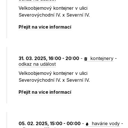
Velkoobjemový kontejner v ulici
Severovýchodní IV. x Severní IV.
Přejít na více informací
31. 03. 2025, 16:00 - 20:00
-
kontejnery
-
odkaz na událost
Velkoobjemový kontejner v ulici
Severovýchodní IV. x Severní IV.
Přejít na více informací
05. 02. 2025, 15:00 - 00:00
-
havárie vody
-