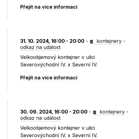
Přejít na více informací
31. 10. 2024, 16:00 - 20:00
-
kontejnery
-
odkaz na událost
Velkoobjemový kontejner v ulici
Severovýchodní IV. x Severní IV.
Přejít na více informací
30. 09. 2024, 16:00 - 20:00
-
kontejnery
-
odkaz na událost
Velkoobjemový kontejner v ulici
Severovýchodní IV. x Severní IV.