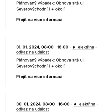
Plánovaný výpadek: Obnova sítě ul.
Severovýchodní I + okolí
Přejít na více informací
31. 01. 2024, 08:00 - 16:00
-
elektřina
-
odkaz na událost
Plánovaný výpadek: Obnova sítě ul.
Severovýchodní I + okolí
Přejít na více informací
30. 01. 2024, 08:00 - 16:00
-
elektřina
-
odkaz na událost