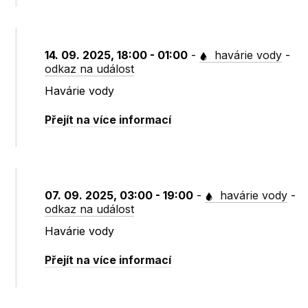
14. 09. 2025, 18:00 - 01:00
-
havárie vody
-
odkaz na událost
Havárie vody
Přejít na více informací
07. 09. 2025, 03:00 - 19:00
-
havárie vody
-
odkaz na událost
Havárie vody
Přejít na více informací