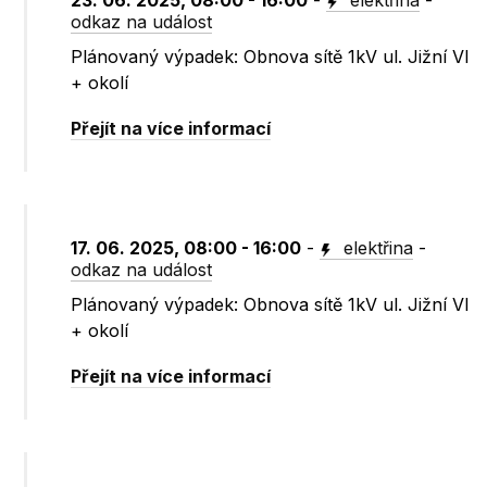
23. 06. 2025, 08:00 - 16:00
-
elektřina
-
odkaz na událost
Plánovaný výpadek: Obnova sítě 1kV ul. Jižní VI
+ okolí
Přejít na více informací
17. 06. 2025, 08:00 - 16:00
-
elektřina
-
odkaz na událost
Plánovaný výpadek: Obnova sítě 1kV ul. Jižní VI
+ okolí
Přejít na více informací