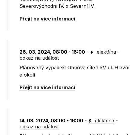
Severovýchodní IV. x Severní IV.
Přejít na více informací
26. 03. 2024, 08:00 - 16:00
-
elektřina
-
odkaz na událost
Plánovaný výpadek: Obnova sítě 1 kV ul. Hlavní
a okolí
Přejít na více informací
14. 03. 2024, 08:00 - 16:00
-
elektřina
-
odkaz na událost