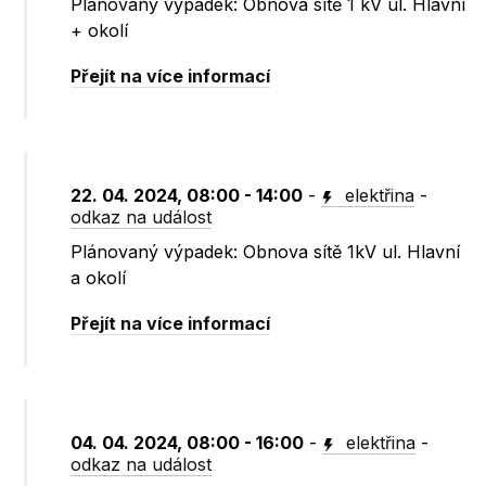
Plánovaný výpadek: Obnova sítě 1 kV ul. Hlavní
+ okolí
Přejít na více informací
22. 04. 2024, 08:00 - 14:00
-
elektřina
-
odkaz na událost
Plánovaný výpadek: Obnova sítě 1kV ul. Hlavní
a okolí
Přejít na více informací
04. 04. 2024, 08:00 - 16:00
-
elektřina
-
odkaz na událost