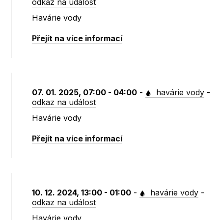
odkaz na událost
Havárie vody
Přejít na více informací
07. 01. 2025, 07:00 - 04:00
-
havárie vody
-
odkaz na událost
Havárie vody
Přejít na více informací
10. 12. 2024, 13:00 - 01:00
-
havárie vody
-
odkaz na událost
Havárie vody