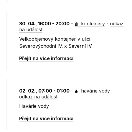
30. 04., 16:00 - 20:00
-
kontejnery
-
odkaz
na událost
Velkoobjemový kontejner v ulici
Severovýchodní IV. x Severní IV.
Přejít na více informací
02. 02., 07:00 - 01:00
-
havárie vody
-
odkaz na událost
Havárie vody
Přejít na více informací