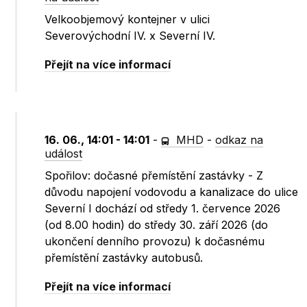
Velkoobjemový kontejner v ulici
Severovýchodní IV. x Severní IV.
Přejít na více informací
16. 06., 14:01 - 14:01
-
MHD
-
odkaz na
událost
Spořilov: dočasné přemístění zastávky - Z
důvodu napojení vodovodu a kanalizace do ulice
Severní I dochází od středy 1. července 2026
(od 8.00 hodin) do středy 30. září 2026 (do
ukončení denního provozu) k dočasnému
přemístění zastávky autobusů.
Přejít na více informací