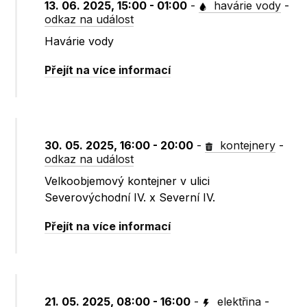
13. 06. 2025, 15:00 - 01:00
-
havárie vody
-
odkaz na událost
Havárie vody
Přejít na více informací
30. 05. 2025, 16:00 - 20:00
-
kontejnery
-
odkaz na událost
Velkoobjemový kontejner v ulici
Severovýchodní IV. x Severní IV.
Přejít na více informací
21. 05. 2025, 08:00 - 16:00
-
elektřina
-