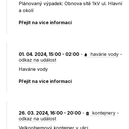
Plánovaný výpadek: Obnova sítě 1kV ul. Hlavní
a okolí
Přejít na více informací
01. 04. 2024, 15:00 - 02:00
-
havárie vody
-
odkaz na událost
Havárie vody
Přejít na více informací
26. 03. 2024, 16:00 - 20:00
-
kontejnery
-
odkaz na událost
Velkoobjemový kontejner v ulici