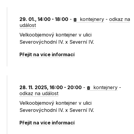
29. 01., 14:00 - 18:00
-
kontejnery
-
odkaz na
událost
Velkoobjemový kontejner v ulici
Severovýchodní IV. x Severní IV.
Přejít na více informací
28. 11. 2025, 16:00 - 20:00
-
kontejnery
-
odkaz na událost
Velkoobjemový kontejner v ulici
Severovýchodní IV. x Severní IV.
Přejít na více informací