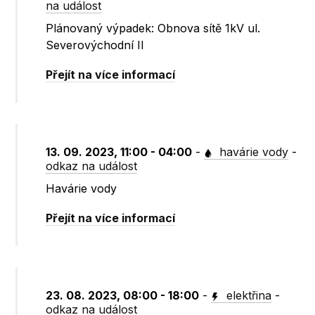
na událost
Plánovaný výpadek: Obnova sítě 1kV ul.
Severovýchodní II
Přejít na více informací
13. 09. 2023, 11:00 - 04:00
-
havárie vody
-
odkaz na událost
Havárie vody
Přejít na více informací
23. 08. 2023, 08:00 - 18:00
-
elektřina
-
odkaz na událost