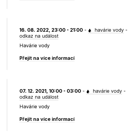
16. 08. 2022, 23:00 - 21:00
-
havárie vody
-
odkaz na událost
Havárie vody
Přejít na více informací
07. 12. 2021, 10:00 - 03:00
-
havárie vody
-
odkaz na událost
Havárie vody
Přejít na více informací