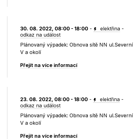
30. 08. 2022, 08:00 - 18:00
-
elektřina
-
odkaz na událost
Plánovaný výpadek: Obnova sítě NN ul.Severní
V a okolí
Přejít na více informací
23. 08. 2022, 08:00 - 18:00
-
elektřina
-
odkaz na událost
Plánovaný výpadek: Obnova sítě NN ul.Severní
V a okolí
Přejít na více informací