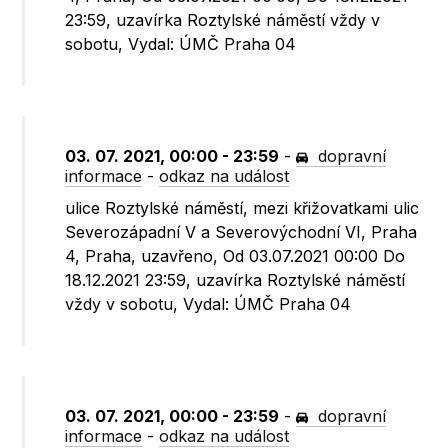
23:59, uzavírka Roztylské náměstí vždy v
sobotu, Vydal: ÚMČ Praha 04
03. 07. 2021, 00:00 - 23:59
-
dopravní
informace
-
odkaz na událost
ulice Roztylské náměstí, mezi křižovatkami ulic
Severozápadní V a Severovýchodní VI, Praha
4, Praha, uzavřeno, Od 03.07.2021 00:00 Do
18.12.2021 23:59, uzavírka Roztylské náměstí
vždy v sobotu, Vydal: ÚMČ Praha 04
03. 07. 2021, 00:00 - 23:59
-
dopravní
informace
-
odkaz na událost