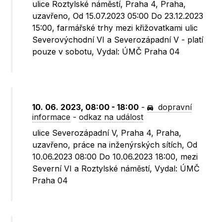
ulice Roztylské náměstí, Praha 4, Praha,
uzavřeno, Od 15.07.2023 05:00 Do 23.12.2023
15:00, farmářské trhy mezi křižovatkami ulic
Severovýchodní VI a Severozápadní V - platí
pouze v sobotu, Vydal: ÚMČ Praha 04
10. 06. 2023, 08:00 - 18:00
-
dopravní
informace
-
odkaz na událost
ulice Severozápadní V, Praha 4, Praha,
uzavřeno, práce na inženýrských sítích, Od
10.06.2023 08:00 Do 10.06.2023 18:00, mezi
Severní VI a Roztylské náměstí, Vydal: ÚMČ
Praha 04