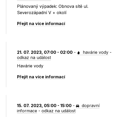
Plánovaný výpadek: Obnova sítě ul.
Severozápadní V + okolí
Přejít na více informací
21. 07. 2023, 07:00 - 02:00
-
havárie vody
-
odkaz na událost
Havárie vody
Přejít na více informací
15. 07. 2023, 05:00 - 15:00
-
dopravní
informace
-
odkaz na událost