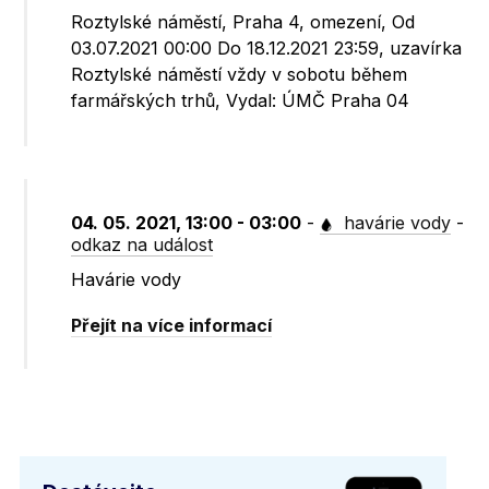
Roztylské náměstí, Praha 4, omezení, Od
03.07.2021 00:00 Do 18.12.2021 23:59, uzavírka
Roztylské náměstí vždy v sobotu během
farmářských trhů, Vydal: ÚMČ Praha 04
04. 05. 2021, 13:00 - 03:00
-
havárie vody
-
odkaz na událost
Havárie vody
Přejít na více informací