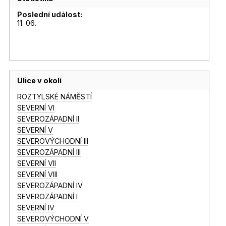
Poslední událost:
11. 06.
Ulice v okolí
ROZTYLSKÉ NÁMĚSTÍ
SEVERNÍ VI
SEVEROZÁPADNÍ II
SEVERNÍ V
SEVEROVÝCHODNÍ III
SEVEROZÁPADNÍ III
SEVERNÍ VII
SEVERNÍ VIII
SEVEROZÁPADNÍ IV
SEVEROZÁPADNÍ I
SEVERNÍ IV
SEVEROVÝCHODNÍ V