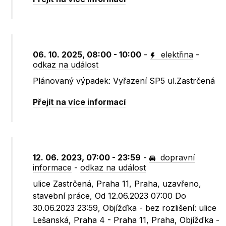
06. 10. 2025, 08:00 - 10:00
-
elektřina
-
odkaz na událost
Plánovaný výpadek: Vyřazení SP5 ul.Zastrčená
Přejít na více informací
12. 06. 2023, 07:00 - 23:59
-
dopravní
informace
-
odkaz na událost
ulice Zastrčená, Praha 11, Praha, uzavřeno,
stavební práce, Od 12.06.2023 07:00 Do
30.06.2023 23:59, Objížďka - bez rozlišení: ulice
Lešanská, Praha 4 - Praha 11, Praha, Objížďka -