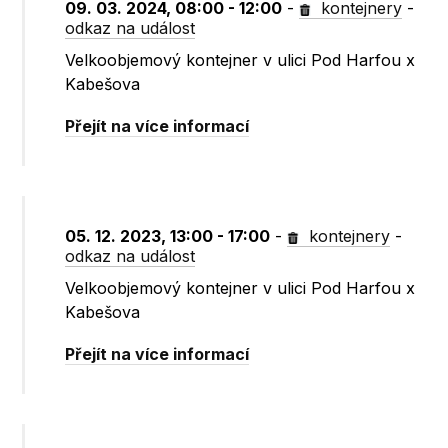
09. 03. 2024, 08:00 - 12:00
-
kontejnery
-
odkaz na událost
Velkoobjemový kontejner v ulici Pod Harfou x
Kabešova
Přejít na více informací
05. 12. 2023, 13:00 - 17:00
-
kontejnery
-
odkaz na událost
Velkoobjemový kontejner v ulici Pod Harfou x
Kabešova
Přejít na více informací