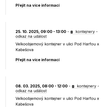
Přejít na více informací
25. 10. 2025, 09:00 - 13:00
-
kontejnery
-
odkaz na událost
Velkoobjemový kontejner v ulici Pod Harfou x
Kabešova
Přejít na více informací
08. 03. 2025, 08:00 - 12:00
-
kontejnery
-
odkaz na událost
Velkoobjemový kontejner v ulici Pod Harfou x
Kabešova