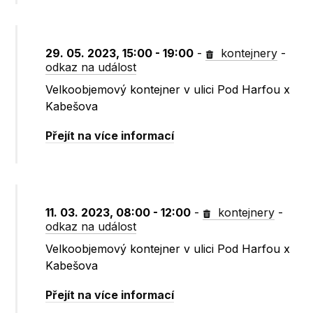
29. 05. 2023, 15:00 - 19:00
-
kontejnery
-
odkaz na událost
Velkoobjemový kontejner v ulici Pod Harfou x
Kabešova
Přejít na více informací
11. 03. 2023, 08:00 - 12:00
-
kontejnery
-
odkaz na událost
Velkoobjemový kontejner v ulici Pod Harfou x
Kabešova
Přejít na více informací