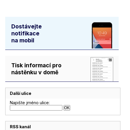
Dostávejte
notifikace
na mobil
Tisk informací pro
nástěnku v domě
Další ulice
Napište jméno ulice:
RSS kanál