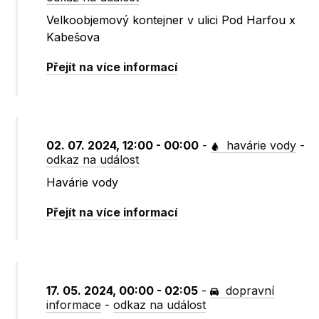
Velkoobjemový kontejner v ulici Pod Harfou x
Kabešova
Přejít na více informací
02. 07. 2024, 12:00 - 00:00
-
havárie vody
-
odkaz na událost
Havárie vody
Přejít na více informací
17. 05. 2024, 00:00 - 02:05
-
dopravní
informace
-
odkaz na událost