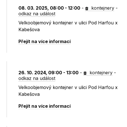
08. 03. 2025, 08:00 - 12:00
-
kontejnery
-
odkaz na událost
Velkoobjemový kontejner v ulici Pod Harfou x
Kabešova
Přejít na více informací
26. 10. 2024, 09:00 - 13:00
-
kontejnery
-
odkaz na událost
Velkoobjemový kontejner v ulici Pod Harfou x
Kabešova
Přejít na více informací