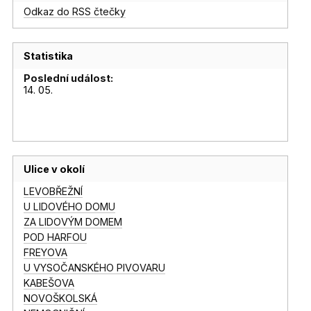
Odkaz do RSS čtečky
Statistika
Poslední událost:
14. 05.
Ulice v okolí
LEVOBŘEŽNÍ
U LIDOVÉHO DOMU
ZA LIDOVÝM DOMEM
POD HARFOU
FREYOVA
U VYSOČANSKÉHO PIVOVARU
KABEŠOVA
NOVOŠKOLSKÁ