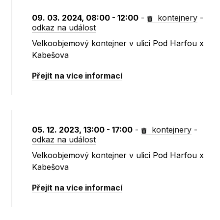
09. 03. 2024, 08:00 - 12:00
-
kontejnery
-
odkaz na událost
Velkoobjemový kontejner v ulici Pod Harfou x
Kabešova
Přejít na více informací
05. 12. 2023, 13:00 - 17:00
-
kontejnery
-
odkaz na událost
Velkoobjemový kontejner v ulici Pod Harfou x
Kabešova
Přejít na více informací