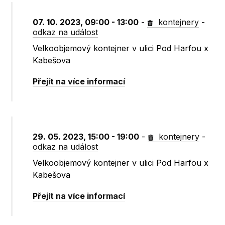
07. 10. 2023, 09:00 - 13:00
-
kontejnery
-
odkaz na událost
Velkoobjemový kontejner v ulici Pod Harfou x
Kabešova
Přejít na více informací
29. 05. 2023, 15:00 - 19:00
-
kontejnery
-
odkaz na událost
Velkoobjemový kontejner v ulici Pod Harfou x
Kabešova
Přejít na více informací