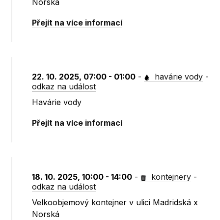
Norská
Přejít na více informací
22. 10. 2025, 07:00 - 01:00
-
havárie vody
-
odkaz na událost
Havárie vody
Přejít na více informací
18. 10. 2025, 10:00 - 14:00
-
kontejnery
-
odkaz na událost
Velkoobjemový kontejner v ulici Madridská x
Norská