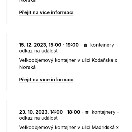
Norská
Přejít na více informací
15. 12. 2023, 15:00 - 19:00
-
kontejnery
-
odkaz na událost
Velkoobjemový kontejner v ulici Kodaňská x
Norská
Přejít na více informací
23. 10. 2023, 14:00 - 18:00
-
kontejnery
-
odkaz na událost
Velkoobjemový kontejner v ulici Madridská x