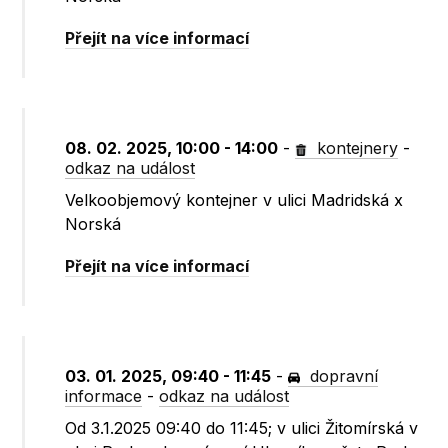
Přejít na více informací
08. 02. 2025, 10:00 - 14:00
-
kontejnery
-
odkaz na událost
Velkoobjemový kontejner v ulici Madridská x
Norská
Přejít na více informací
03. 01. 2025, 09:40 - 11:45
-
dopravní
informace
-
odkaz na událost
Od 3.1.2025 09:40 do 11:45; v ulici Žitomírská v