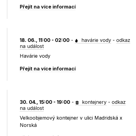
Přejít na více informací
18. 06., 11:00 - 02:00
-
havárie vody
-
odkaz
na událost
Havárie vody
Přejít na více informací
30. 04., 15:00 - 19:00
-
kontejnery
-
odkaz
na událost
Velkoobjemový kontejner v ulici Madridská x
Norská