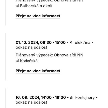
Plánovaný výpadek: Obnova sítě NN
ul.Bulharská a okolí
Přejít na více informací
01. 10. 2024, 08:30 - 15:00
-
elektřina
-
odkaz na událost
Plánovaný výpadek: Obnova sítě NN
ul.Kodaňská
Přejít na více informací
16. 09. 2024, 14:00 - 18:00
-
kontejnery
-
odkaz na událost