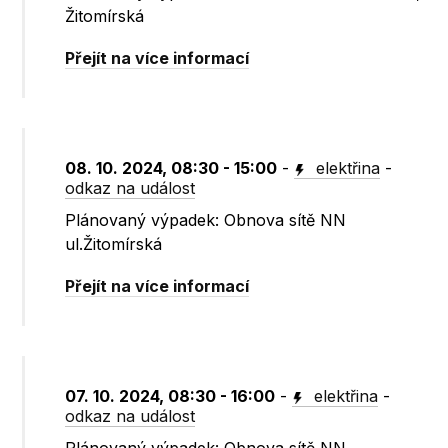
Žitomírská
Přejít na více informací
08. 10. 2024, 08:30 - 15:00
-
elektřina
-
odkaz na událost
Plánovaný výpadek: Obnova sítě NN
ul.Žitomírská
Přejít na více informací
07. 10. 2024, 08:30 - 16:00
-
elektřina
-
odkaz na událost