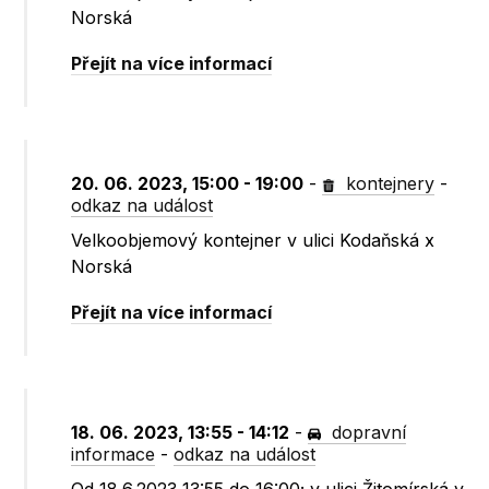
Norská
Přejít na více informací
20. 06. 2023, 15:00 - 19:00
-
kontejnery
-
odkaz na událost
Velkoobjemový kontejner v ulici Kodaňská x
Norská
Přejít na více informací
18. 06. 2023, 13:55 - 14:12
-
dopravní
informace
-
odkaz na událost