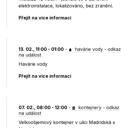
elektroinstalace, lokalizováno, bez zranění.
Přejít na více informací
13. 02., 11:00 - 01:00
-
havárie vody
-
odkaz
na událost
Havárie vody
Přejít na více informací
07. 02., 08:00 - 12:00
-
kontejnery
-
odkaz
na událost
Velkoobjemový kontejner v ulici Madridská x