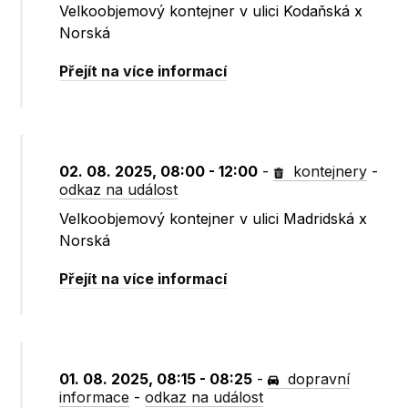
Velkoobjemový kontejner v ulici Kodaňská x
Norská
Přejít na více informací
02. 08. 2025, 08:00 - 12:00
-
kontejnery
-
odkaz na událost
Velkoobjemový kontejner v ulici Madridská x
Norská
Přejít na více informací
01. 08. 2025, 08:15 - 08:25
-
dopravní
informace
-
odkaz na událost