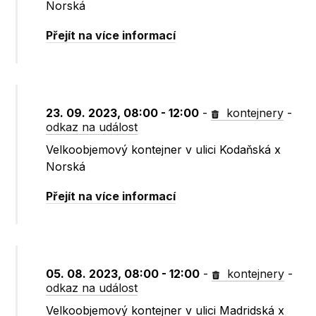
Norská
Přejít na více informací
23. 09. 2023, 08:00 - 12:00
-
kontejnery
-
odkaz na událost
Velkoobjemový kontejner v ulici Kodaňská x
Norská
Přejít na více informací
05. 08. 2023, 08:00 - 12:00
-
kontejnery
-
odkaz na událost
Velkoobjemový kontejner v ulici Madridská x