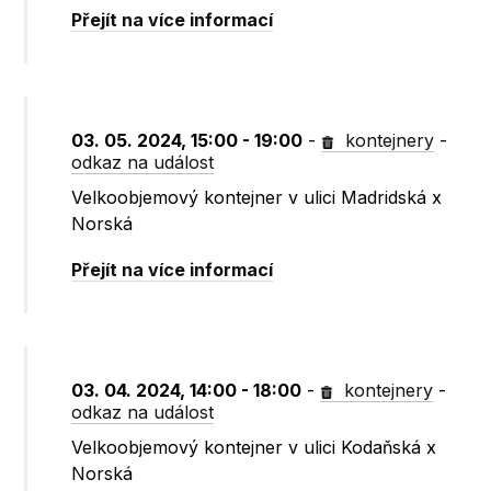
Přejít na více informací
03. 05. 2024, 15:00 - 19:00
-
kontejnery
-
odkaz na událost
Velkoobjemový kontejner v ulici Madridská x
Norská
Přejít na více informací
03. 04. 2024, 14:00 - 18:00
-
kontejnery
-
odkaz na událost
Velkoobjemový kontejner v ulici Kodaňská x
Norská