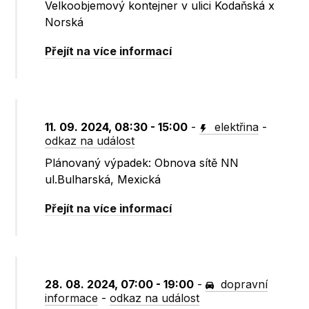
Velkoobjemový kontejner v ulici Kodaňská x
Norská
Přejít na více informací
11. 09. 2024, 08:30 - 15:00
-
elektřina
-
odkaz na událost
Plánovaný výpadek: Obnova sítě NN
ul.Bulharská, Mexická
Přejít na více informací
28. 08. 2024, 07:00 - 19:00
-
dopravní
informace
-
odkaz na událost