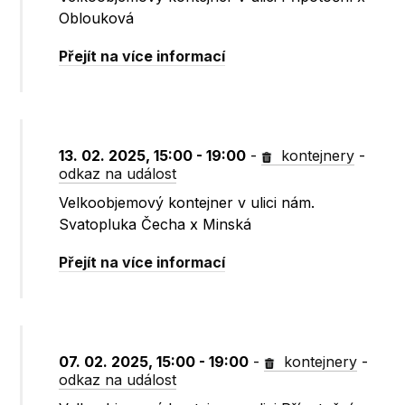
Oblouková
Přejít na více informací
13. 02. 2025, 15:00 - 19:00
-
kontejnery
-
odkaz na událost
Velkoobjemový kontejner v ulici nám.
Svatopluka Čecha x Minská
Přejít na více informací
07. 02. 2025, 15:00 - 19:00
-
kontejnery
-
odkaz na událost