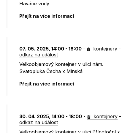
Havárie vody
Přejít na více informací
07. 05. 2025, 14:00 - 18:00
-
kontejnery
-
odkaz na událost
Velkoobjemový kontejner v ulici nám.
Svatopluka Čecha x Minská
Přejít na více informací
30. 04. 2025, 14:00 - 18:00
-
kontejnery
-
odkaz na událost
Velkoobjemový kontejner v ulici Přípotoční x