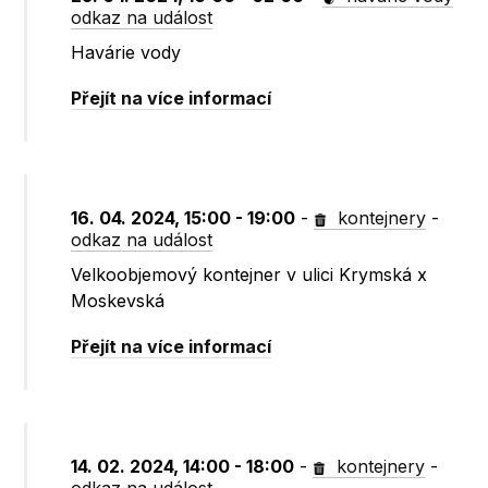
odkaz na událost
Havárie vody
Přejít na více informací
16. 04. 2024, 15:00 - 19:00
-
kontejnery
-
odkaz na událost
Velkoobjemový kontejner v ulici Krymská x
Moskevská
Přejít na více informací
14. 02. 2024, 14:00 - 18:00
-
kontejnery
-