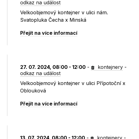
odkaz na událost
Velkoobjemový kontejner v ulici nám.
Svatopluka Čecha x Minská
Přejít na více informací
27. 07. 2024, 08:00 - 12:00
-
kontejnery
-
odkaz na událost
Velkoobjemový kontejner v ulici Přípotoční x
Oblouková
Přejít na více informací
13. 07. 2024, 08:00 - 12:00
-
kontejnery
-