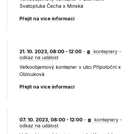
Svatopluka Čecha x Minská
Přejít na více informací
21. 10. 2023, 08:00 - 12:00
-
kontejnery
-
odkaz na událost
Velkoobjemový kontejner v ulici Přípotoční x
Oblouková
Přejít na více informací
07. 10. 2023, 08:00 - 12:00
-
kontejnery
-
odkaz na událost