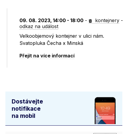
09. 08. 2023, 14:00 - 18:00
-
kontejnery
-
odkaz na událost
Velkoobjemový kontejner v ulici nám.
Svatopluka Čecha x Minská
Přejít na více informací
Dostávejte
notifikace
na mobil