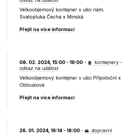
odkaz na událost
Velkoobjemový kontejner v ulici nám.
Svatopluka Čecha x Minská
Přejít na více informací
08. 02. 2024, 15:00 - 19:00
-
kontejnery
-
odkaz na událost
Velkoobjemový kontejner v ulici Přípotoční x
Oblouková
Přejít na více informací
26. 01. 2024, 16:14 - 18:00
-
dopravní