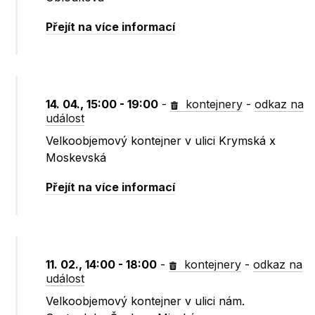
Přejít na více informací
14. 04., 15:00 - 19:00
-
kontejnery
-
odkaz na
událost
Velkoobjemový kontejner v ulici Krymská x
Moskevská
Přejít na více informací
11. 02., 14:00 - 18:00
-
kontejnery
-
odkaz na
událost
Velkoobjemový kontejner v ulici nám.