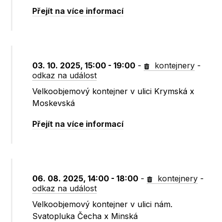
Přejít na více informací
03. 10. 2025, 15:00 - 19:00
-
kontejnery
-
odkaz na událost
Velkoobjemový kontejner v ulici Krymská x
Moskevská
Přejít na více informací
06. 08. 2025, 14:00 - 18:00
-
kontejnery
-
odkaz na událost
Velkoobjemový kontejner v ulici nám.
Svatopluka Čecha x Minská