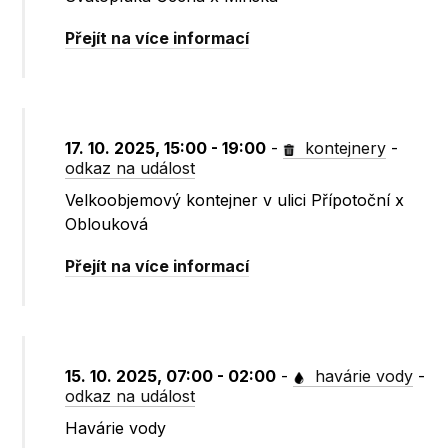
Přejít na více informací
17. 10. 2025, 15:00 - 19:00
-
kontejnery
-
odkaz na událost
Velkoobjemový kontejner v ulici Přípotoční x
Oblouková
Přejít na více informací
15. 10. 2025, 07:00 - 02:00
-
havárie vody
-
odkaz na událost
Havárie vody