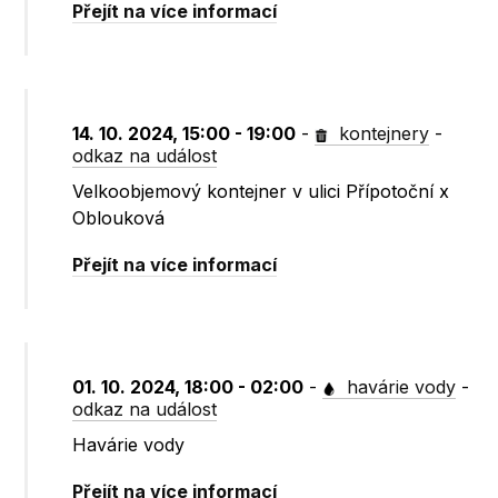
Přejít na více informací
14. 10. 2024, 15:00 - 19:00
-
kontejnery
-
odkaz na událost
Velkoobjemový kontejner v ulici Přípotoční x
Oblouková
Přejít na více informací
01. 10. 2024, 18:00 - 02:00
-
havárie vody
-
odkaz na událost
Havárie vody
Přejít na více informací