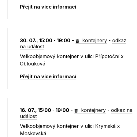
Přejít na více informací
30. 07., 15:00 - 19:00
-
kontejnery
-
odkaz
na událost
Velkoobjemový kontejner v ulici Přípotoční x
Oblouková
Přejít na více informací
16. 07., 15:00 - 19:00
-
kontejnery
-
odkaz na
událost
Velkoobjemový kontejner v ulici Krymská x
Moskevská