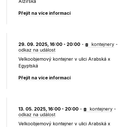
Alžírská
Přejít na více informací
29. 09. 2025, 16:00 - 20:00
-
kontejnery
-
odkaz na událost
Velkoobjemový kontejner v ulici Arabská x
Egyptská
Přejít na více informací
13. 05. 2025, 16:00 - 20:00
-
kontejnery
-
odkaz na událost
Velkoobjemový kontejner v ulici Arabská x