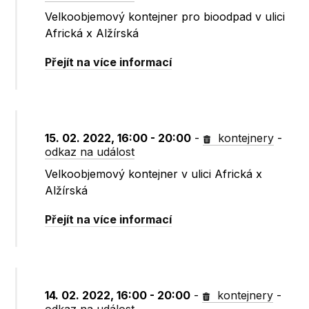
Velkoobjemový kontejner pro bioodpad v ulici
Africká x Alžírská
Přejít na více informací
15. 02. 2022, 16:00 - 20:00
-
kontejnery
-
odkaz na událost
Velkoobjemový kontejner v ulici Africká x
Alžírská
Přejít na více informací
14. 02. 2022, 16:00 - 20:00
-
kontejnery
-