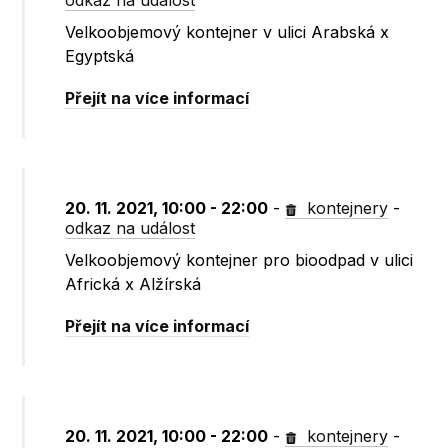
odkaz na událost
Velkoobjemový kontejner v ulici Arabská x
Egyptská
Přejít na více informací
20. 11. 2021, 10:00 - 22:00
-
kontejnery
-
odkaz na událost
Velkoobjemový kontejner pro bioodpad v ulici
Africká x Alžírská
Přejít na více informací
20. 11. 2021, 10:00 - 22:00
-
kontejnery
-