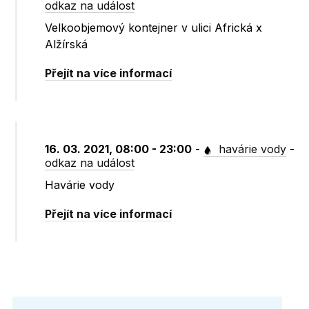
odkaz na událost
Velkoobjemový kontejner v ulici Africká x
Alžírská
Přejít na více informací
16. 03. 2021, 08:00 - 23:00
-
havárie vody
-
odkaz na událost
Havárie vody
Přejít na více informací