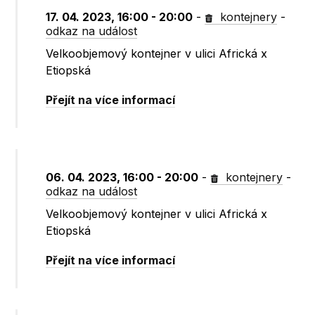
17. 04. 2023, 16:00 - 20:00
-
kontejnery
-
odkaz na událost
Velkoobjemový kontejner v ulici Africká x
Etiopská
Přejít na více informací
06. 04. 2023, 16:00 - 20:00
-
kontejnery
-
odkaz na událost
Velkoobjemový kontejner v ulici Africká x
Etiopská
Přejít na více informací