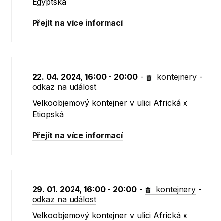
Egyptská
Přejít na více informací
22. 04. 2024, 16:00 - 20:00
-
kontejnery
-
odkaz na událost
Velkoobjemový kontejner v ulici Africká x
Etiopská
Přejít na více informací
29. 01. 2024, 16:00 - 20:00
-
kontejnery
-
odkaz na událost
Velkoobjemový kontejner v ulici Africká x