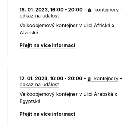
16. 01. 2023, 16:00 - 20:00
-
kontejnery
-
odkaz na událost
Velkoobjemový kontejner v ulici Africká x
Alžírská
Přejít na více informací
12. 01. 2023, 16:00 - 20:00
-
kontejnery
-
odkaz na událost
Velkoobjemový kontejner v ulici Arabská x
Egyptská
Přejít na více informací