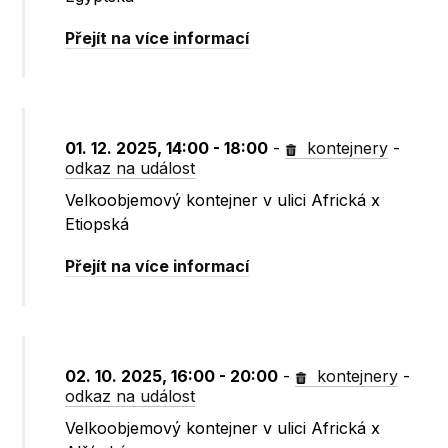
Přejít na více informací
01. 12. 2025, 14:00 - 18:00
-
kontejnery
-
odkaz na událost
Velkoobjemový kontejner v ulici Africká x
Etiopská
Přejít na více informací
02. 10. 2025, 16:00 - 20:00
-
kontejnery
-
odkaz na událost
Velkoobjemový kontejner v ulici Africká x