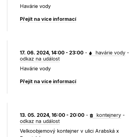
Havárie vody
Přejít na více informací
17. 06. 2024, 14:00 - 23:00
-
havárie vody
-
odkaz na událost
Havárie vody
Přejít na více informací
13. 05. 2024, 16:00 - 20:00
-
kontejnery
-
odkaz na událost
Velkoobjemový kontejner v ulici Arabská x