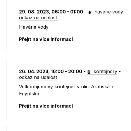
29. 08. 2023, 06:00 - 01:00
-
havárie vody
-
odkaz na událost
Havárie vody
Přejít na více informací
26. 04. 2023, 16:00 - 20:00
-
kontejnery
-
odkaz na událost
Velkoobjemový kontejner v ulici Arabská x
Egyptská
Přejít na více informací