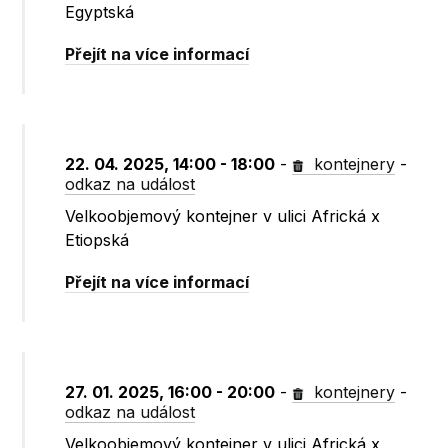
Egyptská
Přejít na více informací
22. 04. 2025, 14:00 - 18:00
-
kontejnery
-
odkaz na událost
Velkoobjemový kontejner v ulici Africká x
Etiopská
Přejít na více informací
27. 01. 2025, 16:00 - 20:00
-
kontejnery
-
odkaz na událost
Velkoobjemový kontejner v ulici Africká x