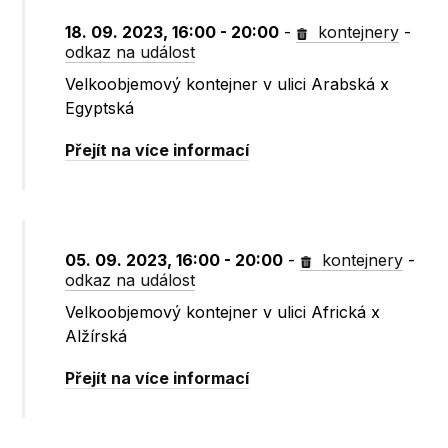
18. 09. 2023, 16:00 - 20:00
-
kontejnery
-
odkaz na událost
Velkoobjemový kontejner v ulici Arabská x
Egyptská
Přejít na více informací
05. 09. 2023, 16:00 - 20:00
-
kontejnery
-
odkaz na událost
Velkoobjemový kontejner v ulici Africká x
Alžírská
Přejít na více informací