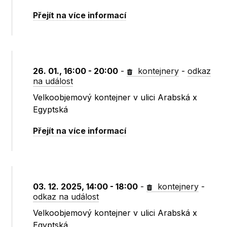
Přejít na více informací
26. 01., 16:00 - 20:00
-
kontejnery
-
odkaz
na událost
Velkoobjemový kontejner v ulici Arabská x
Egyptská
Přejít na více informací
03. 12. 2025, 14:00 - 18:00
-
kontejnery
-
odkaz na událost
Velkoobjemový kontejner v ulici Arabská x
Egyptská