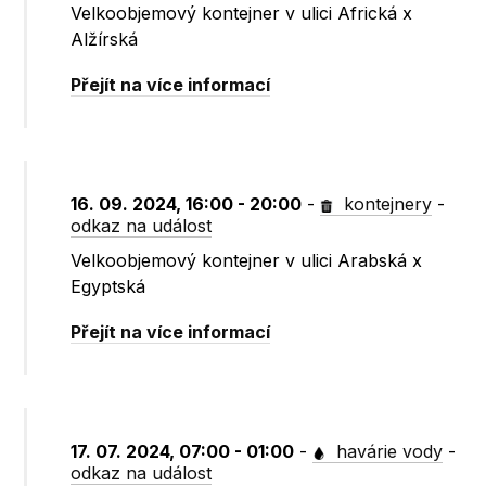
Velkoobjemový kontejner v ulici Africká x
Alžírská
Přejít na více informací
16. 09. 2024, 16:00 - 20:00
-
kontejnery
-
odkaz na událost
Velkoobjemový kontejner v ulici Arabská x
Egyptská
Přejít na více informací
17. 07. 2024, 07:00 - 01:00
-
havárie vody
-
odkaz na událost