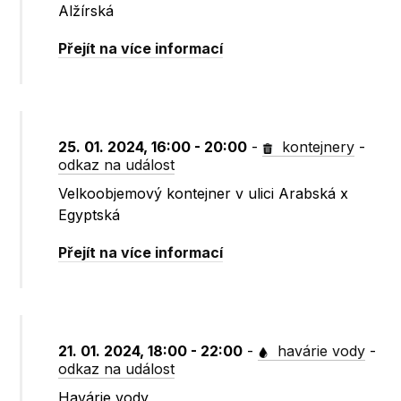
Alžírská
Přejít na více informací
25. 01. 2024, 16:00 - 20:00
-
kontejnery
-
odkaz na událost
Velkoobjemový kontejner v ulici Arabská x
Egyptská
Přejít na více informací
21. 01. 2024, 18:00 - 22:00
-
havárie vody
-
odkaz na událost
Havárie vody