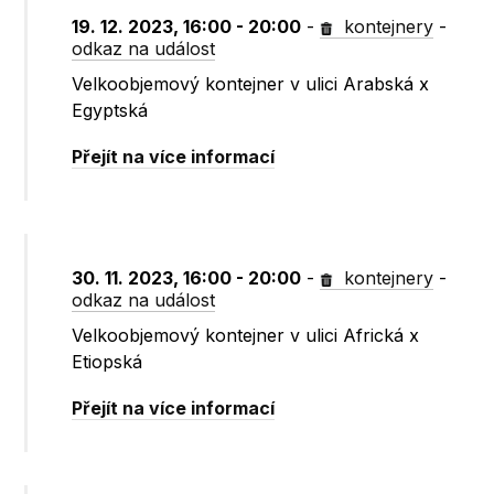
19. 12. 2023, 16:00 - 20:00
-
kontejnery
-
odkaz na událost
Velkoobjemový kontejner v ulici Arabská x
Egyptská
Přejít na více informací
30. 11. 2023, 16:00 - 20:00
-
kontejnery
-
odkaz na událost
Velkoobjemový kontejner v ulici Africká x
Etiopská
Přejít na více informací