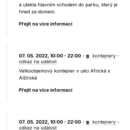
a utekla hlavním vchodem do parku, který je
hned za domem.
Přejít na více informací
07. 05. 2022, 10:00 - 22:00
-
kontejnery
-
odkaz na událost
Velkoobjemový kontejner v ulici Africká x
Alžírská
Přejít na více informací
07. 05. 2022, 10:00 - 22:00
-
kontejnery
-
odkaz na událost