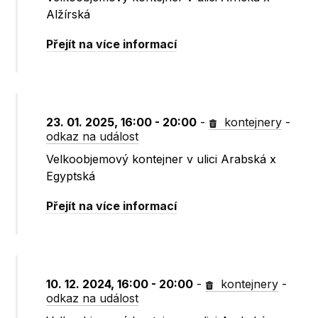
Alžírská
Přejít na více informací
23. 01. 2025, 16:00 - 20:00
-
kontejnery
-
odkaz na událost
Velkoobjemový kontejner v ulici Arabská x
Egyptská
Přejít na více informací
10. 12. 2024, 16:00 - 20:00
-
kontejnery
-
odkaz na událost