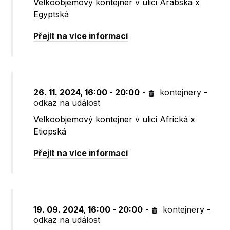
Velkoobjemový kontejner v ulici Arabská x
Egyptská
Přejít na více informací
26. 11. 2024, 16:00 - 20:00
-
kontejnery
-
odkaz na událost
Velkoobjemový kontejner v ulici Africká x
Etiopská
Přejít na více informací
19. 09. 2024, 16:00 - 20:00
-
kontejnery
-
odkaz na událost