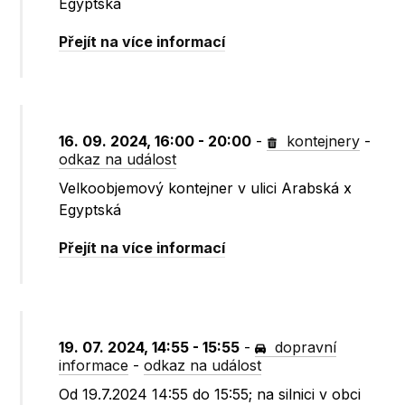
Egyptská
Přejít na více informací
16. 09. 2024, 16:00 - 20:00
-
kontejnery
-
odkaz na událost
Velkoobjemový kontejner v ulici Arabská x
Egyptská
Přejít na více informací
19. 07. 2024, 14:55 - 15:55
-
dopravní
informace
-
odkaz na událost
Od 19.7.2024 14:55 do 15:55; na silnici v obci