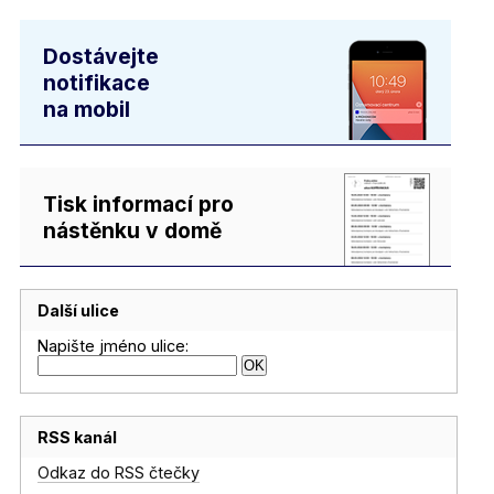
Dostávejte
notifikace
na mobil
Tisk informací pro
nástěnku v domě
Další ulice
Napište jméno ulice:
RSS kanál
Odkaz do RSS čtečky