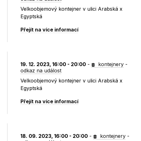
Velkoobjemový kontejner v ulici Arabská x
Egyptská
Přejít na více informací
19. 12. 2023, 16:00 - 20:00
-
kontejnery
-
odkaz na událost
Velkoobjemový kontejner v ulici Arabská x
Egyptská
Přejít na více informací
18. 09. 2023, 16:00 - 20:00
-
kontejnery
-