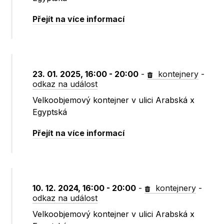
Přejít na více informací
23. 01. 2025, 16:00 - 20:00
-
kontejnery
-
odkaz na událost
Velkoobjemový kontejner v ulici Arabská x
Egyptská
Přejít na více informací
10. 12. 2024, 16:00 - 20:00
-
kontejnery
-
odkaz na událost
Velkoobjemový kontejner v ulici Arabská x