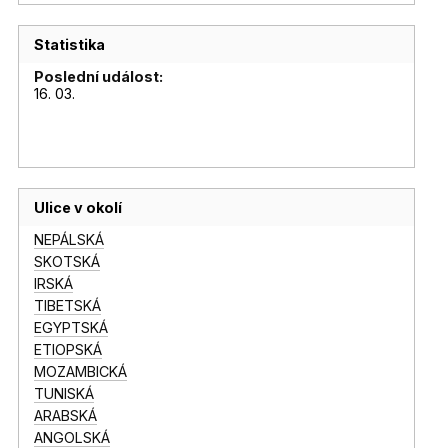
Statistika
Poslední událost:
16. 03.
Ulice v okolí
NEPÁLSKÁ
SKOTSKÁ
IRSKÁ
TIBETSKÁ
EGYPTSKÁ
ETIOPSKÁ
MOZAMBICKÁ
TUNISKÁ
ARABSKÁ
ANGOLSKÁ