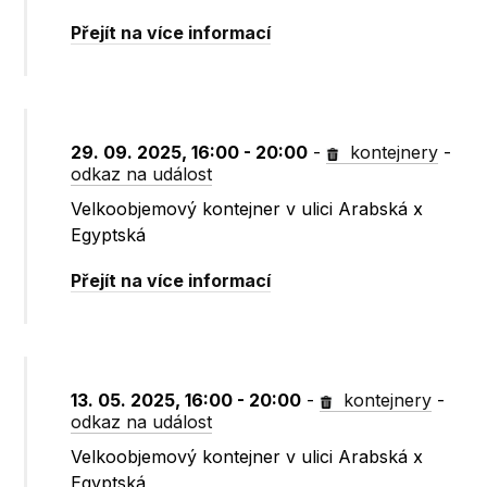
Přejít na více informací
29. 09. 2025, 16:00 - 20:00
-
kontejnery
-
odkaz na událost
Velkoobjemový kontejner v ulici Arabská x
Egyptská
Přejít na více informací
13. 05. 2025, 16:00 - 20:00
-
kontejnery
-
odkaz na událost
Velkoobjemový kontejner v ulici Arabská x
Egyptská