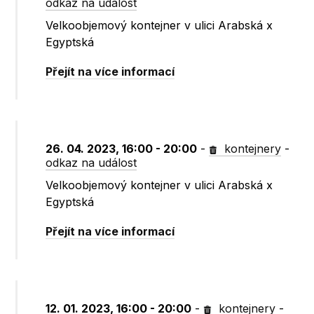
odkaz na událost
Velkoobjemový kontejner v ulici Arabská x
Egyptská
Přejít na více informací
26. 04. 2023, 16:00 - 20:00
-
kontejnery
-
odkaz na událost
Velkoobjemový kontejner v ulici Arabská x
Egyptská
Přejít na více informací
12. 01. 2023, 16:00 - 20:00
-
kontejnery
-