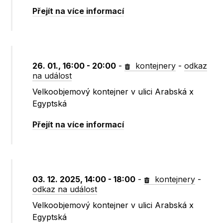
Přejít na více informací
26. 01., 16:00 - 20:00
-
kontejnery
-
odkaz
na událost
Velkoobjemový kontejner v ulici Arabská x
Egyptská
Přejít na více informací
03. 12. 2025, 14:00 - 18:00
-
kontejnery
-
odkaz na událost
Velkoobjemový kontejner v ulici Arabská x
Egyptská