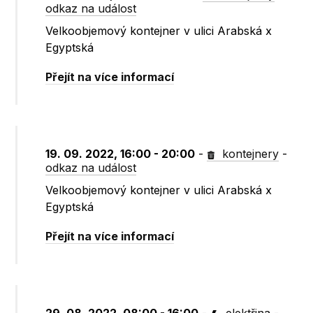
odkaz na událost
Velkoobjemový kontejner v ulici Arabská x
Egyptská
Přejít na více informací
19. 09. 2022, 16:00 - 20:00
-
kontejnery
-
odkaz na událost
Velkoobjemový kontejner v ulici Arabská x
Egyptská
Přejít na více informací