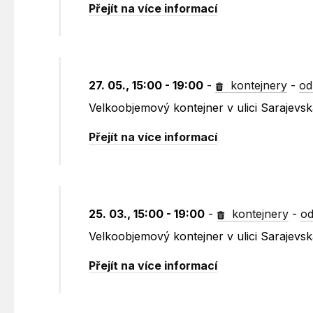
Přejít na více informací
27. 05., 15:00 - 19:00
-
kontejnery
-
od
Velkoobjemový kontejner v ulici Sarajevs
Přejít na více informací
25. 03., 15:00 - 19:00
-
kontejnery
-
od
Velkoobjemový kontejner v ulici Sarajevs
Přejít na více informací