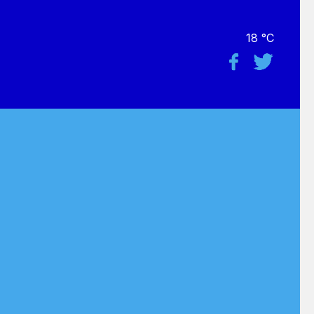
18 °C