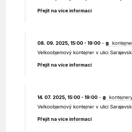
Přejít na více informací
08. 09. 2025, 15:00 - 19:00
-
kontejne
Velkoobjemový kontejner v ulici Sarajevs
Přejít na více informací
14. 07. 2025, 15:00 - 19:00
-
kontejner
Velkoobjemový kontejner v ulici Sarajevs
Přejít na více informací