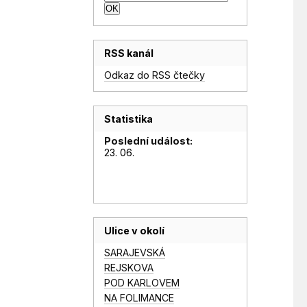
RSS kanál
Odkaz do RSS čtečky
Statistika
Poslední událost:
23. 06.
Ulice v okolí
SARAJEVSKÁ
REJSKOVA
POD KARLOVEM
NA FOLIMANCE