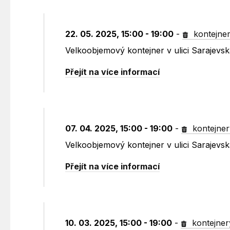
22. 05. 2025, 15:00 - 19:00
-
kontejne
Velkoobjemový kontejner v ulici Sarajevs
Přejít na více informací
07. 04. 2025, 15:00 - 19:00
-
kontejner
Velkoobjemový kontejner v ulici Sarajevs
Přejít na více informací
10. 03. 2025, 15:00 - 19:00
-
kontejner