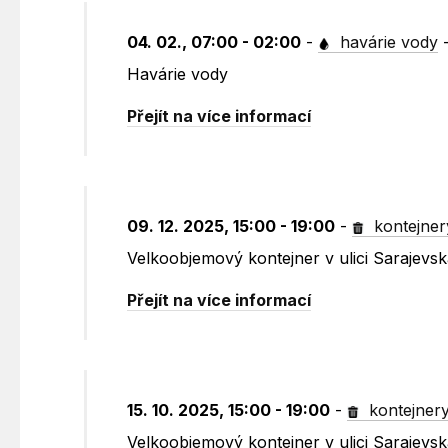
04. 02., 07:00 - 02:00
-
havárie vody
Havárie vody
Přejít na více informací
09. 12. 2025, 15:00 - 19:00
-
kontejner
Velkoobjemový kontejner v ulici Sarajevs
Přejít na více informací
15. 10. 2025, 15:00 - 19:00
-
kontejner
Velkoobjemový kontejner v ulici Sarajevs