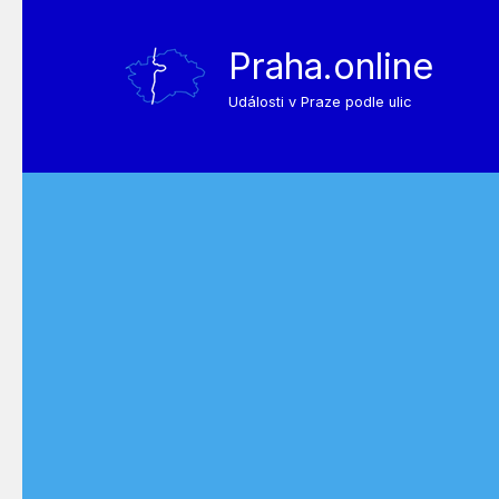
Praha.online
Události v Praze podle ulic