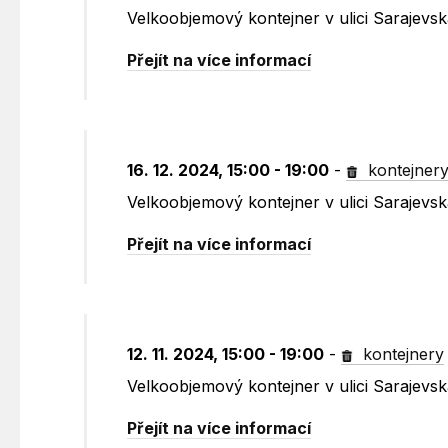
Velkoobjemový kontejner v ulici Sarajevs
Přejít na více informací
16. 12. 2024, 15:00 - 19:00
-
kontejner
Velkoobjemový kontejner v ulici Sarajevs
Přejít na více informací
12. 11. 2024, 15:00 - 19:00
-
kontejnery
Velkoobjemový kontejner v ulici Sarajevs
Přejít na více informací