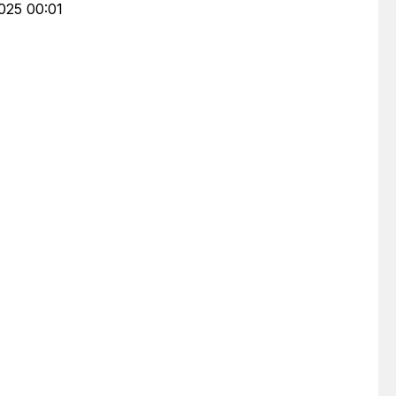
2025 00:01