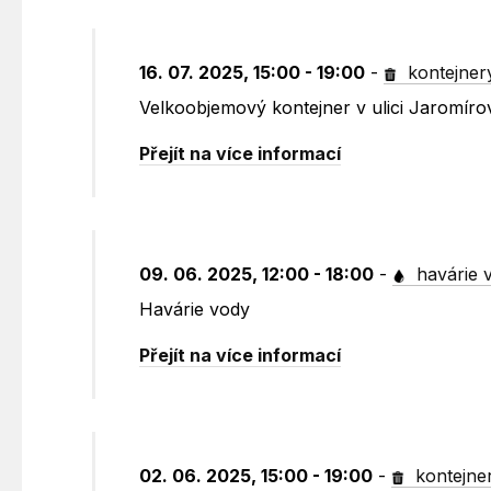
16. 07. 2025, 15:00 - 19:00
-
kontejner
Velkoobjemový kontejner v ulici Jaromír
Přejít na více informací
09. 06. 2025, 12:00 - 18:00
-
havárie 
Havárie vody
Přejít na více informací
02. 06. 2025, 15:00 - 19:00
-
kontejne