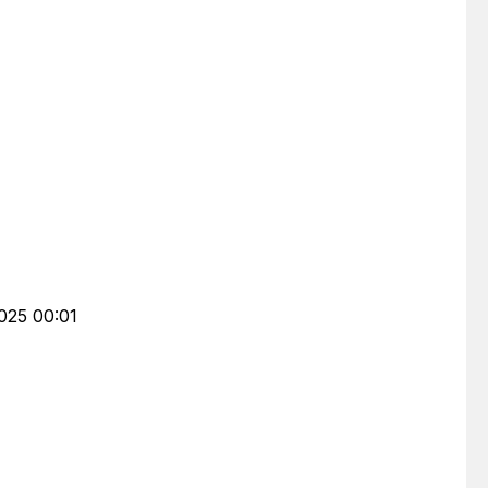
2025 00:01