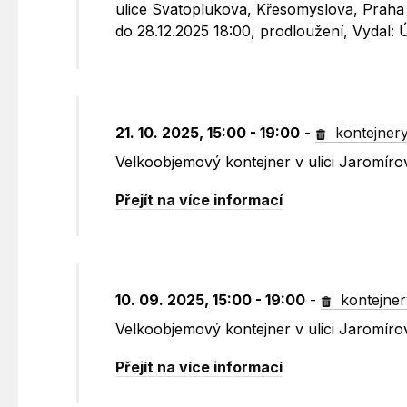
ulice Svatoplukova, Křesomyslova, Praha 
do 28.12.2025 18:00, prodloužení, Vydal
21. 10. 2025, 15:00 - 19:00
-
kontejner
Velkoobjemový kontejner v ulici Jaromír
Přejít na více informací
10. 09. 2025, 15:00 - 19:00
-
kontejner
Velkoobjemový kontejner v ulici Jaromír
Přejít na více informací