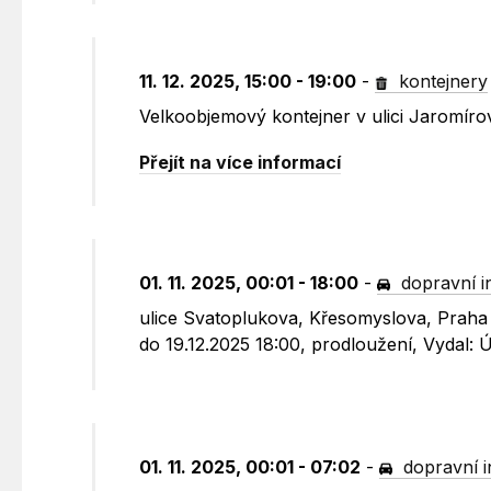
11. 12. 2025, 15:00 - 19:00
-
kontejnery
Velkoobjemový kontejner v ulici Jaromír
Přejít na více informací
01. 11. 2025, 00:01 - 18:00
-
dopravní i
ulice Svatoplukova, Křesomyslova, Praha 
do 19.12.2025 18:00, prodloužení, Vydal:
01. 11. 2025, 00:01 - 07:02
-
dopravní 