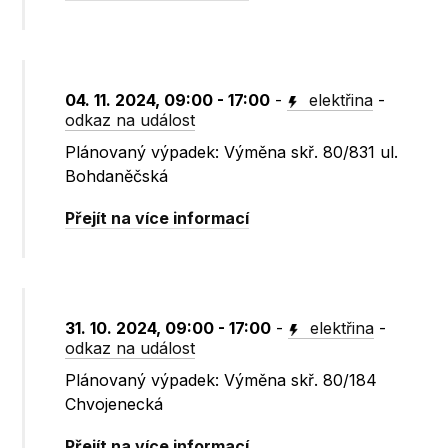
04. 11. 2024, 09:00 - 17:00
-
elektřina
-
odkaz na událost
Plánovaný výpadek: Výměna skř. 80/831 ul.
Bohdaněčská
Přejít na více informací
31. 10. 2024, 09:00 - 17:00
-
elektřina
-
odkaz na událost
Plánovaný výpadek: Výměna skř. 80/184
Chvojenecká
Přejít na více informací