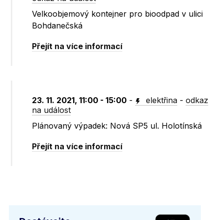
Velkoobjemový kontejner pro bioodpad v ulici
Bohdanečská
Přejít na více informací
23. 11. 2021, 11:00 - 15:00
-
elektřina
-
odkaz
na událost
Plánovaný výpadek: Nová SP5 ul. Holotínská
Přejít na více informací