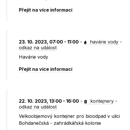
Přejít na více informací
23. 10. 2023, 07:00 - 11:00
-
havárie vody
-
odkaz na událost
Havárie vody
Přejít na více informací
22. 10. 2023, 13:00 - 16:00
-
kontejnery
-
odkaz na událost
Velkoobjemový kontejner pro bioodpad v ulici
Bohdanečská - zahrádkářská kolonie