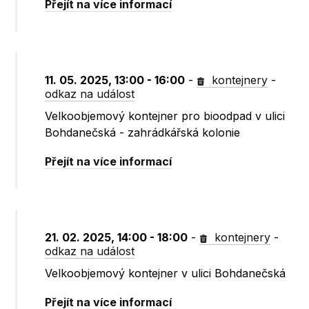
Přejít na více informací
11. 05. 2025, 13:00 - 16:00
-
kontejnery
-
odkaz na událost
Velkoobjemový kontejner pro bioodpad v ulici
Bohdanečská - zahrádkářská kolonie
Přejít na více informací
21. 02. 2025, 14:00 - 18:00
-
kontejnery
-
odkaz na událost
Velkoobjemový kontejner v ulici Bohdanečská
Přejít na více informací