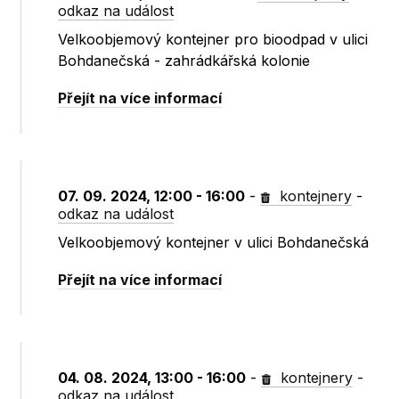
odkaz na událost
Velkoobjemový kontejner pro bioodpad v ulici
Bohdanečská - zahrádkářská kolonie
Přejít na více informací
07. 09. 2024, 12:00 - 16:00
-
kontejnery
-
odkaz na událost
Velkoobjemový kontejner v ulici Bohdanečská
Přejít na více informací
04. 08. 2024, 13:00 - 16:00
-
kontejnery
-
odkaz na událost