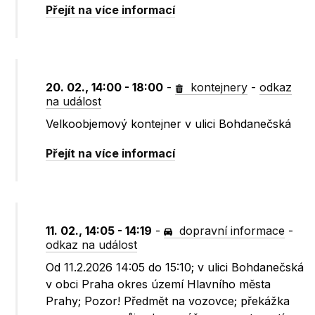
Přejít na více informací
20. 02., 14:00 - 18:00
-
kontejnery
-
odkaz
na událost
Velkoobjemový kontejner v ulici Bohdanečská
Přejít na více informací
11. 02., 14:05 - 14:19
-
dopravní informace
-
odkaz na událost
Od 11.2.2026 14:05 do 15:10; v ulici Bohdanečská
v obci Praha okres území Hlavního města
Prahy; Pozor! Předmět na vozovce; překážka