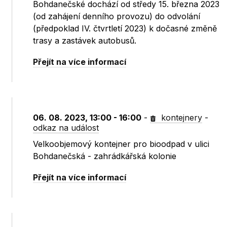
Bohdanečské dochází od středy 15. března 2023
(od zahájení denního provozu) do odvolání
(předpoklad IV. čtvrtletí 2023) k dočasné změně
trasy a zastávek autobusů.
Přejít na více informací
06. 08. 2023, 13:00 - 16:00
-
kontejnery
-
odkaz na událost
Velkoobjemový kontejner pro bioodpad v ulici
Bohdanečská - zahrádkářská kolonie
Přejít na více informací