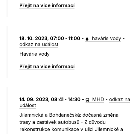
Přejít na více informací
18. 10. 2023, 07:00 - 11:00
-
havárie vody
-
odkaz na událost
Havárie vody
Přejít na více informací
14. 09. 2023, 08:41 - 14:30
-
MHD
-
odkaz na
událost
Jilemnická a Bohdanečská: dočasná změna
trasy a zastávek autobusů - Z důvodu
rekonstrukce komunikace v ulici Jilemnické a