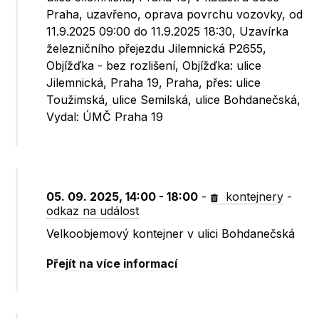
Praha, uzavřeno, oprava povrchu vozovky, od
11.9.2025 09:00 do 11.9.2025 18:30, Uzavírka
železničního přejezdu Jilemnická P2655,
Objížďka - bez rozlišení, Objížďka: ulice
Jilemnická, Praha 19, Praha, přes: ulice
Toužimská, ulice Semilská, ulice Bohdanečská,
Vydal: ÚMČ Praha 19
05. 09. 2025, 14:00 - 18:00
-
kontejnery
-
odkaz na událost
Velkoobjemový kontejner v ulici Bohdanečská
Přejít na více informací