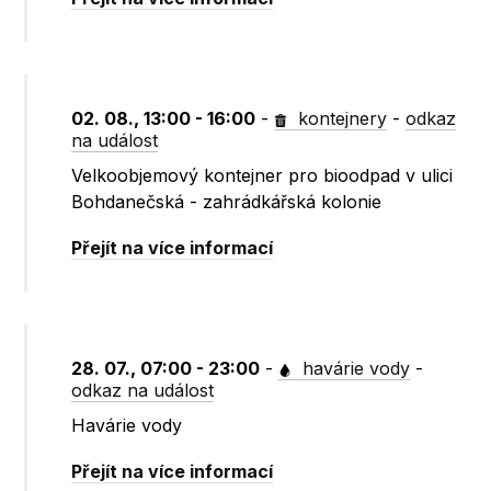
02. 08., 13:00 - 16:00
-
kontejnery
-
odkaz
na událost
Velkoobjemový kontejner pro bioodpad v ulici
Bohdanečská - zahrádkářská kolonie
Přejít na více informací
28. 07., 07:00 - 23:00
-
havárie vody
-
odkaz na událost
Havárie vody
Přejít na více informací