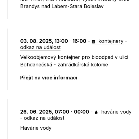
Brandýs nad Labem-Stará Boleslav
03. 08. 2025, 13:00 - 16:00
-
kontejnery
-
odkaz na událost
Velkoobjemový kontejner pro bioodpad v ulici
Bohdanečská - zahrádkářská kolonie
Přejít na více informací
26. 06. 2025, 07:00 - 00:00
-
havárie vody
-
odkaz na událost
Havárie vody