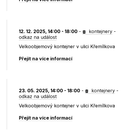
12. 12. 2025, 14:00 - 18:00
-
kontejnery
-
odkaz na událost
Velkoobjemový kontejner v ulici Křemílkova
Přejít na více informací
23. 05. 2025, 14:00 - 18:00
-
kontejnery
-
odkaz na událost
Velkoobjemový kontejner v ulici Křemílkova
Přejít na více informací