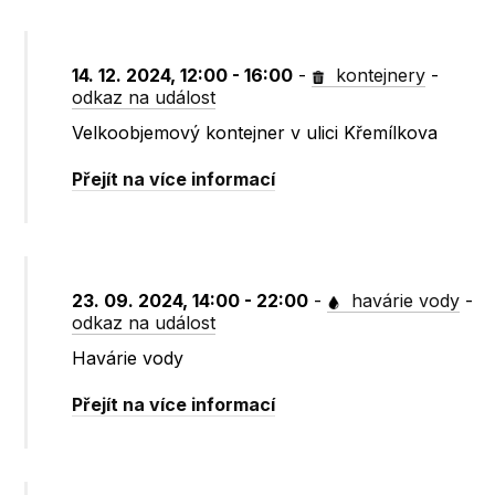
14. 12. 2024, 12:00 - 16:00
-
kontejnery
-
odkaz na událost
Velkoobjemový kontejner v ulici Křemílkova
Přejít na více informací
23. 09. 2024, 14:00 - 22:00
-
havárie vody
-
odkaz na událost
Havárie vody
Přejít na více informací