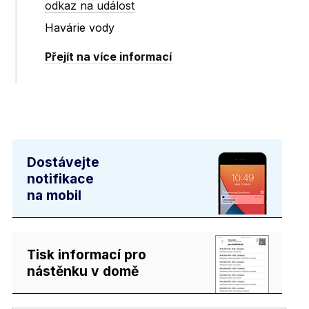
odkaz na událost
Havárie vody
Přejít na více informací
Dostávejte
notifikace
na mobil
Tisk informací pro
nástěnku v domě