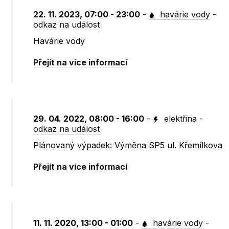
22. 11. 2023, 07:00 - 23:00
-
havárie vody
-
odkaz na událost
Havárie vody
Přejít na více informací
29. 04. 2022, 08:00 - 16:00
-
elektřina
-
odkaz na událost
Plánovaný výpadek: Výměna SP5 ul. Křemílkova
Přejít na více informací
11. 11. 2020, 13:00 - 01:00
-
havárie vody
-