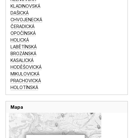
KLADINOVSKÁ
DAŠICKÁ
CHVOJENECKÁ
ČERADICKÁ
OPOČÍNSKÁ
HOLICKÁ
LABĚTÍNSKÁ
BROZÁNSKÁ
KASALICKÁ
HODĚŠOVICKÁ
MIKULOVICKÁ
PRACHOVICKÁ
HOLOTÍNSKÁ
Mapa