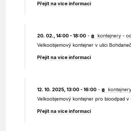
Přejít na více informací
20. 02., 14:00 - 18:00
-
kontejnery
-
od
Velkoobjemový kontejner v ulici Bohdane
Přejít na více informací
12. 10. 2025, 13:00 - 16:00
-
kontejner
Velkoobjemový kontejner pro bioodpad v 
Přejít na více informací