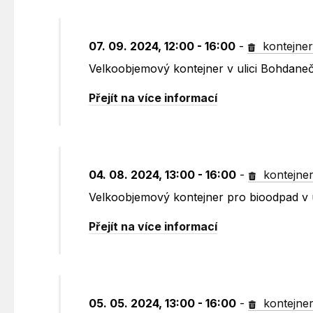
07. 09. 2024, 12:00 - 16:00
-
kontejne
Velkoobjemový kontejner v ulici Bohdane
Přejít na více informací
04. 08. 2024, 13:00 - 16:00
-
kontejne
Velkoobjemový kontejner pro bioodpad v 
Přejít na více informací
05. 05. 2024, 13:00 - 16:00
-
kontejne