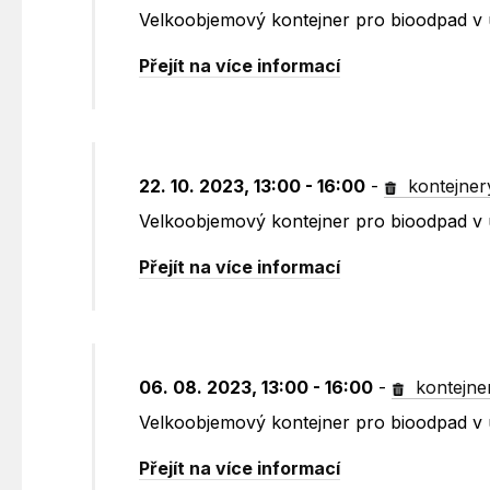
Velkoobjemový kontejner pro bioodpad v 
Přejít na více informací
22. 10. 2023, 13:00 - 16:00
-
kontejner
Velkoobjemový kontejner pro bioodpad v 
Přejít na více informací
06. 08. 2023, 13:00 - 16:00
-
kontejne
Velkoobjemový kontejner pro bioodpad v 
Přejít na více informací