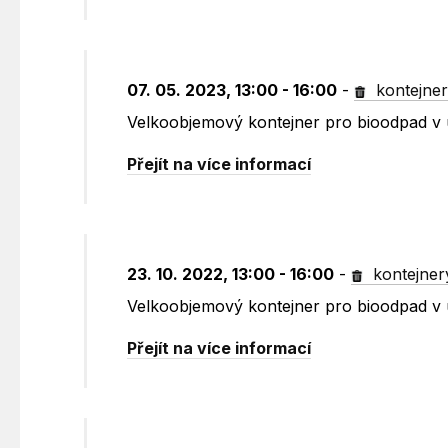
07. 05. 2023, 13:00 - 16:00
-
kontejne
Velkoobjemový kontejner pro bioodpad v 
Přejít na více informací
23. 10. 2022, 13:00 - 16:00
-
kontejner
Velkoobjemový kontejner pro bioodpad v 
Přejít na více informací