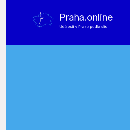
Praha.online
Události v Praze podle ulic