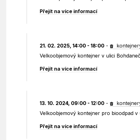
Přejít na více informací
21. 02. 2025, 14:00 - 18:00
-
kontejner
Velkoobjemový kontejner v ulici Bohdane
Přejít na více informací
13. 10. 2024, 09:00 - 12:00
-
kontejner
Velkoobjemový kontejner pro bioodpad v 
Přejít na více informací