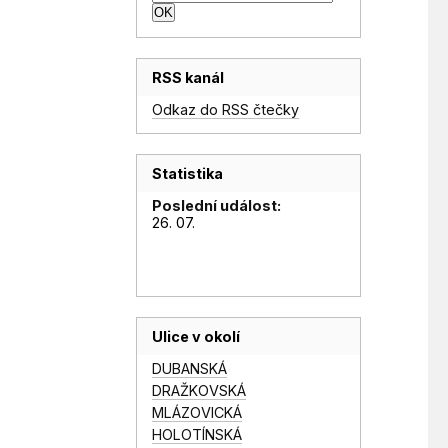
RSS kanál
Odkaz do RSS čtečky
Statistika
Poslední událost:
26. 07.
Ulice v okolí
DUBANSKÁ
DRAŽKOVSKÁ
MLÁZOVICKÁ
HOLOTÍNSKÁ