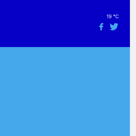
19 °C