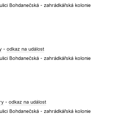
ulici Bohdanečská - zahrádkářská kolonie
y
-
odkaz na událost
ulici Bohdanečská - zahrádkářská kolonie
ry
-
odkaz na událost
ulici Bohdanečská - zahrádkářská kolonie