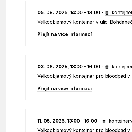
05. 09. 2025, 14:00 - 18:00
-
kontejne
Velkoobjemový kontejner v ulici Bohdane
Přejít na více informací
03. 08. 2025, 13:00 - 16:00
-
kontejne
Velkoobjemový kontejner pro bioodpad v 
Přejít na více informací
11. 05. 2025, 13:00 - 16:00
-
kontejner
Velkoobjemový kontejner pro bioodpad v 