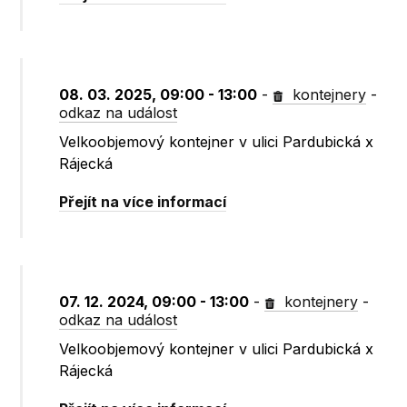
08. 03. 2025, 09:00 - 13:00
-
kontejnery
-
odkaz na událost
Velkoobjemový kontejner v ulici Pardubická x
Rájecká
Přejít na více informací
07. 12. 2024, 09:00 - 13:00
-
kontejnery
-
odkaz na událost
Velkoobjemový kontejner v ulici Pardubická x
Rájecká