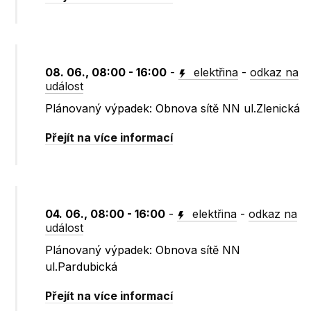
08. 06., 08:00 - 16:00
-
elektřina
-
odkaz na
událost
Plánovaný výpadek: Obnova sítě NN ul.Zlenická
Přejít na více informací
04. 06., 08:00 - 16:00
-
elektřina
-
odkaz na
událost
Plánovaný výpadek: Obnova sítě NN
ul.Pardubická
Přejít na více informací