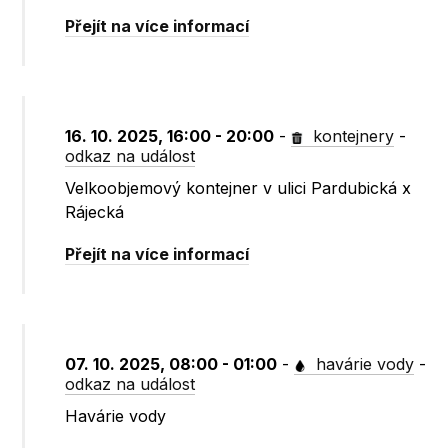
Přejít na více informací
16. 10. 2025, 16:00 - 20:00
-
kontejnery
-
odkaz na událost
Velkoobjemový kontejner v ulici Pardubická x
Rájecká
Přejít na více informací
07. 10. 2025, 08:00 - 01:00
-
havárie vody
-
odkaz na událost
Havárie vody