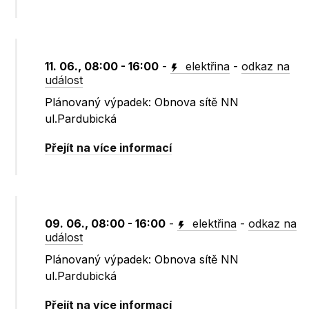
11. 06., 08:00 - 16:00
-
elektřina
-
odkaz na
událost
Plánovaný výpadek: Obnova sítě NN
ul.Pardubická
Přejít na více informací
09. 06., 08:00 - 16:00
-
elektřina
-
odkaz na
událost
Plánovaný výpadek: Obnova sítě NN
ul.Pardubická
Přejít na více informací