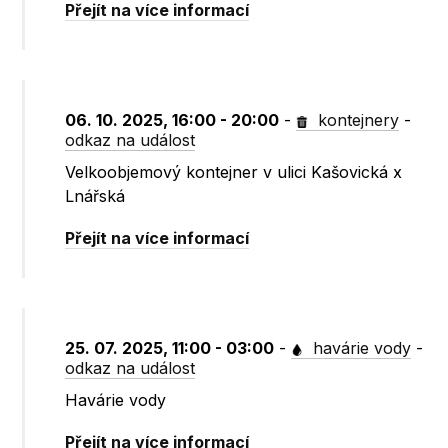
Přejít na více informací
06. 10. 2025, 16:00 - 20:00
-
kontejnery
-
odkaz na událost
Velkoobjemový kontejner v ulici Kašovická x
Lnářská
Přejít na více informací
25. 07. 2025, 11:00 - 03:00
-
havárie vody
-
odkaz na událost
Havárie vody
Přejít na více informací