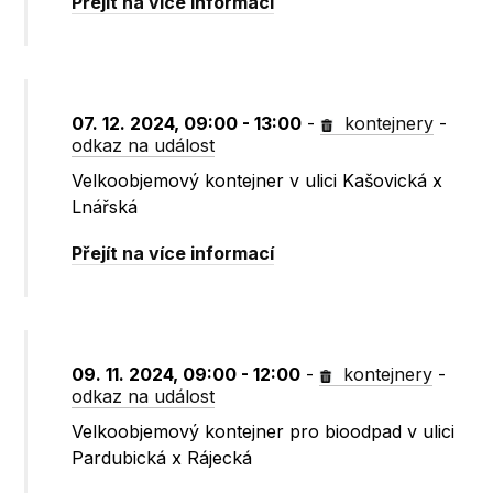
Přejít na více informací
07. 12. 2024, 09:00 - 13:00
-
kontejnery
-
odkaz na událost
Velkoobjemový kontejner v ulici Kašovická x
Lnářská
Přejít na více informací
09. 11. 2024, 09:00 - 12:00
-
kontejnery
-
odkaz na událost
Velkoobjemový kontejner pro bioodpad v ulici
Pardubická x Rájecká