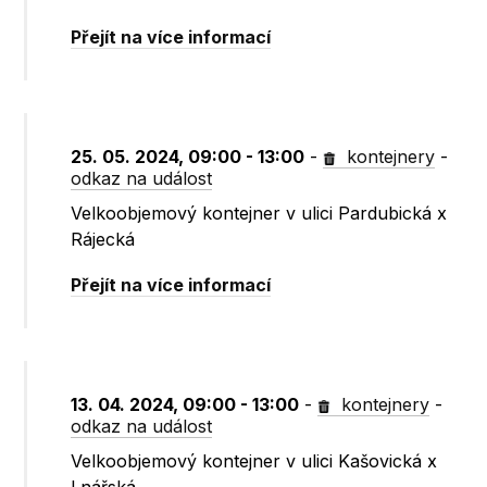
Přejít na více informací
25. 05. 2024, 09:00 - 13:00
-
kontejnery
-
odkaz na událost
Velkoobjemový kontejner v ulici Pardubická x
Rájecká
Přejít na více informací
13. 04. 2024, 09:00 - 13:00
-
kontejnery
-
odkaz na událost
Velkoobjemový kontejner v ulici Kašovická x