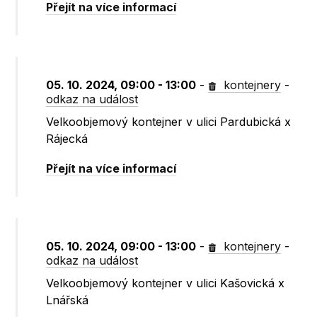
Přejít na více informací
05. 10. 2024, 09:00 - 13:00
-
kontejnery
-
odkaz na událost
Velkoobjemový kontejner v ulici Pardubická x
Rájecká
Přejít na více informací
05. 10. 2024, 09:00 - 13:00
-
kontejnery
-
odkaz na událost
Velkoobjemový kontejner v ulici Kašovická x
Lnářská