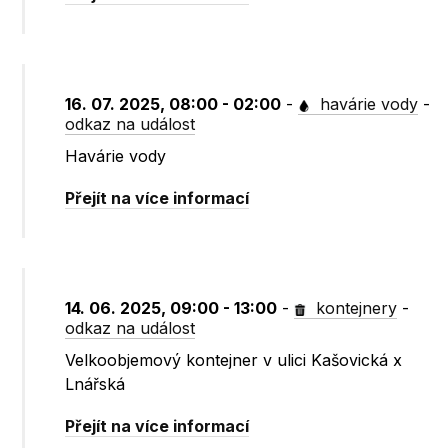
16. 07. 2025, 08:00 - 02:00
-
havárie vody
-
odkaz na událost
Havárie vody
Přejít na více informací
14. 06. 2025, 09:00 - 13:00
-
kontejnery
-
odkaz na událost
Velkoobjemový kontejner v ulici Kašovická x
Lnářská
Přejít na více informací