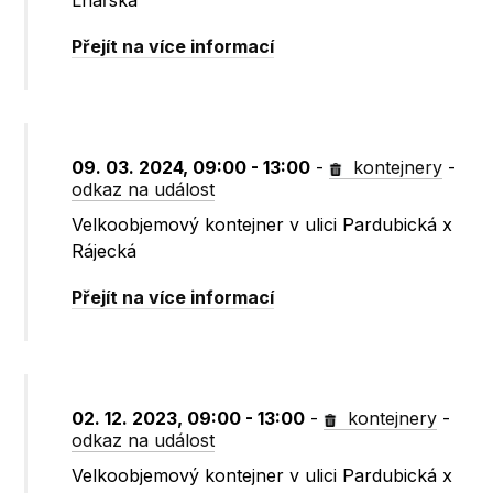
Lnářská
Přejít na více informací
09. 03. 2024, 09:00 - 13:00
-
kontejnery
-
odkaz na událost
Velkoobjemový kontejner v ulici Pardubická x
Rájecká
Přejít na více informací
02. 12. 2023, 09:00 - 13:00
-
kontejnery
-
odkaz na událost
Velkoobjemový kontejner v ulici Pardubická x