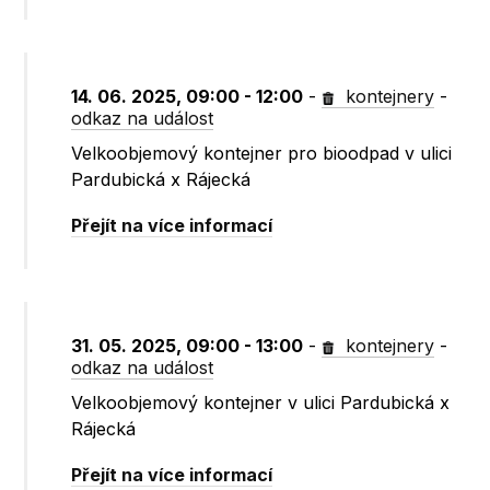
14. 06. 2025, 09:00 - 12:00
-
kontejnery
-
odkaz na událost
Velkoobjemový kontejner pro bioodpad v ulici
Pardubická x Rájecká
Přejít na více informací
31. 05. 2025, 09:00 - 13:00
-
kontejnery
-
odkaz na událost
Velkoobjemový kontejner v ulici Pardubická x
Rájecká
Přejít na více informací