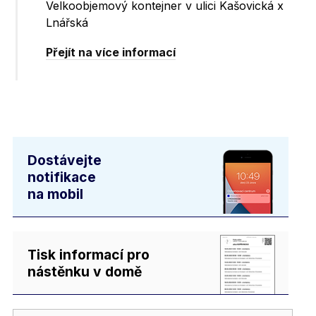
Velkoobjemový kontejner v ulici Kašovická x
Lnářská
Přejít na více informací
Dostávejte
notifikace
na mobil
Tisk informací pro
nástěnku v domě