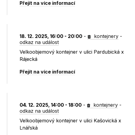
Přejít na více informací
18. 12. 2025, 16:00 - 20:00
-
kontejnery
-
odkaz na událost
Velkoobjemový kontejner v ulici Pardubická x
Rájecká
Přejít na více informací
04. 12. 2025, 14:00 - 18:00
-
kontejnery
-
odkaz na událost
Velkoobjemový kontejner v ulici Kašovická x
Lnářská