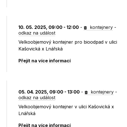
10. 05. 2025, 09:00 - 12:00
-
kontejnery
-
odkaz na událost
Velkoobjemový kontejner pro bioodpad v ulici
Kašovická x Lnářská
Přejít na více informací
05. 04. 2025, 09:00 - 13:00
-
kontejnery
-
odkaz na událost
Velkoobjemový kontejner v ulici Kašovická x
Lnářská
Přejít na více informací