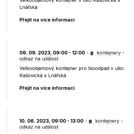
Velkoobjemový kontejner v ulici Kašovická x
Lnářská
Přejít na více informací
09. 09. 2023, 09:00 - 12:00
-
kontejnery
-
odkaz na událost
Velkoobjemový kontejner pro bioodpad v ulici
Kašovická x Lnářská
Přejít na více informací
10. 06. 2023, 09:00 - 13:00
-
kontejnery
-
odkaz na událost