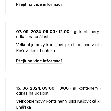
Přejít na více informací
07. 09. 2024, 09:00 - 12:00
-
kontejnery
-
odkaz na událost
Velkoobjemový kontejner pro bioodpad v ulici
Kašovická x Lnářská
Přejít na více informací
15. 06. 2024, 09:00 - 13:00
-
kontejnery
-
odkaz na událost
Velkoobjemový kontejner v ulici Kašovická x
Lnářská