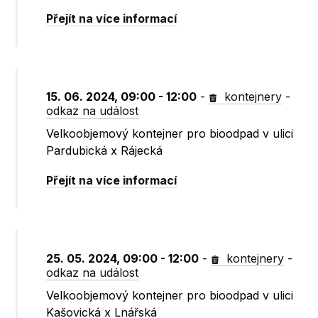
Přejít na více informací
15. 06. 2024, 09:00 - 12:00
-
kontejnery
-
odkaz na událost
Velkoobjemový kontejner pro bioodpad v ulici
Pardubická x Rájecká
Přejít na více informací
25. 05. 2024, 09:00 - 12:00
-
kontejnery
-
odkaz na událost
Velkoobjemový kontejner pro bioodpad v ulici
Kašovická x Lnářská