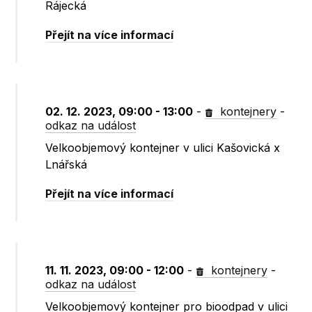
Rájecká
Přejít na více informací
02. 12. 2023, 09:00 - 13:00
-
kontejnery
-
odkaz na událost
Velkoobjemový kontejner v ulici Kašovická x
Lnářská
Přejít na více informací
11. 11. 2023, 09:00 - 12:00
-
kontejnery
-
odkaz na událost
Velkoobjemový kontejner pro bioodpad v ulici