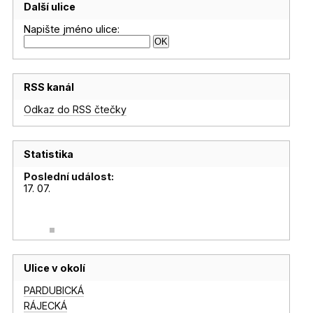
Další ulice
Napište jméno ulice:
RSS kanál
Odkaz do RSS čtečky
Statistika
Poslední událost:
17. 07.
Ulice v okolí
PARDUBICKÁ
RÁJECKÁ