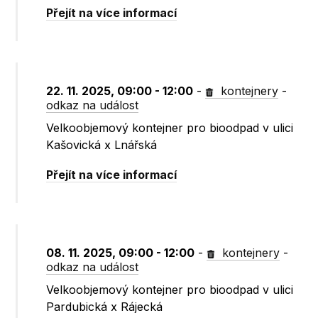
Přejít na více informací
22. 11. 2025, 09:00 - 12:00
-
kontejnery
-
odkaz na událost
Velkoobjemový kontejner pro bioodpad v ulici
Kašovická x Lnářská
Přejít na více informací
08. 11. 2025, 09:00 - 12:00
-
kontejnery
-
odkaz na událost
Velkoobjemový kontejner pro bioodpad v ulici
Pardubická x Rájecká