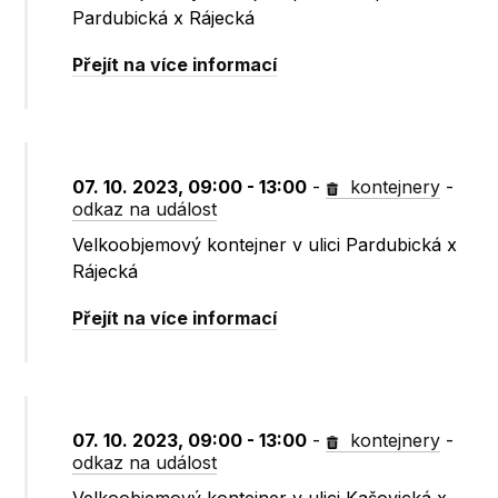
Pardubická x Rájecká
Přejít na více informací
07. 10. 2023, 09:00 - 13:00
-
kontejnery
-
odkaz na událost
Velkoobjemový kontejner v ulici Pardubická x
Rájecká
Přejít na více informací
07. 10. 2023, 09:00 - 13:00
-
kontejnery
-
odkaz na událost