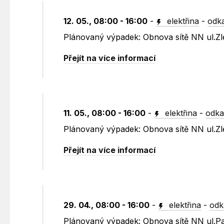
12. 05., 08:00 - 16:00
-
elektřina
-
odka
Plánovaný výpadek: Obnova sítě NN ul.Zl
Přejít na více informací
11. 05., 08:00 - 16:00
-
elektřina
-
odka
Plánovaný výpadek: Obnova sítě NN ul.Zl
Přejít na více informací
29. 04., 08:00 - 16:00
-
elektřina
-
odk
Plánovaný výpadek: Obnova sítě NN ul.P