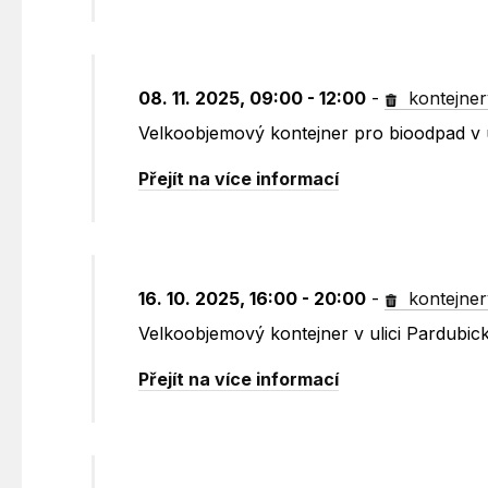
08. 11. 2025, 09:00 - 12:00
-
kontejner
Velkoobjemový kontejner pro bioodpad v u
Přejít na více informací
16. 10. 2025, 16:00 - 20:00
-
kontejner
Velkoobjemový kontejner v ulici Pardubic
Přejít na více informací