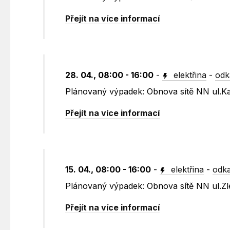
Přejít na více informací
28. 04., 08:00 - 16:00
-
elektřina
-
odk
Plánovaný výpadek: Obnova sítě NN ul.K
Přejít na více informací
15. 04., 08:00 - 16:00
-
elektřina
-
odka
Plánovaný výpadek: Obnova sítě NN ul.Zl
Přejít na více informací