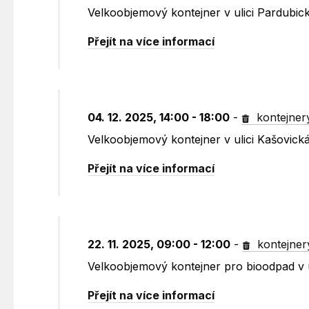
Velkoobjemový kontejner v ulici Pardubic
Přejít na více informací
04. 12. 2025, 14:00 - 18:00
-
kontejner
Velkoobjemový kontejner v ulici Kašovick
Přejít na více informací
22. 11. 2025, 09:00 - 12:00
-
kontejner
Velkoobjemový kontejner pro bioodpad v u
Přejít na více informací