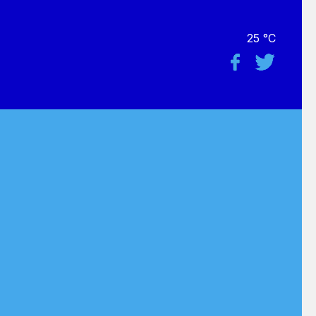
25 °C