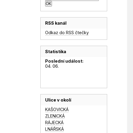
RSS kanál
Odkaz do RSS čtečky
Statistika
Poslední událost:
04. 06.
Ulice v okolí
KAŠOVICKÁ
ZLENICKÁ
RÁJECKÁ
LNÁŘSKÁ