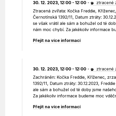
30. 12. 2023, 12:00 - 12:00
-
ztracené 
Ztracená zvířata: Kočka Freddie, Kříženec
Černotínská 1392/11, Datum ztráty: 30.12.
se však vrátil ale sám a bohužel od té do
nám moc chybí. Za jakékoliv informace 
Přejít na více informací
30. 12. 2023, 12:00 - 12:00
-
ztracené 
Zachráněn: Kočka Freddie, Kříženec, zrza
1392/11, Datum ztráty: 30.12.2023, Freddie
ale sám a bohužel od té doby jsme našeho
Za jakékoliv informace budeme moc vděčn
Přejít na více informací