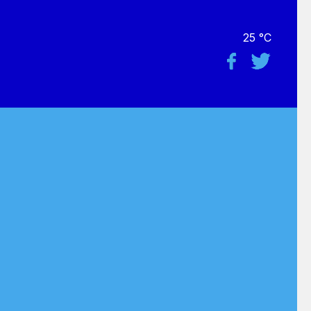
25 °C