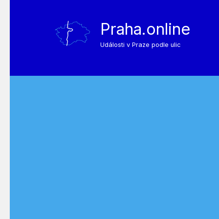
Praha.online
Události v Praze podle ulic