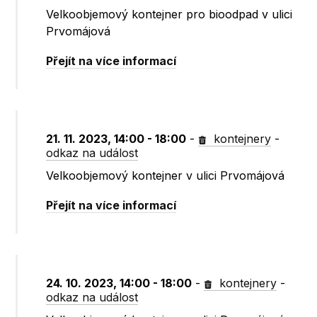
Velkoobjemový kontejner pro bioodpad v ulici
Prvomájová
Přejít na více informací
21. 11. 2023, 14:00 - 18:00
-
kontejnery
-
odkaz na událost
Velkoobjemový kontejner v ulici Prvomájová
Přejít na více informací
24. 10. 2023, 14:00 - 18:00
-
kontejnery
-
odkaz na událost