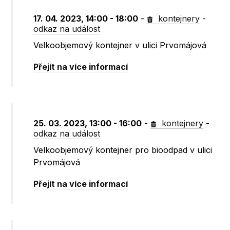
17. 04. 2023, 14:00 - 18:00
-
kontejnery
-
odkaz na událost
Velkoobjemový kontejner v ulici Prvomájová
Přejít na více informací
25. 03. 2023, 13:00 - 16:00
-
kontejnery
-
odkaz na událost
Velkoobjemový kontejner pro bioodpad v ulici
Prvomájová
Přejít na více informací