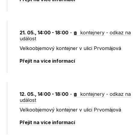
21. 05., 14:00 - 18:00
-
kontejnery
-
odkaz na
událost
Velkoobjemový kontejner v ulici Prvomájová
Přejít na více informací
12. 05., 14:00 - 18:00
-
kontejnery
-
odkaz na
událost
Velkoobjemový kontejner v ulici Prvomájová
Přejít na více informací