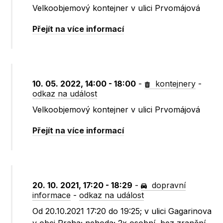
Velkoobjemový kontejner v ulici Prvomájová
Přejít na více informací
10. 05. 2022, 14:00 - 18:00
-
kontejnery
-
odkaz na událost
Velkoobjemový kontejner v ulici Prvomájová
Přejít na více informací
20. 10. 2021, 17:20 - 18:29
-
dopravní
informace
-
odkaz na událost
Od 20.10.2021 17:20 do 19:25; v ulici Gagarinova