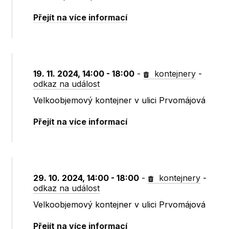
Přejít na více informací
19. 11. 2024, 14:00 - 18:00
-
kontejnery
-
odkaz na událost
Velkoobjemový kontejner v ulici Prvomájová
Přejít na více informací
29. 10. 2024, 14:00 - 18:00
-
kontejnery
-
odkaz na událost
Velkoobjemový kontejner v ulici Prvomájová
Přejít na více informací