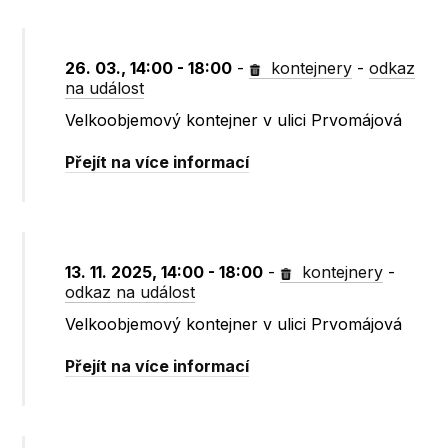
26. 03., 14:00 - 18:00
-
kontejnery
-
odkaz
na událost
Velkoobjemový kontejner v ulici Prvomájová
Přejít na více informací
13. 11. 2025, 14:00 - 18:00
-
kontejnery
-
odkaz na událost
Velkoobjemový kontejner v ulici Prvomájová
Přejít na více informací