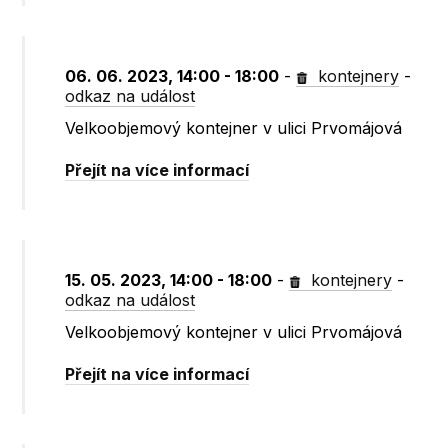
06. 06. 2023, 14:00 - 18:00
-
kontejnery
-
odkaz na událost
Velkoobjemový kontejner v ulici Prvomájová
Přejít na více informací
15. 05. 2023, 14:00 - 18:00
-
kontejnery
-
odkaz na událost
Velkoobjemový kontejner v ulici Prvomájová
Přejít na více informací