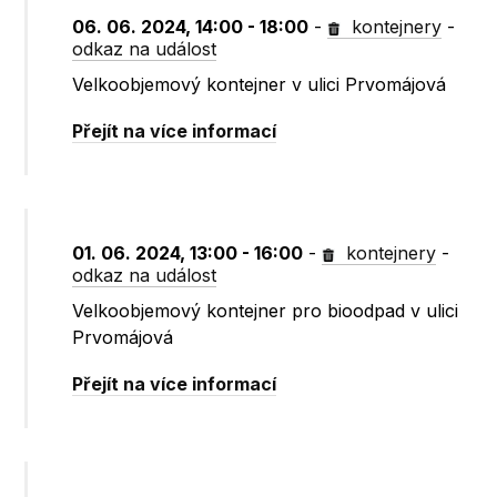
06. 06. 2024, 14:00 - 18:00
-
kontejnery
-
odkaz na událost
Velkoobjemový kontejner v ulici Prvomájová
Přejít na více informací
01. 06. 2024, 13:00 - 16:00
-
kontejnery
-
odkaz na událost
Velkoobjemový kontejner pro bioodpad v ulici
Prvomájová
Přejít na více informací