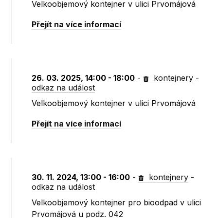
Velkoobjemový kontejner v ulici Prvomájová
Přejít na více informací
26. 03. 2025, 14:00 - 18:00
-
kontejnery
-
odkaz na událost
Velkoobjemový kontejner v ulici Prvomájová
Přejít na více informací
30. 11. 2024, 13:00 - 16:00
-
kontejnery
-
odkaz na událost
Velkoobjemový kontejner pro bioodpad v ulici
Prvomájová u podz. 042