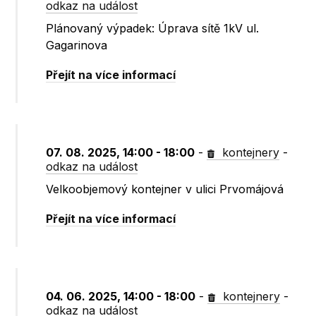
odkaz na událost
Plánovaný výpadek: Úprava sítě 1kV ul.
Gagarinova
Přejít na více informací
07. 08. 2025, 14:00 - 18:00
-
kontejnery
-
odkaz na událost
Velkoobjemový kontejner v ulici Prvomájová
Přejít na více informací
04. 06. 2025, 14:00 - 18:00
-
kontejnery
-
odkaz na událost