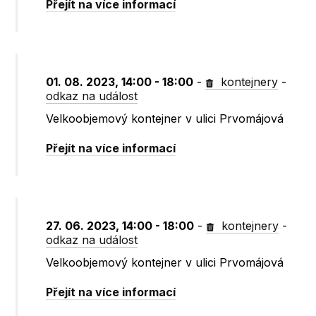
Přejít na více informací
01. 08. 2023, 14:00 - 18:00
-
kontejnery
-
odkaz na událost
Velkoobjemový kontejner v ulici Prvomájová
Přejít na více informací
27. 06. 2023, 14:00 - 18:00
-
kontejnery
-
odkaz na událost
Velkoobjemový kontejner v ulici Prvomájová
Přejít na více informací