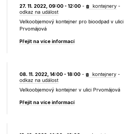
27. 11. 2022, 09:00 - 12:00
-
kontejnery
-
odkaz na událost
Velkoobjemový kontejner pro bioodpad v ulici
Prvomájová
Přejít na více informací
08. 11. 2022, 14:00 - 18:00
-
kontejnery
-
odkaz na událost
Velkoobjemový kontejner v ulici Prvomájová
Přejít na více informací