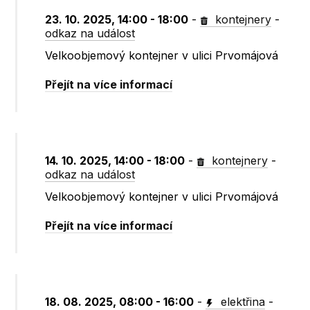
23. 10. 2025, 14:00 - 18:00
-
kontejnery
-
odkaz na událost
Velkoobjemový kontejner v ulici Prvomájová
Přejít na více informací
14. 10. 2025, 14:00 - 18:00
-
kontejnery
-
odkaz na událost
Velkoobjemový kontejner v ulici Prvomájová
Přejít na více informací
18. 08. 2025, 08:00 - 16:00
-
elektřina
-