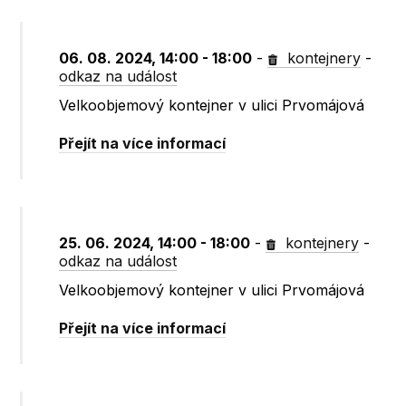
06. 08. 2024, 14:00 - 18:00
-
kontejnery
-
odkaz na událost
Velkoobjemový kontejner v ulici Prvomájová
Přejít na více informací
25. 06. 2024, 14:00 - 18:00
-
kontejnery
-
odkaz na událost
Velkoobjemový kontejner v ulici Prvomájová
Přejít na více informací