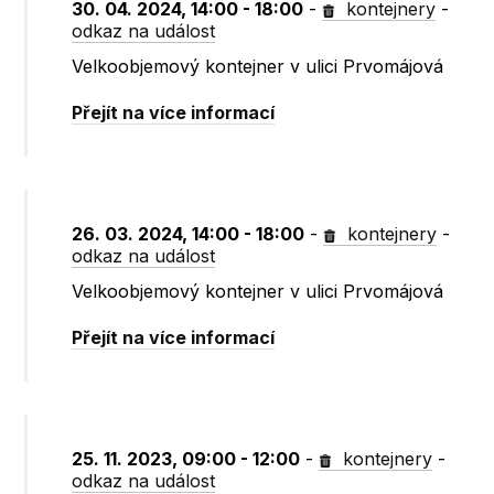
30. 04. 2024, 14:00 - 18:00
-
kontejnery
-
odkaz na událost
Velkoobjemový kontejner v ulici Prvomájová
Přejít na více informací
26. 03. 2024, 14:00 - 18:00
-
kontejnery
-
odkaz na událost
Velkoobjemový kontejner v ulici Prvomájová
Přejít na více informací
25. 11. 2023, 09:00 - 12:00
-
kontejnery
-
odkaz na událost