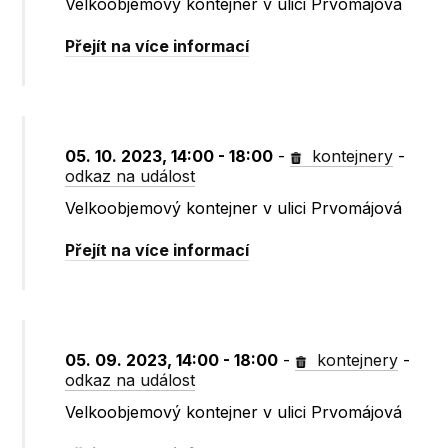
Velkoobjemový kontejner v ulici Prvomájová
Přejít na více informací
05. 10. 2023, 14:00 - 18:00
-
kontejnery
-
odkaz na událost
Velkoobjemový kontejner v ulici Prvomájová
Přejít na více informací
05. 09. 2023, 14:00 - 18:00
-
kontejnery
-
odkaz na událost
Velkoobjemový kontejner v ulici Prvomájová