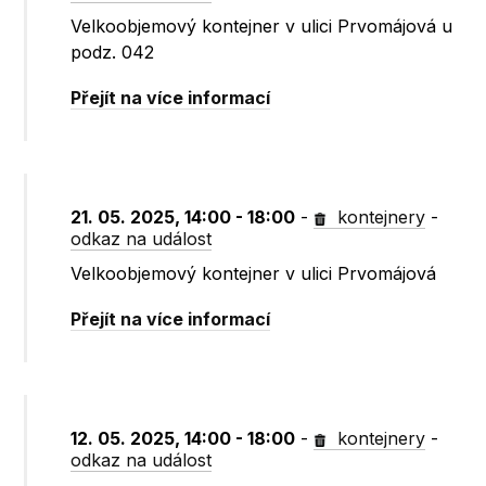
Velkoobjemový kontejner v ulici Prvomájová u
podz. 042
Přejít na více informací
21. 05. 2025, 14:00 - 18:00
-
kontejnery
-
odkaz na událost
Velkoobjemový kontejner v ulici Prvomájová
Přejít na více informací
12. 05. 2025, 14:00 - 18:00
-
kontejnery
-
odkaz na událost