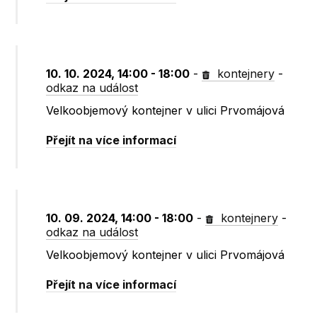
10. 10. 2024, 14:00 - 18:00
-
kontejnery
-
odkaz na událost
Velkoobjemový kontejner v ulici Prvomájová
Přejít na více informací
10. 09. 2024, 14:00 - 18:00
-
kontejnery
-
odkaz na událost
Velkoobjemový kontejner v ulici Prvomájová
Přejít na více informací