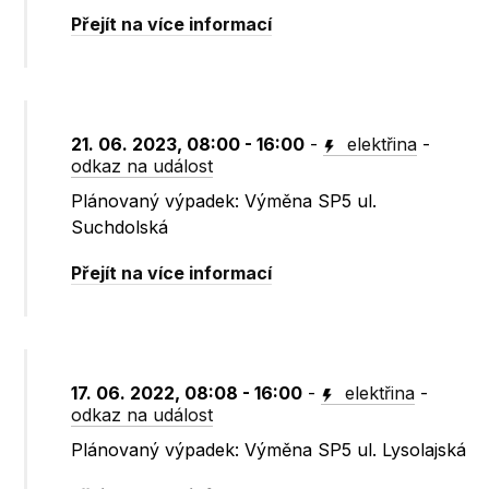
Přejít na více informací
21. 06. 2023, 08:00 - 16:00
-
elektřina
-
odkaz na událost
Plánovaný výpadek: Výměna SP5 ul.
Suchdolská
Přejít na více informací
17. 06. 2022, 08:08 - 16:00
-
elektřina
-
odkaz na událost
Plánovaný výpadek: Výměna SP5 ul. Lysolajská