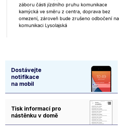
záboru části jízdního pruhu komunikace
kamýcká ve směru z centra, doprava bez
omezení, zároveň bude zrušeno odbočení na
komunikaci Lysolajská
Dostávejte
notifikace
na mobil
Tisk informací pro
nástěnku v domě