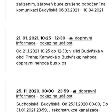
zařízením, zároveň bude zrušeno odbočení na
komunikaci Budyňská 06.03.2021 - 10.04.2021
21. 01. 2021, 10:25 - 12:30
-
dopravní
informace
-
odkaz na událost
Od 21.1.2021 10:25 do 12:30; v ulici Budyňská v
obci Praha; Kamýcká x Budyňská; nehoda;
dopravní nehoda bus x os
25. 11. 2020, 00:00 - 23:59
-
dopravní
informace
-
odkaz na událost
Suchdolská, Budyňská, Od 25.11.2020 00:00, Do
31.01.2021 23:59, , rekonstrukce kanalizace-