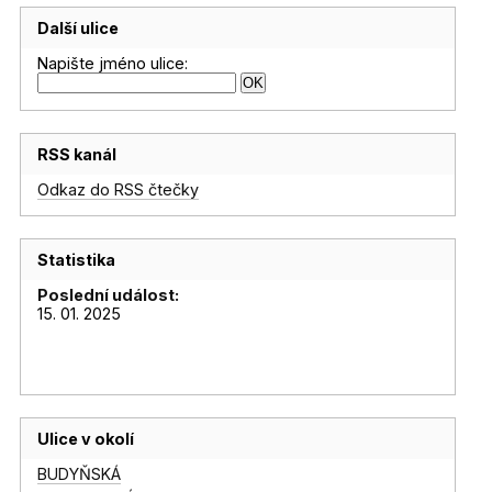
Další ulice
Napište jméno ulice:
RSS kanál
Odkaz do RSS čtečky
Statistika
Poslední událost:
15. 01. 2025
Ulice v okolí
BUDYŇSKÁ