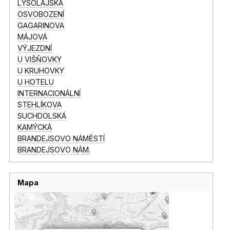
LYSOLAJSKÁ
OSVOBOZENÍ
GAGARINOVA
MÁJOVÁ
VÝJEZDNÍ
U VIŠŇOVKY
U KRUHOVKY
U HOTELU
INTERNACIONÁLNÍ
STEHLÍKOVA
SUCHDOLSKÁ
KAMÝCKÁ
BRANDEJSOVO NÁMĚSTÍ
BRANDEJSOVO NÁM.
Mapa