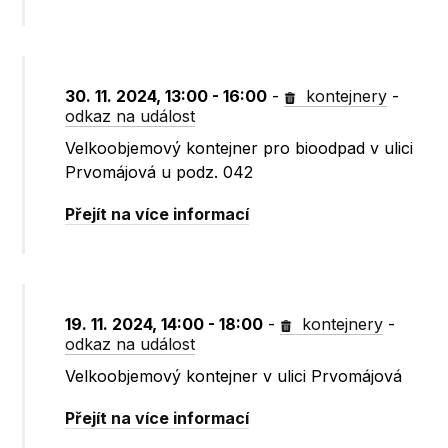
30. 11. 2024, 13:00 - 16:00
-
kontejnery
-
odkaz na událost
Velkoobjemový kontejner pro bioodpad v ulici
Prvomájová u podz. 042
Přejít na více informací
19. 11. 2024, 14:00 - 18:00
-
kontejnery
-
odkaz na událost
Velkoobjemový kontejner v ulici Prvomájová
Přejít na více informací