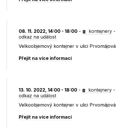
08. 11. 2022, 14:00 - 18:00
-
kontejnery
-
odkaz na událost
Velkoobjemový kontejner v ulici Prvomájová
Přejít na více informací
13. 10. 2022, 14:00 - 18:00
-
kontejnery
-
odkaz na událost
Velkoobjemový kontejner v ulici Prvomájová
Přejít na více informací