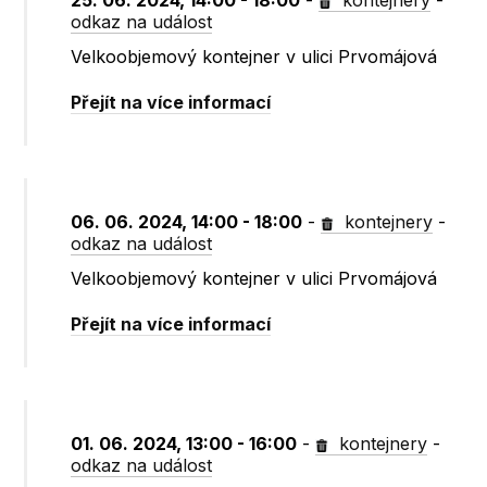
25. 06. 2024, 14:00 - 18:00
-
kontejnery
-
odkaz na událost
Velkoobjemový kontejner v ulici Prvomájová
Přejít na více informací
06. 06. 2024, 14:00 - 18:00
-
kontejnery
-
odkaz na událost
Velkoobjemový kontejner v ulici Prvomájová
Přejít na více informací
01. 06. 2024, 13:00 - 16:00
-
kontejnery
-
odkaz na událost