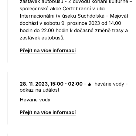
zastávek autobusů - Z důvodu konání kulturně –
společenské akce Čertobranní v ulici
Internacionální (v úseku Suchdolská – Májová)
dochází v sobotu 9. prosince 2023 od 14.00
hodin do 22.00 hodin k dočasné změně trasy a
zastávek autobusů.
Přejít na více informací
28. 11. 2023, 15:00 - 02:00
-
havárie vody
-
odkaz na událost
Havárie vody
Přejít na více informací