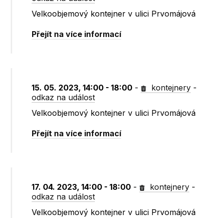
Velkoobjemový kontejner v ulici Prvomájová
Přejít na více informací
15. 05. 2023, 14:00 - 18:00
-
kontejnery
-
odkaz na událost
Velkoobjemový kontejner v ulici Prvomájová
Přejít na více informací
17. 04. 2023, 14:00 - 18:00
-
kontejnery
-
odkaz na událost
Velkoobjemový kontejner v ulici Prvomájová