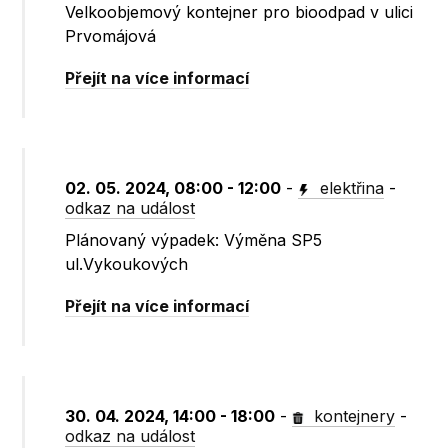
Velkoobjemový kontejner pro bioodpad v ulici
Prvomájová
Přejít na více informací
02. 05. 2024, 08:00 - 12:00
-
elektřina
-
odkaz na událost
Plánovaný výpadek: Výměna SP5
ul.Vykoukových
Přejít na více informací
30. 04. 2024, 14:00 - 18:00
-
kontejnery
-
odkaz na událost