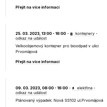
Přejít na více informací
25. 03. 2023, 13:00 - 16:00
-
kontejnery
-
odkaz na událost
Velkoobjemový kontejner pro bioodpad v ulici
Prvomájová
Přejít na více informací
09. 03. 2023, 08:00 - 16:00
-
elektřina
-
odkaz na událost
Plánovaný výpadek: Nová SS102 ul.Prvomájová