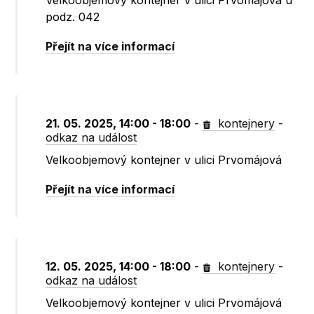
Velkoobjemový kontejner v ulici Prvomájová u
podz. 042
Přejít na více informací
21. 05. 2025, 14:00 - 18:00
-
kontejnery
-
odkaz na událost
Velkoobjemový kontejner v ulici Prvomájová
Přejít na více informací
12. 05. 2025, 14:00 - 18:00
-
kontejnery
-
odkaz na událost
Velkoobjemový kontejner v ulici Prvomájová