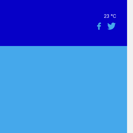
23 °C