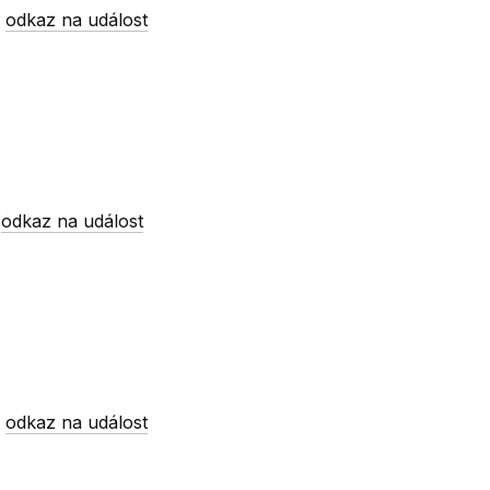
-
odkaz na událost
-
odkaz na událost
-
odkaz na událost