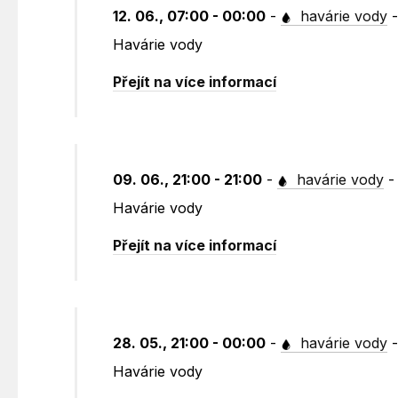
12. 06., 07:00 - 00:00
-
havárie vody
Havárie vody
Přejít na více informací
09. 06., 21:00 - 21:00
-
havárie vody
Havárie vody
Přejít na více informací
28. 05., 21:00 - 00:00
-
havárie vody
Havárie vody