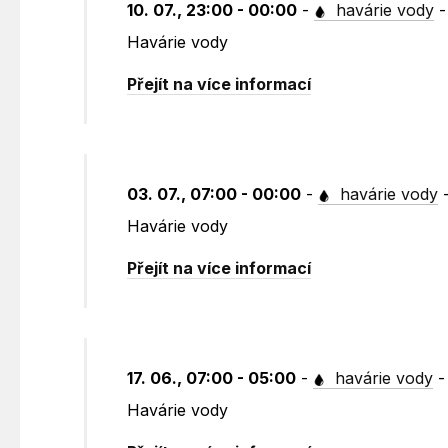
10. 07., 23:00 - 00:00
-
havárie vody
Havárie vody
Přejít na více informací
03. 07., 07:00 - 00:00
-
havárie vody
Havárie vody
Přejít na více informací
17. 06., 07:00 - 05:00
-
havárie vody
Havárie vody