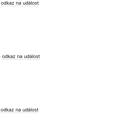
-
odkaz na událost
-
odkaz na událost
-
odkaz na událost