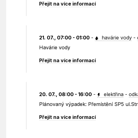
Přejít na více informací
21. 07., 07:00 - 01:00
-
havárie vody
-
Havárie vody
Přejít na více informací
20. 07., 08:00 - 16:00
-
elektřina
-
odk
Plánovaný výpadek: Přemístění SP5 ul.St
Přejít na více informací