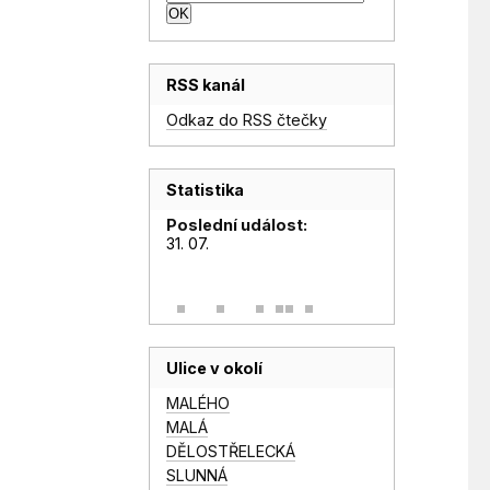
RSS kanál
Odkaz do RSS čtečky
Statistika
Poslední událost:
31. 07.
Ulice v okolí
MALÉHO
MALÁ
DĚLOSTŘELECKÁ
SLUNNÁ