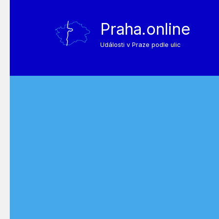
Praha.online
Události v Praze podle ulic