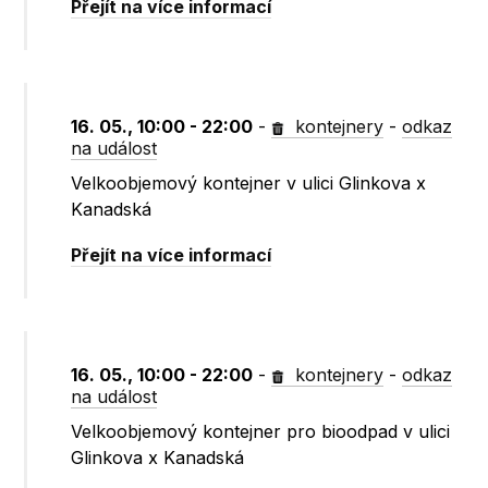
Přejít na více informací
16. 05., 10:00 - 22:00
-
kontejnery
-
odkaz
na událost
Velkoobjemový kontejner v ulici Glinkova x
Kanadská
Přejít na více informací
16. 05., 10:00 - 22:00
-
kontejnery
-
odkaz
na událost
Velkoobjemový kontejner pro bioodpad v ulici
Glinkova x Kanadská