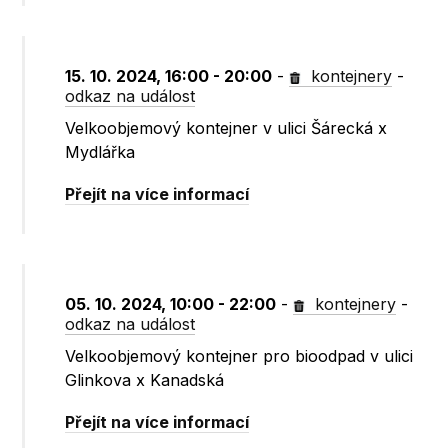
15. 10. 2024, 16:00 - 20:00
-
kontejnery
-
odkaz na událost
Velkoobjemový kontejner v ulici Šárecká x
Mydlářka
Přejít na více informací
05. 10. 2024, 10:00 - 22:00
-
kontejnery
-
odkaz na událost
Velkoobjemový kontejner pro bioodpad v ulici
Glinkova x Kanadská
Přejít na více informací