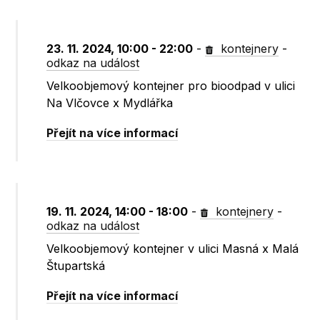
23. 11. 2024, 10:00 - 22:00
-
kontejnery
-
odkaz na událost
Velkoobjemový kontejner pro bioodpad v ulici
Na Vlčovce x Mydlářka
Přejít na více informací
19. 11. 2024, 14:00 - 18:00
-
kontejnery
-
odkaz na událost
Velkoobjemový kontejner v ulici Masná x Malá
Štupartská
Přejít na více informací