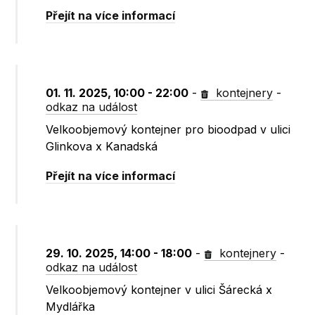
Přejít na více informací
01. 11. 2025, 10:00 - 22:00
-
kontejnery
-
odkaz na událost
Velkoobjemový kontejner pro bioodpad v ulici
Glinkova x Kanadská
Přejít na více informací
29. 10. 2025, 14:00 - 18:00
-
kontejnery
-
odkaz na událost
Velkoobjemový kontejner v ulici Šárecká x
Mydlářka