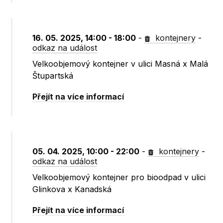
16. 05. 2025, 14:00 - 18:00
-
kontejnery
-
odkaz na událost
Velkoobjemový kontejner v ulici Masná x Malá
Štupartská
Přejít na více informací
05. 04. 2025, 10:00 - 22:00
-
kontejnery
-
odkaz na událost
Velkoobjemový kontejner pro bioodpad v ulici
Glinkova x Kanadská
Přejít na více informací