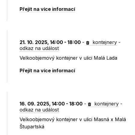
Přejít na více informací
21. 10. 2025, 14:00 - 18:00
-
kontejnery
-
odkaz na událost
Velkoobjemový kontejner v ulici Malá Lada
Přejít na více informací
16. 09. 2025, 14:00 - 18:00
-
kontejnery
-
odkaz na událost
Velkoobjemový kontejner v ulici Masná x Malá
Štupartská