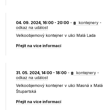
04. 09. 2024, 16:00 - 20:00
-
kontejnery
-
odkaz na událost
Velkoobjemový kontejner v ulici Malá Lada
Přejít na více informací
31. 05. 2024, 14:00 - 18:00
-
kontejnery
-
odkaz na událost
Velkoobjemový kontejner v ulici Masná x Malá
Štupartská
Přejít na více informací