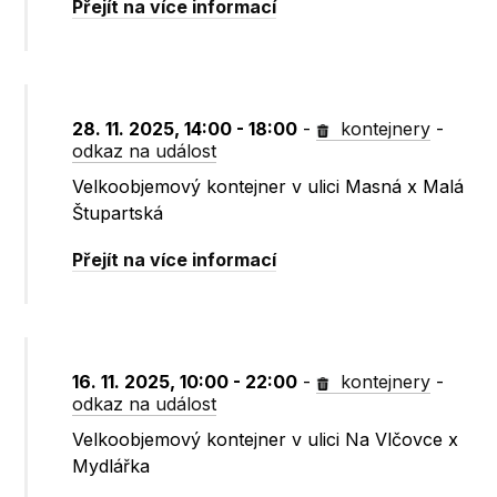
Přejít na více informací
28. 11. 2025, 14:00 - 18:00
-
kontejnery
-
odkaz na událost
Velkoobjemový kontejner v ulici Masná x Malá
Štupartská
Přejít na více informací
16. 11. 2025, 10:00 - 22:00
-
kontejnery
-
odkaz na událost
Velkoobjemový kontejner v ulici Na Vlčovce x
Mydlářka