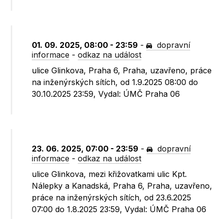
01. 09. 2025, 08:00 - 23:59
-
dopravní
informace
-
odkaz na událost
ulice Glinkova, Praha 6, Praha, uzavřeno, práce
na inženýrských sítích, od 1.9.2025 08:00 do
30.10.2025 23:59, Vydal: ÚMČ Praha 06
23. 06. 2025, 07:00 - 23:59
-
dopravní
informace
-
odkaz na událost
ulice Glinkova, mezi křižovatkami ulic Kpt.
Nálepky a Kanadská, Praha 6, Praha, uzavřeno,
práce na inženýrských sítích, od 23.6.2025
07:00 do 1.8.2025 23:59, Vydal: ÚMČ Praha 06