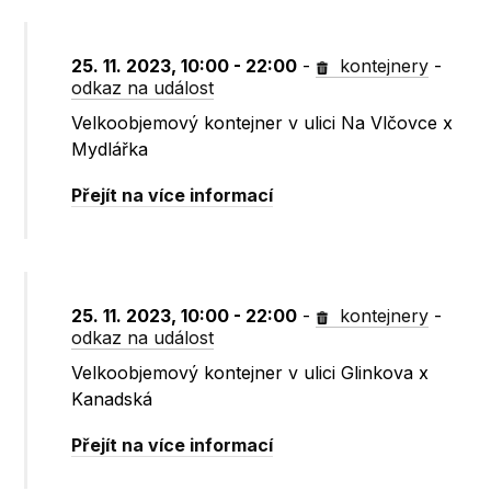
25. 11. 2023, 10:00 - 22:00
-
kontejnery
-
odkaz na událost
Velkoobjemový kontejner v ulici Na Vlčovce x
Mydlářka
Přejít na více informací
25. 11. 2023, 10:00 - 22:00
-
kontejnery
-
odkaz na událost
Velkoobjemový kontejner v ulici Glinkova x
Kanadská
Přejít na více informací