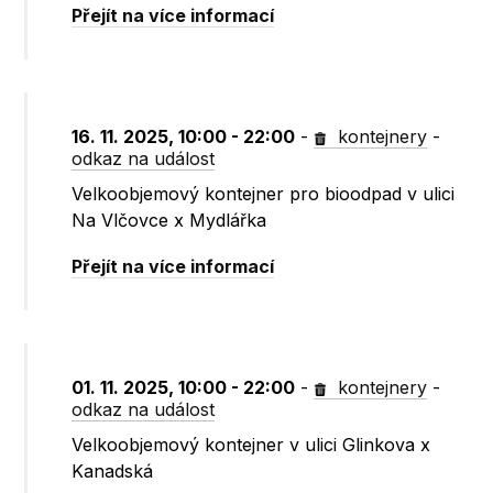
Přejít na více informací
16. 11. 2025, 10:00 - 22:00
-
kontejnery
-
odkaz na událost
Velkoobjemový kontejner pro bioodpad v ulici
Na Vlčovce x Mydlářka
Přejít na více informací
01. 11. 2025, 10:00 - 22:00
-
kontejnery
-
odkaz na událost
Velkoobjemový kontejner v ulici Glinkova x
Kanadská