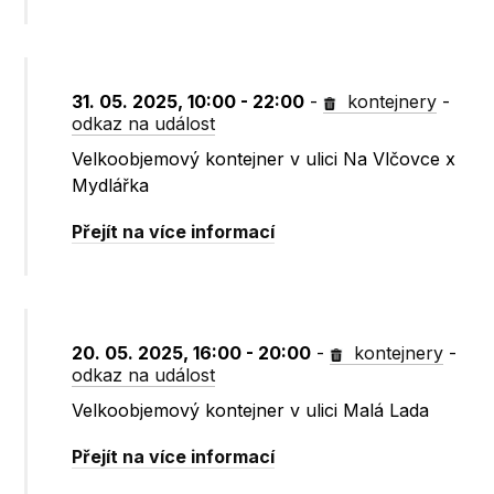
31. 05. 2025, 10:00 - 22:00
-
kontejnery
-
odkaz na událost
Velkoobjemový kontejner v ulici Na Vlčovce x
Mydlářka
Přejít na více informací
20. 05. 2025, 16:00 - 20:00
-
kontejnery
-
odkaz na událost
Velkoobjemový kontejner v ulici Malá Lada
Přejít na více informací