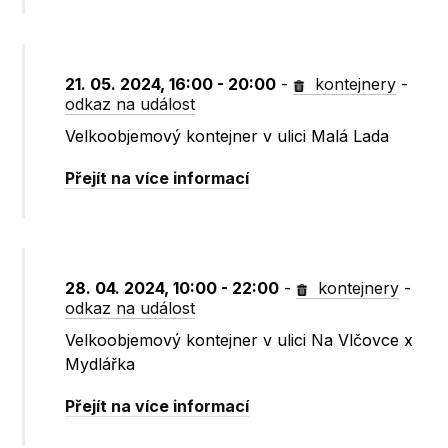
21. 05. 2024, 16:00 - 20:00
-
kontejnery
-
odkaz na událost
Velkoobjemový kontejner v ulici Malá Lada
Přejít na více informací
28. 04. 2024, 10:00 - 22:00
-
kontejnery
-
odkaz na událost
Velkoobjemový kontejner v ulici Na Vlčovce x
Mydlářka
Přejít na více informací