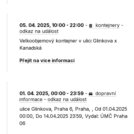
05. 04. 2025, 10:00 - 22:00
-
kontejnery
-
odkaz na událost
Velkoobjemový kontejner v ulici Glinkova x
Kanadská
Přejít na více informací
01. 04. 2025, 00:00 - 23:59
-
dopravní
informace
-
odkaz na událost
ulice Glinkova, Praha 6, Praha, , Od 01.04.2025
00:00, Do 14.04.2025 23:59, Vydal: ÚMČ Praha
06