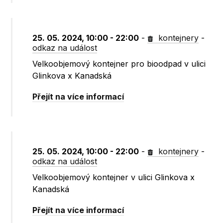
25. 05. 2024, 10:00 - 22:00
-
kontejnery
-
odkaz na událost
Velkoobjemový kontejner pro bioodpad v ulici
Glinkova x Kanadská
Přejít na více informací
25. 05. 2024, 10:00 - 22:00
-
kontejnery
-
odkaz na událost
Velkoobjemový kontejner v ulici Glinkova x
Kanadská
Přejít na více informací