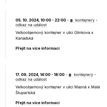
05. 10. 2024, 10:00 - 22:00
-
kontejnery
-
odkaz na událost
Velkoobjemový kontejner v ulici Glinkova x
Kanadská
Přejít na více informací
17. 09. 2024, 14:00 - 18:00
-
kontejnery
-
odkaz na událost
Velkoobjemový kontejner v ulici Masná x Malá
Štupartská
Přejít na více informací