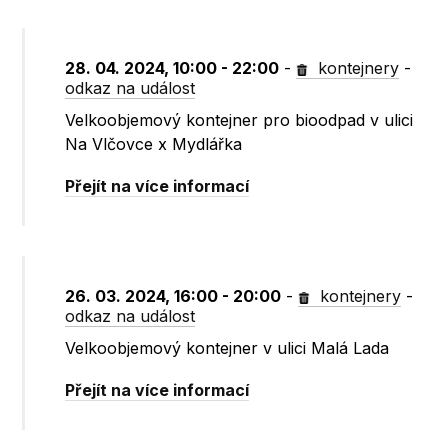
28. 04. 2024, 10:00 - 22:00
-
kontejnery
-
odkaz na událost
Velkoobjemový kontejner pro bioodpad v ulici
Na Vlčovce x Mydlářka
Přejít na více informací
26. 03. 2024, 16:00 - 20:00
-
kontejnery
-
odkaz na událost
Velkoobjemový kontejner v ulici Malá Lada
Přejít na více informací