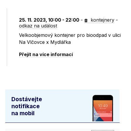
25. 11. 2023, 10:00 - 22:00
-
kontejnery
-
odkaz na událost
Velkoobjemový kontejner pro bioodpad v ulici
Na Vlčovce x Mydlářka
Přejít na více informací
Dostávejte
notifikace
na mobil