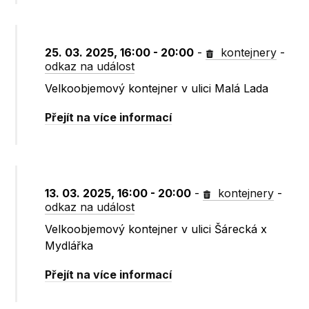
25. 03. 2025, 16:00 - 20:00
-
kontejnery
-
odkaz na událost
Velkoobjemový kontejner v ulici Malá Lada
Přejít na více informací
13. 03. 2025, 16:00 - 20:00
-
kontejnery
-
odkaz na událost
Velkoobjemový kontejner v ulici Šárecká x
Mydlářka
Přejít na více informací