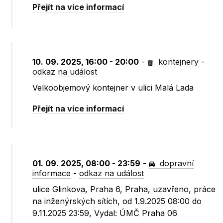
Přejít na více informací
10. 09. 2025, 16:00 - 20:00
-
kontejnery
-
odkaz na událost
Velkoobjemový kontejner v ulici Malá Lada
Přejít na více informací
01. 09. 2025, 08:00 - 23:59
-
dopravní
informace
-
odkaz na událost
ulice Glinkova, Praha 6, Praha, uzavřeno, práce
na inženýrských sítích, od 1.9.2025 08:00 do
9.11.2025 23:59, Vydal: ÚMČ Praha 06