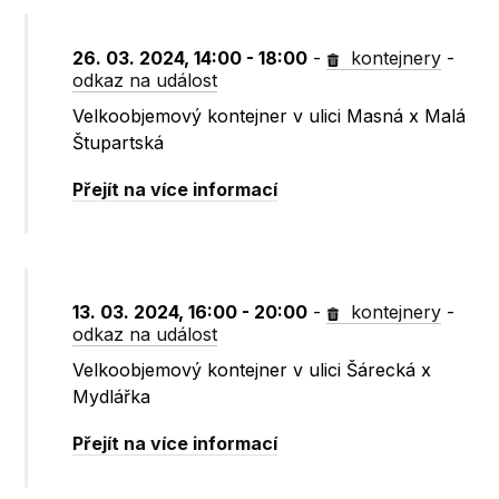
26. 03. 2024, 14:00 - 18:00
-
kontejnery
-
odkaz na událost
Velkoobjemový kontejner v ulici Masná x Malá
Štupartská
Přejít na více informací
13. 03. 2024, 16:00 - 20:00
-
kontejnery
-
odkaz na událost
Velkoobjemový kontejner v ulici Šárecká x
Mydlářka
Přejít na více informací