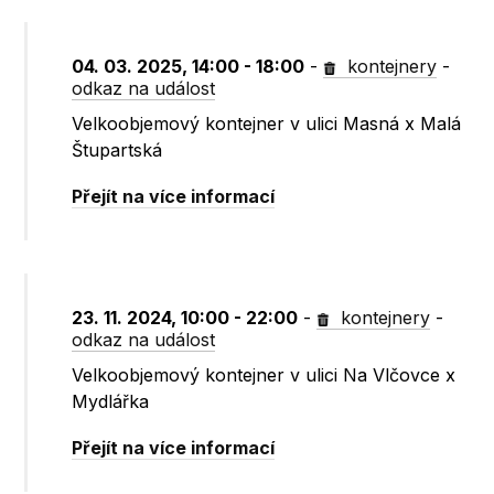
04. 03. 2025, 14:00 - 18:00
-
kontejnery
-
odkaz na událost
Velkoobjemový kontejner v ulici Masná x Malá
Štupartská
Přejít na více informací
23. 11. 2024, 10:00 - 22:00
-
kontejnery
-
odkaz na událost
Velkoobjemový kontejner v ulici Na Vlčovce x
Mydlářka
Přejít na více informací