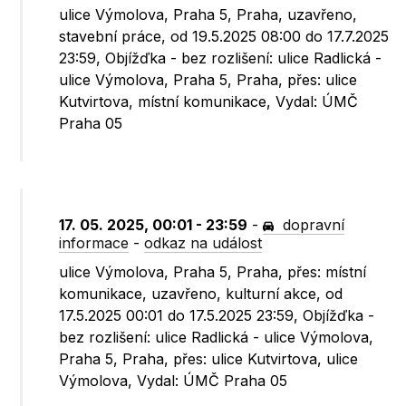
ulice Výmolova, Praha 5, Praha, uzavřeno,
stavební práce, od 19.5.2025 08:00 do 17.7.2025
23:59, Objížďka - bez rozlišení: ulice Radlická -
ulice Výmolova, Praha 5, Praha, přes: ulice
Kutvirtova, místní komunikace, Vydal: ÚMČ
Praha 05
17. 05. 2025, 00:01 - 23:59
-
dopravní
informace
-
odkaz na událost
ulice Výmolova, Praha 5, Praha, přes: místní
komunikace, uzavřeno, kulturní akce, od
17.5.2025 00:01 do 17.5.2025 23:59, Objížďka -
bez rozlišení: ulice Radlická - ulice Výmolova,
Praha 5, Praha, přes: ulice Kutvirtova, ulice
Výmolova, Vydal: ÚMČ Praha 05