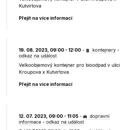
Kutvirtova
Přejít na více informací
19. 08. 2023, 09:00 - 12:00
-
kontejnery
-
odkaz na událost
Velkoobjemový kontejner pro bioodpad v ulici
Kroupova x Kutvirtova
Přejít na více informací
12. 07. 2023, 09:00 - 11:05
-
dopravní
informace
-
odkaz na událost