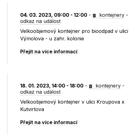
04. 03. 2023, 09:00 - 12:00
-
kontejnery
-
odkaz na událost
Velkoobjemový kontejner pro bioodpad v ulici
Výmolova - u zahr. kolonie
Přejít na více informací
18. 01. 2023, 14:00 - 18:00
-
kontejnery
-
odkaz na událost
Velkoobjemový kontejner v ulici Kroupova x
Kutvirtova
Přejít na více informací