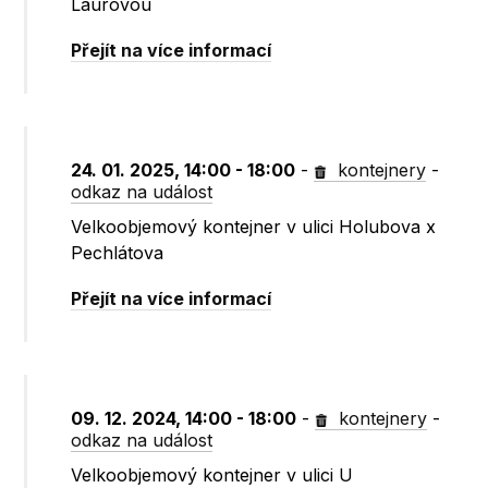
Laurovou
Přejít na více informací
24. 01. 2025, 14:00 - 18:00
-
kontejnery
-
odkaz na událost
Velkoobjemový kontejner v ulici Holubova x
Pechlátova
Přejít na více informací
09. 12. 2024, 14:00 - 18:00
-
kontejnery
-
odkaz na událost
Velkoobjemový kontejner v ulici U