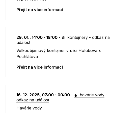
Přejít na více informací
29. 01., 14:00 - 18:00
-
kontejnery
-
odkaz na
událost
Velkoobjemový kontejner v ulici Holubova x
Pechlátova
Přejít na více informací
16. 12. 2025, 07:00 - 00:00
-
havárie vody
-
odkaz na událost
Havárie vody