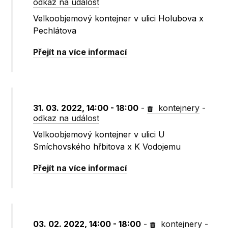
odkaz na událost
Velkoobjemový kontejner v ulici Holubova x
Pechlátova
Přejít na více informací
31. 03. 2022, 14:00 - 18:00
-
kontejnery
-
odkaz na událost
Velkoobjemový kontejner v ulici U
Smíchovského hřbitova x K Vodojemu
Přejít na více informací
03. 02. 2022, 14:00 - 18:00
-
kontejnery
-