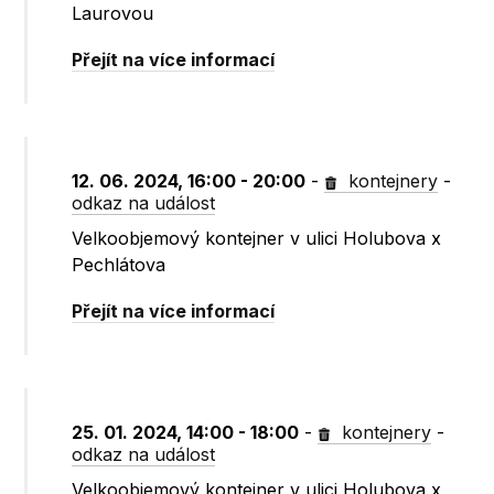
Laurovou
Přejít na více informací
12. 06. 2024, 16:00 - 20:00
-
kontejnery
-
odkaz na událost
Velkoobjemový kontejner v ulici Holubova x
Pechlátova
Přejít na více informací
25. 01. 2024, 14:00 - 18:00
-
kontejnery
-
odkaz na událost
Velkoobjemový kontejner v ulici Holubova x