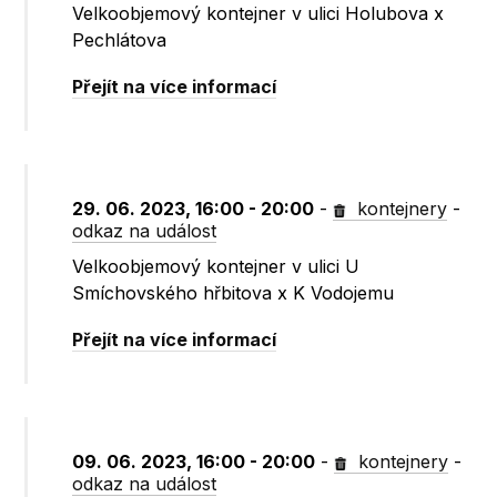
Velkoobjemový kontejner v ulici Holubova x
Pechlátova
Přejít na více informací
29. 06. 2023, 16:00 - 20:00
-
kontejnery
-
odkaz na událost
Velkoobjemový kontejner v ulici U
Smíchovského hřbitova x K Vodojemu
Přejít na více informací
09. 06. 2023, 16:00 - 20:00
-
kontejnery
-
odkaz na událost