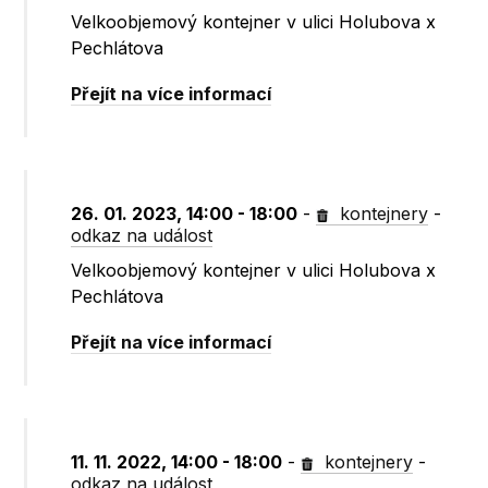
Velkoobjemový kontejner v ulici Holubova x
Pechlátova
Přejít na více informací
26. 01. 2023, 14:00 - 18:00
-
kontejnery
-
odkaz na událost
Velkoobjemový kontejner v ulici Holubova x
Pechlátova
Přejít na více informací
11. 11. 2022, 14:00 - 18:00
-
kontejnery
-
odkaz na událost