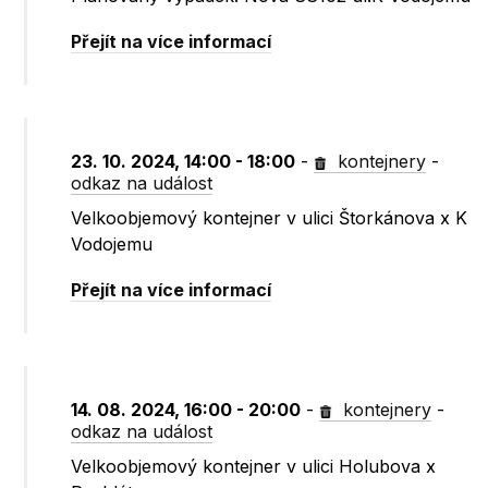
Přejít na více informací
23. 10. 2024, 14:00 - 18:00
-
kontejnery
-
odkaz na událost
Velkoobjemový kontejner v ulici Štorkánova x K
Vodojemu
Přejít na více informací
14. 08. 2024, 16:00 - 20:00
-
kontejnery
-
odkaz na událost
Velkoobjemový kontejner v ulici Holubova x