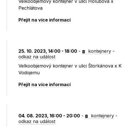
Velkoobjemový kontejner v ulici Holubova x
Pechlátova
Přejít na více informací
25. 10. 2023, 14:00 - 18:00
-
kontejnery
-
odkaz na událost
Velkoobjemový kontejner v ulici Štorkánova x K
Vodojemu
Přejít na více informací
04. 08. 2023, 16:00 - 20:00
-
kontejnery
-
odkaz na událost