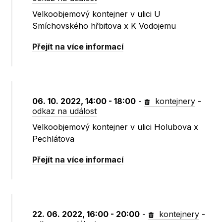
Velkoobjemový kontejner v ulici U
Smíchovského hřbitova x K Vodojemu
Přejít na více informací
06. 10. 2022, 14:00 - 18:00
-
kontejnery
-
odkaz na událost
Velkoobjemový kontejner v ulici Holubova x
Pechlátova
Přejít na více informací
22. 06. 2022, 16:00 - 20:00
-
kontejnery
-