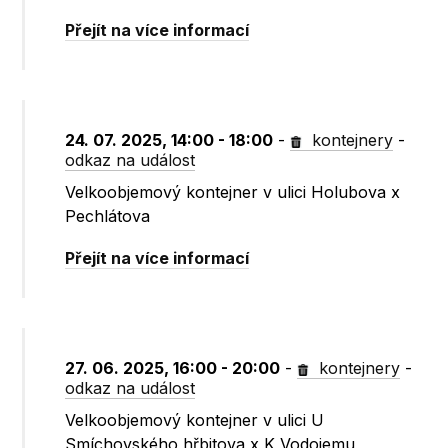
Přejít na více informací
24. 07. 2025, 14:00 - 18:00
-
kontejnery
-
odkaz na událost
Velkoobjemový kontejner v ulici Holubova x
Pechlátova
Přejít na více informací
27. 06. 2025, 16:00 - 20:00
-
kontejnery
-
odkaz na událost
Velkoobjemový kontejner v ulici U
Smíchovského hřbitova x K Vodojemu