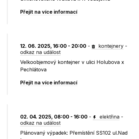
Přejít na více informací
12. 06. 2025, 16:00 - 20:00
-
kontejnery
-
odkaz na událost
Velkoobjemový kontejner v ulici Holubova x
Pechlátova
Přejít na více informací
02. 04. 2025, 08:00 - 16:00
-
elektřina
-
odkaz na událost
Plánovaný výpadek: Přemístění SS102 ul.Nad