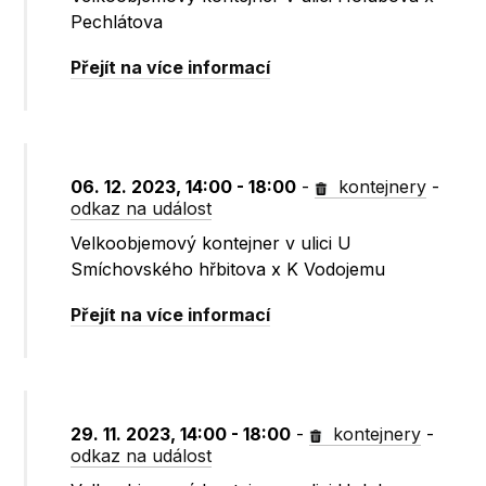
Pechlátova
Přejít na více informací
06. 12. 2023, 14:00 - 18:00
-
kontejnery
-
odkaz na událost
Velkoobjemový kontejner v ulici U
Smíchovského hřbitova x K Vodojemu
Přejít na více informací
29. 11. 2023, 14:00 - 18:00
-
kontejnery
-
odkaz na událost