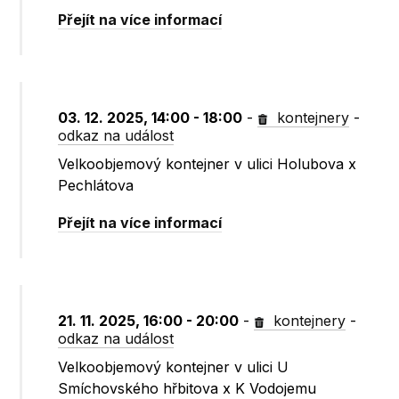
Přejít na více informací
03. 12. 2025, 14:00 - 18:00
-
kontejnery
-
odkaz na událost
Velkoobjemový kontejner v ulici Holubova x
Pechlátova
Přejít na více informací
21. 11. 2025, 16:00 - 20:00
-
kontejnery
-
odkaz na událost
Velkoobjemový kontejner v ulici U
Smíchovského hřbitova x K Vodojemu