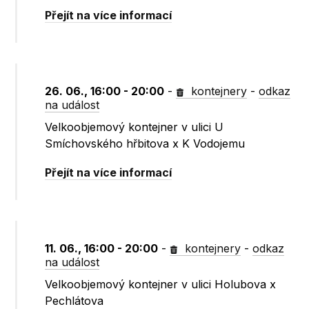
Přejít na více informací
26. 06., 16:00 - 20:00
-
kontejnery
-
odkaz
na událost
Velkoobjemový kontejner v ulici U
Smíchovského hřbitova x K Vodojemu
Přejít na více informací
11. 06., 16:00 - 20:00
-
kontejnery
-
odkaz
na událost
Velkoobjemový kontejner v ulici Holubova x
Pechlátova