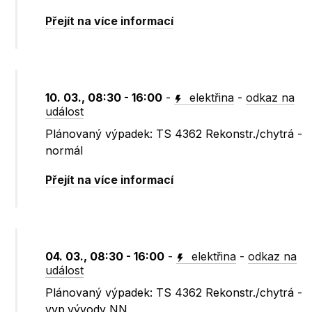
Přejít na více informací
10. 03., 08:30 - 16:00
-
elektřina
-
odkaz na
událost
Plánovaný výpadek: TS 4362 Rekonstr./chytrá -
normál
Přejít na více informací
04. 03., 08:30 - 16:00
-
elektřina
-
odkaz na
událost
Plánovaný výpadek: TS 4362 Rekonstr./chytrá -
vyp.vývody NN