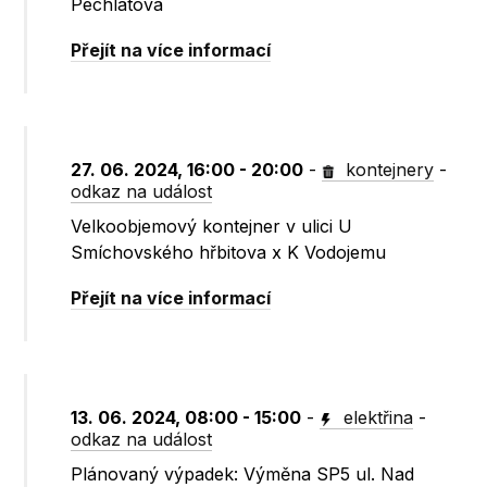
Pechlátova
Přejít na více informací
27. 06. 2024, 16:00 - 20:00
-
kontejnery
-
odkaz na událost
Velkoobjemový kontejner v ulici U
Smíchovského hřbitova x K Vodojemu
Přejít na více informací
13. 06. 2024, 08:00 - 15:00
-
elektřina
-
odkaz na událost
Plánovaný výpadek: Výměna SP5 ul. Nad