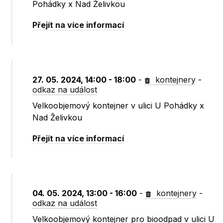
Pohádky x Nad Želivkou
Přejít na více informací
27. 05. 2024, 14:00 - 18:00
-
kontejnery
-
odkaz na událost
Velkoobjemový kontejner v ulici U Pohádky x
Nad Želivkou
Přejít na více informací
04. 05. 2024, 13:00 - 16:00
-
kontejnery
-
odkaz na událost
Velkoobjemový kontejner pro bioodpad v ulici U