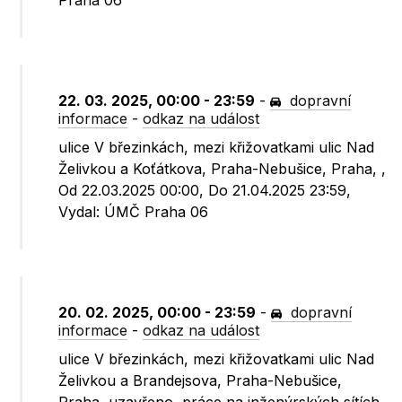
Praha 06
22. 03. 2025, 00:00 - 23:59
-
dopravní
informace
-
odkaz na událost
ulice V březinkách, mezi křižovatkami ulic Nad
Želivkou a Koťátkova, Praha-Nebušice, Praha, ,
Od 22.03.2025 00:00, Do 21.04.2025 23:59,
Vydal: ÚMČ Praha 06
20. 02. 2025, 00:00 - 23:59
-
dopravní
informace
-
odkaz na událost
ulice V březinkách, mezi křižovatkami ulic Nad
Želivkou a Brandejsova, Praha-Nebušice,