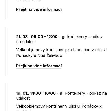
Přejít na více informací
21. 03., 09:00 - 12:00
-
kontejnery
-
odkaz
na událost
Velkoobjemový kontejner pro bioodpad v ulici U
Pohádky x Nad Želivkou
Přejít na více informací
19. 01., 14:00 - 18:00
-
kontejnery
-
odkaz na
událost
Velkoobjemový kontejner v ulici U Pohádky x