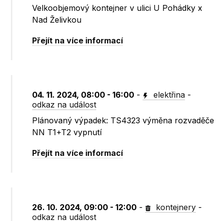
Velkoobjemový kontejner v ulici U Pohádky x
Nad Želivkou
Přejít na více informací
04. 11. 2024, 08:00 - 16:00
-
elektřina
-
odkaz na událost
Plánovaný výpadek: TS4323 výměna rozvaděče
NN T1+T2 vypnutí
Přejít na více informací
26. 10. 2024, 09:00 - 12:00
-
kontejnery
-
odkaz na událost