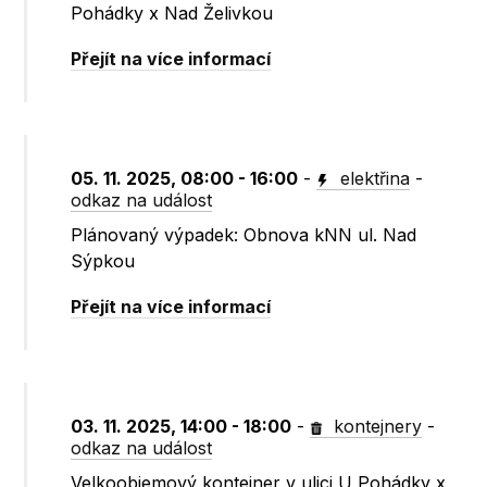
Pohádky x Nad Želivkou
Přejít na více informací
05. 11. 2025, 08:00 - 16:00
-
elektřina
-
odkaz na událost
Plánovaný výpadek: Obnova kNN ul. Nad
Sýpkou
Přejít na více informací
03. 11. 2025, 14:00 - 18:00
-
kontejnery
-
odkaz na událost
Velkoobjemový kontejner v ulici U Pohádky x