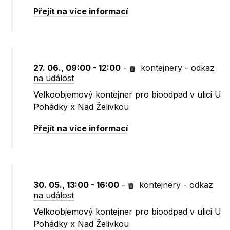
Přejít na více informací
27. 06., 09:00 - 12:00
-
kontejnery
-
odkaz
na událost
Velkoobjemový kontejner pro bioodpad v ulici U
Pohádky x Nad Želivkou
Přejít na více informací
30. 05., 13:00 - 16:00
-
kontejnery
-
odkaz
na událost
Velkoobjemový kontejner pro bioodpad v ulici U
Pohádky x Nad Želivkou