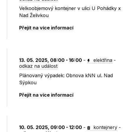
Velkoobjemový kontejner v ulici U Pohádky x
Nad Želivkou
Přejít na více informací
13. 05. 2025, 08:00 - 16:00
-
elektřina
-
odkaz na událost
Plánovaný výpadek: Obnova kNN ul. Nad
Sýpkou
Přejít na více informací
10. 05. 2025, 09:00 - 12:00
-
kontejnery
-