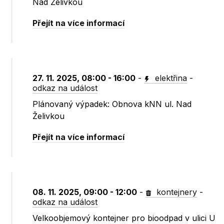
Nad Želivkou
Přejít na více informací
27. 11. 2025, 08:00 - 16:00
-
elektřina
-
odkaz na událost
Plánovaný výpadek: Obnova kNN ul. Nad
Želivkou
Přejít na více informací
08. 11. 2025, 09:00 - 12:00
-
kontejnery
-
odkaz na událost
Velkoobjemový kontejner pro bioodpad v ulici U