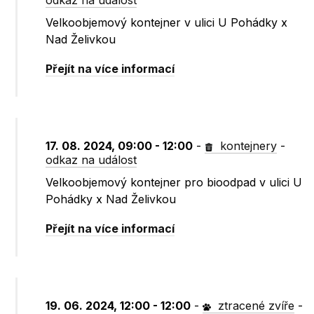
odkaz na událost
Velkoobjemový kontejner v ulici U Pohádky x
Nad Želivkou
Přejít na více informací
17. 08. 2024, 09:00 - 12:00
-
kontejnery
-
odkaz na událost
Velkoobjemový kontejner pro bioodpad v ulici U
Pohádky x Nad Želivkou
Přejít na více informací
19. 06. 2024, 12:00 - 12:00
-
ztracené zvíře
-