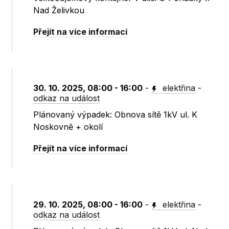
Nad Želivkou
Přejít na více informací
30. 10. 2025, 08:00 - 16:00
-
elektřina
-
odkaz na událost
Plánovaný výpadek: Obnova sítě 1kV ul. K
Noskovně + okolí
Přejít na více informací
29. 10. 2025, 08:00 - 16:00
-
elektřina
-
odkaz na událost