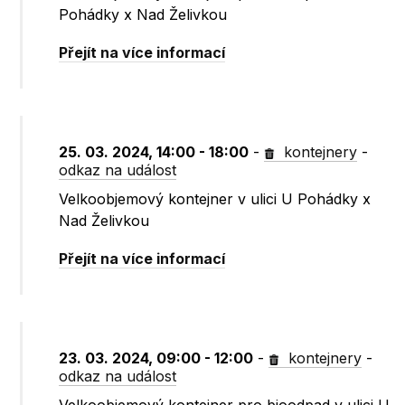
Pohádky x Nad Želivkou
Přejít na více informací
25. 03. 2024, 14:00 - 18:00
-
kontejnery
-
odkaz na událost
Velkoobjemový kontejner v ulici U Pohádky x
Nad Želivkou
Přejít na více informací
23. 03. 2024, 09:00 - 12:00
-
kontejnery
-
odkaz na událost