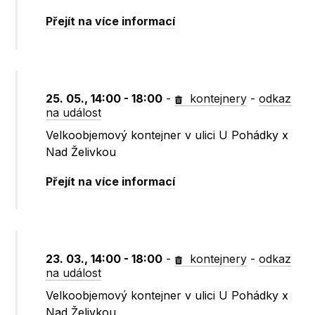
Přejít na více informací
25. 05., 14:00 - 18:00
-
kontejnery
-
odkaz
na událost
Velkoobjemový kontejner v ulici U Pohádky x
Nad Želivkou
Přejít na více informací
23. 03., 14:00 - 18:00
-
kontejnery
-
odkaz
na událost
Velkoobjemový kontejner v ulici U Pohádky x
Nad Želivkou