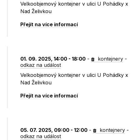
Velkoobjemový kontejner v ulici U Pohádky x
Nad Želivkou
Přejít na více informací
01. 09. 2025, 14:00 - 18:00
-
kontejnery
-
odkaz na událost
Velkoobjemový kontejner v ulici U Pohádky x
Nad Želivkou
Přejít na více informací
05. 07. 2025, 09:00 - 12:00
-
kontejnery
-
odkaz na událost