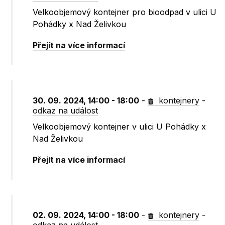
Velkoobjemový kontejner pro bioodpad v ulici U
Pohádky x Nad Želivkou
Přejít na více informací
30. 09. 2024, 14:00 - 18:00
-
kontejnery
-
odkaz na událost
Velkoobjemový kontejner v ulici U Pohádky x
Nad Želivkou
Přejít na více informací
02. 09. 2024, 14:00 - 18:00
-
kontejnery
-