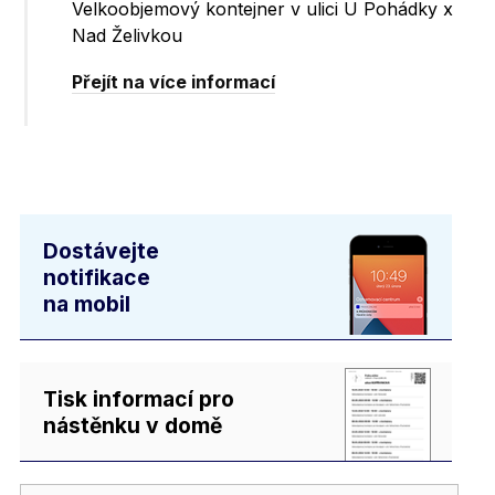
Velkoobjemový kontejner v ulici U Pohádky x
Nad Želivkou
Přejít na více informací
Dostávejte
notifikace
na mobil
Tisk informací pro
nástěnku v domě