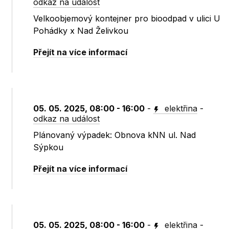
odkaz na událost
Velkoobjemový kontejner pro bioodpad v ulici U
Pohádky x Nad Želivkou
Přejít na více informací
05. 05. 2025, 08:00 - 16:00
-
elektřina
-
odkaz na událost
Plánovaný výpadek: Obnova kNN ul. Nad
Sýpkou
Přejít na více informací
05. 05. 2025, 08:00 - 16:00
-
elektřina
-