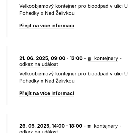
Velkoobjemový kontejner pro bioodpad v ulici U
Pohádky x Nad Želivkou
Přejít na více informací
21. 06. 2025, 09:00 - 12:00
-
kontejnery
-
odkaz na událost
Velkoobjemový kontejner pro bioodpad v ulici U
Pohádky x Nad Želivkou
Přejít na více informací
26. 05. 2025, 14:00 - 18:00
-
kontejnery
-
odkaz na událost