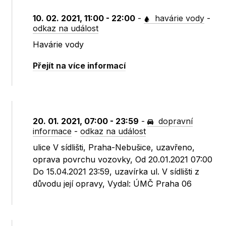
10. 02. 2021, 11:00 - 22:00
-
havárie vody
-
odkaz na událost
Havárie vody
Přejít na více informací
20. 01. 2021, 07:00 - 23:59
-
dopravní
informace
-
odkaz na událost
ulice V sídlišti, Praha-Nebušice, uzavřeno,
oprava povrchu vozovky, Od 20.01.2021 07:00
Do 15.04.2021 23:59, uzavírka ul. V sídlišti z
důvodu její opravy, Vydal: ÚMČ Praha 06