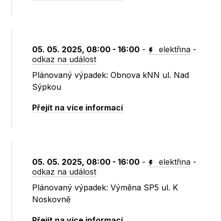
05. 05. 2025, 08:00 - 16:00
-
elektřina
-
odkaz na událost
Plánovaný výpadek: Obnova kNN ul. Nad
Sýpkou
Přejít na více informací
05. 05. 2025, 08:00 - 16:00
-
elektřina
-
odkaz na událost
Plánovaný výpadek: Výměna SP5 ul. K
Noskovně
Přejít na více informací