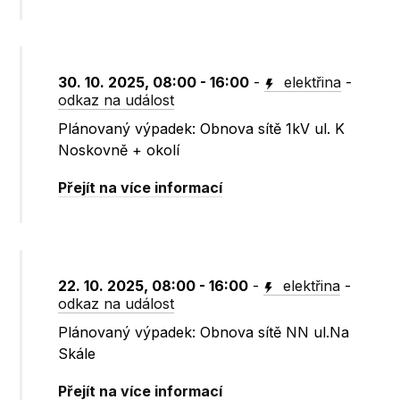
30. 10. 2025, 08:00 - 16:00
-
elektřina
-
odkaz na událost
Plánovaný výpadek: Obnova sítě 1kV ul. K
Noskovně + okolí
Přejít na více informací
22. 10. 2025, 08:00 - 16:00
-
elektřina
-
odkaz na událost
Plánovaný výpadek: Obnova sítě NN ul.Na
Skále
Přejít na více informací