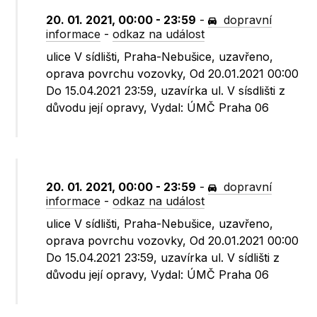
20. 01. 2021, 00:00 - 23:59
-
dopravní
informace
-
odkaz na událost
ulice V sídlišti, Praha-Nebušice, uzavřeno,
oprava povrchu vozovky, Od 20.01.2021 00:00
Do 15.04.2021 23:59, uzavírka ul. V sísdlišti z
důvodu její opravy, Vydal: ÚMČ Praha 06
20. 01. 2021, 00:00 - 23:59
-
dopravní
informace
-
odkaz na událost
ulice V sídlišti, Praha-Nebušice, uzavřeno,
oprava povrchu vozovky, Od 20.01.2021 00:00
Do 15.04.2021 23:59, uzavírka ul. V sídlišti z
důvodu její opravy, Vydal: ÚMČ Praha 06