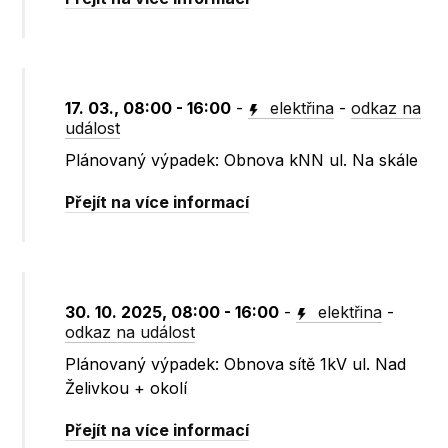
17. 03., 08:00 - 16:00
-
elektřina
-
odkaz na
událost
Plánovaný výpadek: Obnova kNN ul. Na skále
Přejít na více informací
30. 10. 2025, 08:00 - 16:00
-
elektřina
-
odkaz na událost
Plánovaný výpadek: Obnova sítě 1kV ul. Nad
Želivkou + okolí
Přejít na více informací