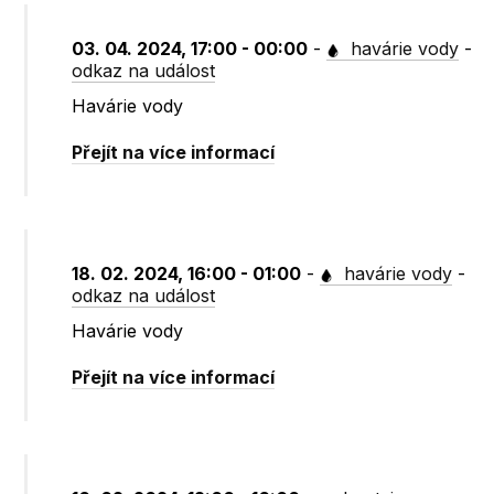
03. 04. 2024, 17:00 - 00:00
-
havárie vody
-
odkaz na událost
Havárie vody
Přejít na více informací
18. 02. 2024, 16:00 - 01:00
-
havárie vody
-
odkaz na událost
Havárie vody
Přejít na více informací