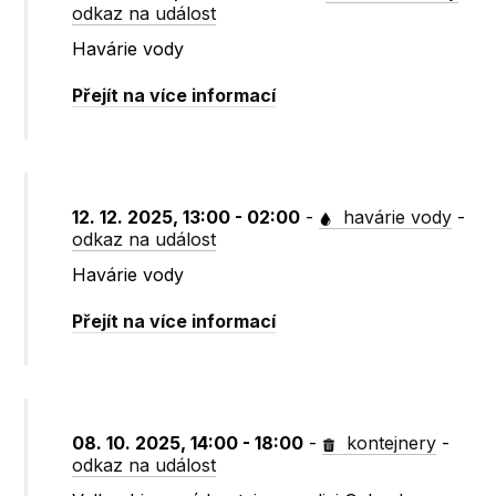
odkaz na událost
Havárie vody
Přejít na více informací
12. 12. 2025, 13:00 - 02:00
-
havárie vody
-
odkaz na událost
Havárie vody
Přejít na více informací
08. 10. 2025, 14:00 - 18:00
-
kontejnery
-
odkaz na událost