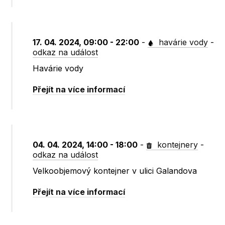
17. 04. 2024, 09:00 - 22:00
-
havárie vody
-
odkaz na událost
Havárie vody
Přejít na více informací
04. 04. 2024, 14:00 - 18:00
-
kontejnery
-
odkaz na událost
Velkoobjemový kontejner v ulici Galandova
Přejít na více informací