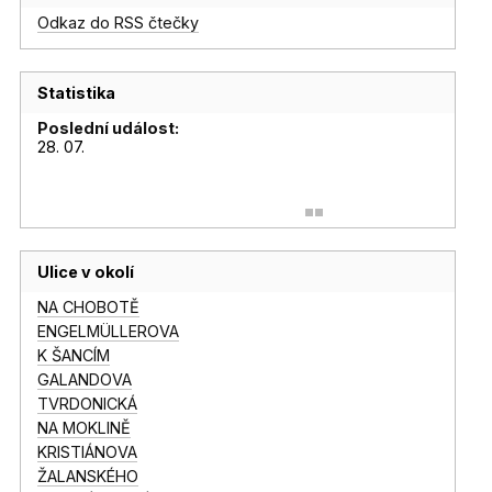
Odkaz do RSS čtečky
Statistika
Poslední událost:
28. 07.
Ulice v okolí
NA CHOBOTĚ
ENGELMÜLLEROVA
K ŠANCÍM
GALANDOVA
TVRDONICKÁ
NA MOKLINĚ
KRISTIÁNOVA
ŽALANSKÉHO