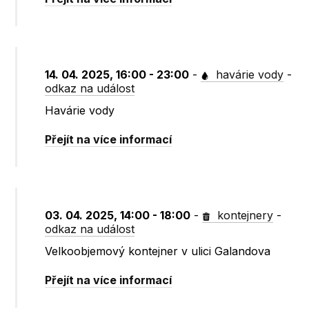
14. 04. 2025, 16:00 - 23:00
-
havárie vody
-
odkaz na událost
Havárie vody
Přejít na více informací
03. 04. 2025, 14:00 - 18:00
-
kontejnery
-
odkaz na událost
Velkoobjemový kontejner v ulici Galandova
Přejít na více informací