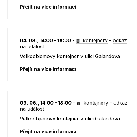
Přejít na více informací
04. 08., 14:00 - 18:00
-
kontejnery
-
odkaz
na událost
Velkoobjemový kontejner v ulici Galandova
Přejít na více informací
09. 06., 14:00 - 18:00
-
kontejnery
-
odkaz
na událost
Velkoobjemový kontejner v ulici Galandova
Přejít na více informací