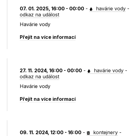
07. 01. 2025, 16:00 - 00:00
-
havárie vody
-
odkaz na událost
Havárie vody
Přejít na více informací
27. 11. 2024, 16:00 - 00:00
-
havárie vody
-
odkaz na událost
Havárie vody
Přejít na více informací
09. 11. 2024, 12:00 - 16:00
-
kontejnery
-