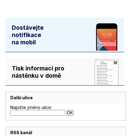
Dostávejte
notifikace
na mobil
Tisk informací pro
nástěnku v domě
Další ulice
Napište jméno ulice:
RSS kanál