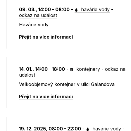
09. 03., 14:00 - 08:00
-
havárie vody
-
odkaz na událost
Havárie vody
Přejít na více informací
14. 01., 14:00 - 18:00
-
kontejnery
-
odkaz na
událost
Velkoobjemový kontejner v ulici Galandova
Přejít na více informací
19. 12. 2025, 08:00 - 22:00
-
havárie vody
-