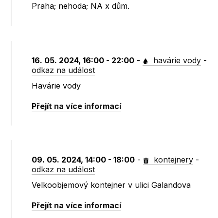
Praha; nehoda; NA x dům.
16. 05. 2024, 16:00 - 22:00
-
havárie vody
-
odkaz na událost
Havárie vody
Přejít na více informací
09. 05. 2024, 14:00 - 18:00
-
kontejnery
-
odkaz na událost
Velkoobjemový kontejner v ulici Galandova
Přejít na více informací