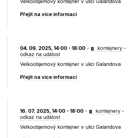
Velkoobjemový kontejner v ulici Galandova
Přejít na více informací
04. 09. 2025, 14:00 - 18:00
-
kontejnery
-
odkaz na událost
Velkoobjemový kontejner v ulici Galandova
Přejít na více informací
16. 07. 2025, 14:00 - 18:00
-
kontejnery
-
odkaz na událost
Velkoobjemový kontejner v ulici Galandova