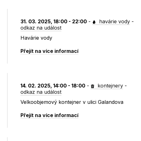
31. 03. 2025, 18:00 - 22:00
-
havárie vody
-
odkaz na událost
Havárie vody
Přejít na více informací
14. 02. 2025, 14:00 - 18:00
-
kontejnery
-
odkaz na událost
Velkoobjemový kontejner v ulici Galandova
Přejít na více informací