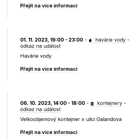
Přejít na více informací
01. 11. 2023, 19:00 - 23:00
-
havárie vody
-
odkaz na událost
Havárie vody
Přejít na více informací
06. 10. 2023, 14:00 - 18:00
-
kontejnery
-
odkaz na událost
Velkoobjemový kontejner v ulici Galandova
Přejít na více informací