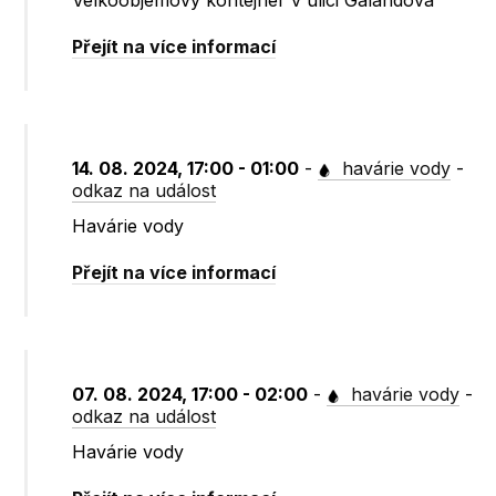
Velkoobjemový kontejner v ulici Galandova
Přejít na více informací
14. 08. 2024, 17:00 - 01:00
-
havárie vody
-
odkaz na událost
Havárie vody
Přejít na více informací
07. 08. 2024, 17:00 - 02:00
-
havárie vody
-
odkaz na událost
Havárie vody