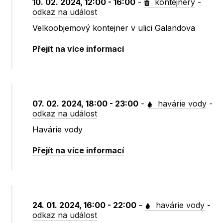
10. 02. 2024, 12:00 - 16:00
-
kontejnery
-
odkaz na událost
Velkoobjemový kontejner v ulici Galandova
Přejít na více informací
07. 02. 2024, 18:00 - 23:00
-
havárie vody
-
odkaz na událost
Havárie vody
Přejít na více informací
24. 01. 2024, 16:00 - 22:00
-
havárie vody
-
odkaz na událost