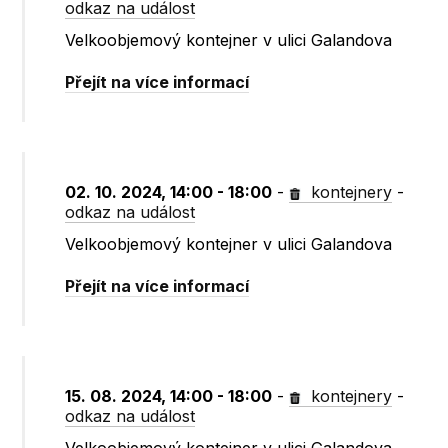
odkaz na událost
Velkoobjemový kontejner v ulici Galandova
Přejít na více informací
02. 10. 2024, 14:00 - 18:00
-
kontejnery
-
odkaz na událost
Velkoobjemový kontejner v ulici Galandova
Přejít na více informací
15. 08. 2024, 14:00 - 18:00
-
kontejnery
-
odkaz na událost