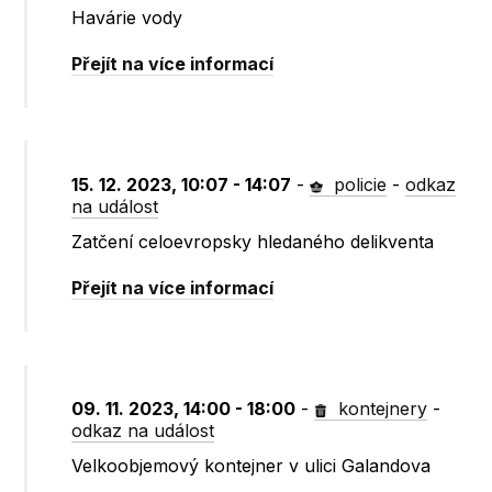
Havárie vody
Přejít na více informací
15. 12. 2023, 10:07 - 14:07
-
policie
-
odkaz
na událost
Zatčení celoevropsky hledaného delikventa
Přejít na více informací
09. 11. 2023, 14:00 - 18:00
-
kontejnery
-
odkaz na událost
Velkoobjemový kontejner v ulici Galandova