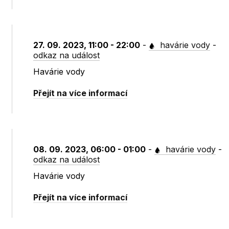
27. 09. 2023, 11:00 - 22:00
-
havárie vody
-
odkaz na událost
Havárie vody
Přejít na více informací
08. 09. 2023, 06:00 - 01:00
-
havárie vody
-
odkaz na událost
Havárie vody
Přejít na více informací