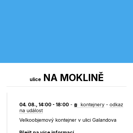
NA MOKLINĚ
ulice
04. 08., 14:00 - 18:00
-
kontejnery
-
odkaz
na událost
Velkoobjemový kontejner v ulici Galandova
Přejít na více informací