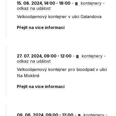
15. 08. 2024, 14:00 - 18:00
-
kontejnery
-
odkaz na událost
Velkoobjemový kontejner v ulici Galandova
Přejít na více informací
27. 07. 2024, 09:00 - 12:00
-
kontejnery
-
odkaz na událost
Velkoobjemový kontejner pro bioodpad v ulici
Na Moklině
Přejít na více informací
09. 06. 2024, 09:00 - 12:00
-
kontejnery
-