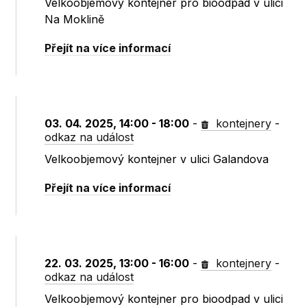
Velkoobjemový kontejner pro bioodpad v ulici
Na Moklině
Přejít na více informací
03. 04. 2025, 14:00 - 18:00
-
kontejnery
-
odkaz na událost
Velkoobjemový kontejner v ulici Galandova
Přejít na více informací
22. 03. 2025, 13:00 - 16:00
-
kontejnery
-
odkaz na událost
Velkoobjemový kontejner pro bioodpad v ulici