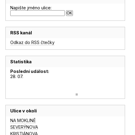
Napište jméno ulice:
RSS kanál
Odkaz do RSS čtečky
Statistika
Poslední událost:
28. 07.
Ulice v okolí
NA MOKLINĚ
SEVERÝNOVA
KRISTIÁNOVA