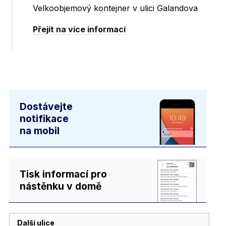
Velkoobjemový kontejner v ulici Galandova
Přejít na více informací
Dostávejte
notifikace
na mobil
Tisk informací pro
nástěnku v domě
Další ulice