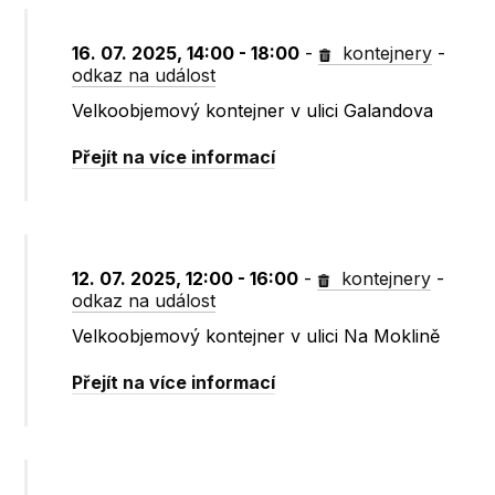
16. 07. 2025, 14:00 - 18:00
-
kontejnery
-
odkaz na událost
Velkoobjemový kontejner v ulici Galandova
Přejít na více informací
12. 07. 2025, 12:00 - 16:00
-
kontejnery
-
odkaz na událost
Velkoobjemový kontejner v ulici Na Moklině
Přejít na více informací