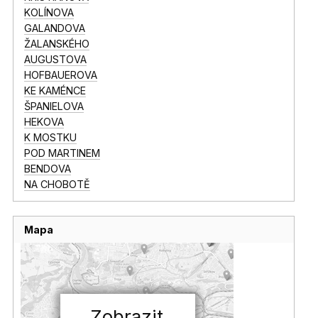
KOLÍNOVA
GALANDOVA
ŽALANSKÉHO
AUGUSTOVA
HOFBAUEROVA
KE KAMÉNCE
ŠPANIELOVA
HEKOVA
K MOSTKU
POD MARTINEM
BENDOVA
NA CHOBOTĚ
Mapa
Zobrazit