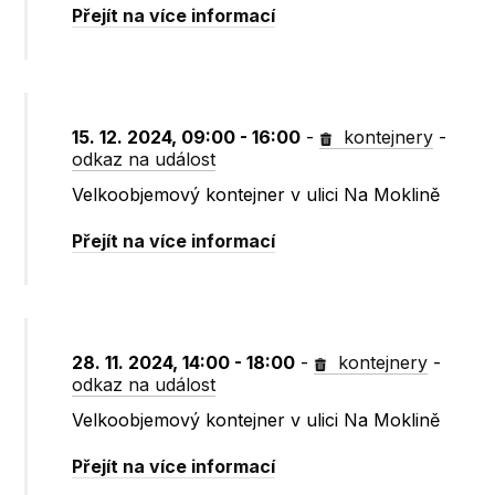
Přejít na více informací
15. 12. 2024, 09:00 - 16:00
-
kontejnery
-
odkaz na událost
Velkoobjemový kontejner v ulici Na Moklině
Přejít na více informací
28. 11. 2024, 14:00 - 18:00
-
kontejnery
-
odkaz na událost
Velkoobjemový kontejner v ulici Na Moklině
Přejít na více informací