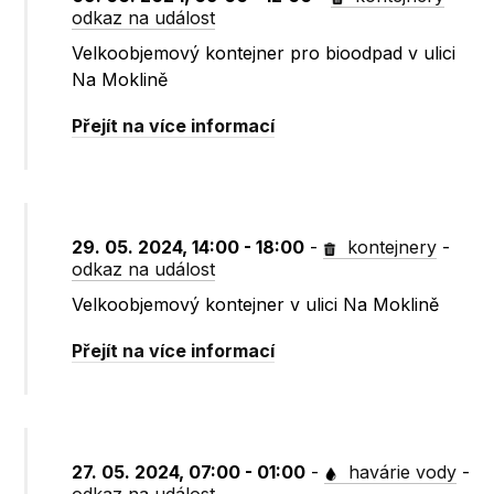
odkaz na událost
Velkoobjemový kontejner pro bioodpad v ulici
Na Moklině
Přejít na více informací
29. 05. 2024, 14:00 - 18:00
-
kontejnery
-
odkaz na událost
Velkoobjemový kontejner v ulici Na Moklině
Přejít na více informací
27. 05. 2024, 07:00 - 01:00
-
havárie vody
-