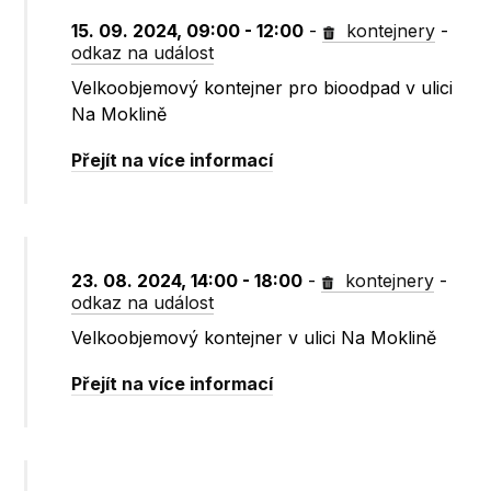
15. 09. 2024, 09:00 - 12:00
-
kontejnery
-
odkaz na událost
Velkoobjemový kontejner pro bioodpad v ulici
Na Moklině
Přejít na více informací
23. 08. 2024, 14:00 - 18:00
-
kontejnery
-
odkaz na událost
Velkoobjemový kontejner v ulici Na Moklině
Přejít na více informací