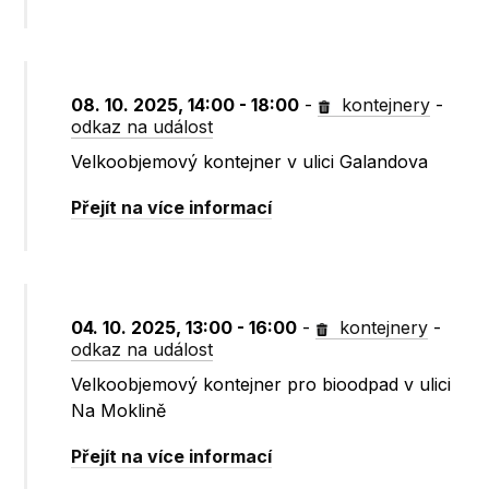
08. 10. 2025, 14:00 - 18:00
-
kontejnery
-
odkaz na událost
Velkoobjemový kontejner v ulici Galandova
Přejít na více informací
04. 10. 2025, 13:00 - 16:00
-
kontejnery
-
odkaz na událost
Velkoobjemový kontejner pro bioodpad v ulici
Na Moklině
Přejít na více informací