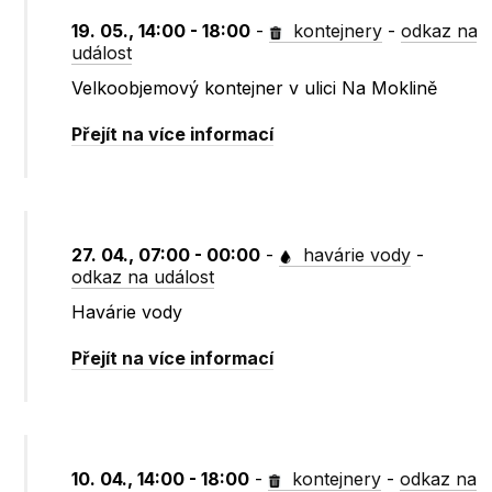
19. 05., 14:00 - 18:00
-
kontejnery
-
odkaz na
událost
Velkoobjemový kontejner v ulici Na Moklině
Přejít na více informací
27. 04., 07:00 - 00:00
-
havárie vody
-
odkaz na událost
Havárie vody
Přejít na více informací
10. 04., 14:00 - 18:00
-
kontejnery
-
odkaz na