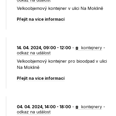
odkaz na událost
Velkoobjemový kontejner v ulici Na Moklině
Přejít na více informací
14. 04. 2024, 09:00 - 12:00
-
kontejnery
-
odkaz na událost
Velkoobjemový kontejner pro bioodpad v ulici
Na Moklině
Přejít na více informací
04. 04. 2024, 14:00 - 18:00
-
kontejnery
-
odkaz na událost