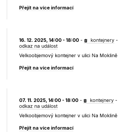
Přejít na více informací
16. 12. 2025, 14:00 - 18:00
-
kontejnery
-
odkaz na událost
Velkoobjemový kontejner v ulici Na Moklině
Přejít na více informací
07. 11. 2025, 14:00 - 18:00
-
kontejnery
-
odkaz na událost
Velkoobjemový kontejner v ulici Na Moklině
Přejít na více informací