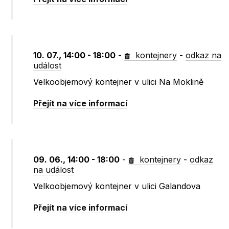
10. 07., 14:00 - 18:00
-
kontejnery
-
odkaz na
událost
Velkoobjemový kontejner v ulici Na Moklině
Přejít na více informací
09. 06., 14:00 - 18:00
-
kontejnery
-
odkaz
na událost
Velkoobjemový kontejner v ulici Galandova
Přejít na více informací