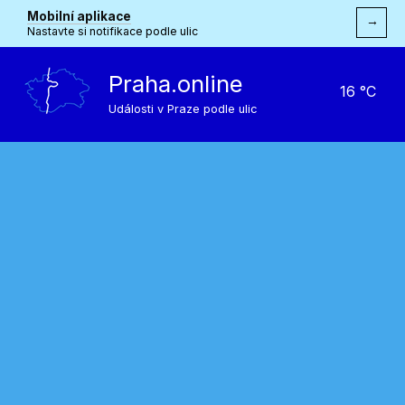
Mobilní aplikace
→
Nastavte si notifikace podle ulic
Praha.online
16 °C
Události v Praze podle ulic