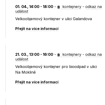
01. 04., 14:00 - 18:00
-
kontejnery
-
odkaz na
událost
Velkoobjemový kontejner v ulici Galandova
Přejít na více informací
21. 03., 13:00 - 16:00
-
kontejnery
-
odkaz na
událost
Velkoobjemový kontejner pro bioodpad v ulici
Na Moklině
Přejít na více informací