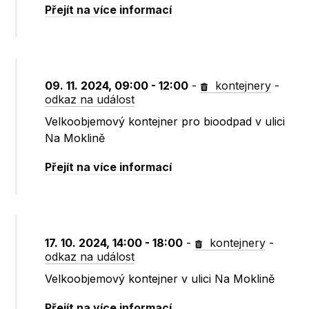
Přejít na více informací
09. 11. 2024, 09:00 - 12:00
-
kontejnery
-
odkaz na událost
Velkoobjemový kontejner pro bioodpad v ulici
Na Moklině
Přejít na více informací
17. 10. 2024, 14:00 - 18:00
-
kontejnery
-
odkaz na událost
Velkoobjemový kontejner v ulici Na Moklině
Přejít na více informací