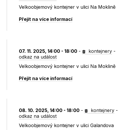
Velkoobjemový kontejner v ulici Na Moklině
Přejít na více informací
07. 11. 2025, 14:00 - 18:00
-
kontejnery
-
odkaz na událost
Velkoobjemový kontejner v ulici Na Moklině
Přejít na více informací
08. 10. 2025, 14:00 - 18:00
-
kontejnery
-
odkaz na událost
Velkoobjemový kontejner v ulici Galandova