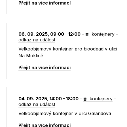
Přejít na více informací
06. 09. 2025, 09:00 - 12:00
-
kontejnery
-
odkaz na událost
Velkoobjemový kontejner pro bioodpad v ulici
Na Moklině
Přejít na více informací
04. 09. 2025, 14:00 - 18:00
-
kontejnery
-
odkaz na událost
Velkoobjemový kontejner v ulici Galandova
Přejít na více informací