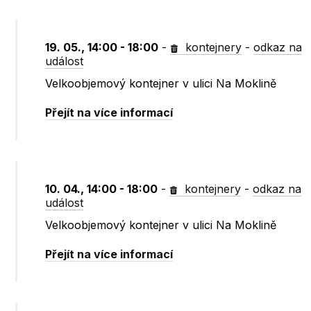
19. 05., 14:00 - 18:00
-
kontejnery
-
odkaz na
událost
Velkoobjemový kontejner v ulici Na Moklině
Přejít na více informací
10. 04., 14:00 - 18:00
-
kontejnery
-
odkaz na
událost
Velkoobjemový kontejner v ulici Na Moklině
Přejít na více informací