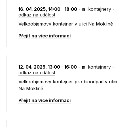
16. 04. 2025, 14:00 - 18:00
-
kontejnery
-
odkaz na událost
Velkoobjemový kontejner v ulici Na Moklině
Přejít na více informací
12. 04. 2025, 13:00 - 16:00
-
kontejnery
-
odkaz na událost
Velkoobjemový kontejner pro bioodpad v ulici
Na Moklině
Přejít na více informací