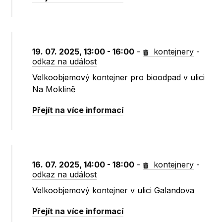
19. 07. 2025, 13:00 - 16:00
-
kontejnery
-
odkaz na událost
Velkoobjemový kontejner pro bioodpad v ulici
Na Moklině
Přejít na více informací
16. 07. 2025, 14:00 - 18:00
-
kontejnery
-
odkaz na událost
Velkoobjemový kontejner v ulici Galandova
Přejít na více informací