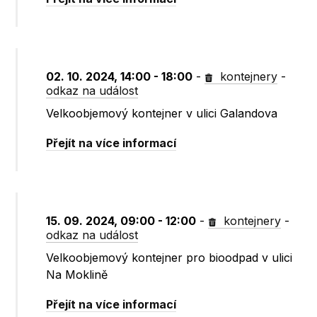
02. 10. 2024, 14:00 - 18:00
-
kontejnery
-
odkaz na událost
Velkoobjemový kontejner v ulici Galandova
Přejít na více informací
15. 09. 2024, 09:00 - 12:00
-
kontejnery
-
odkaz na událost
Velkoobjemový kontejner pro bioodpad v ulici
Na Moklině
Přejít na více informací