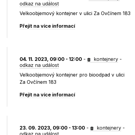
odkaz na událost
Velkoobjemový kontejner v ulici Za Ovčínem 183
Přejít na více informací
04. 11. 2023, 09:00 - 12:00
-
kontejnery
-
odkaz na událost
Velkoobjemový kontejner pro bioodpad v ulici
Za Ovčínem 183
Přejít na více informací
23. 09. 2023, 09:00 - 13:00
-
kontejnery
-
odkaz na událost