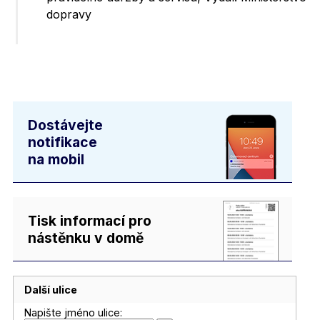
dopravy
Dostávejte
notifikace
na mobil
Tisk informací pro
nástěnku v domě
Další ulice
Napište jméno ulice: