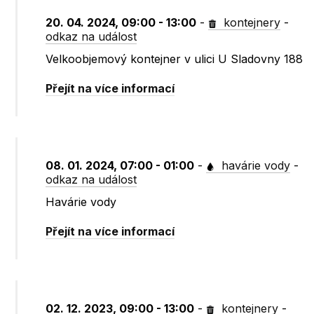
20. 04. 2024, 09:00 - 13:00
-
kontejnery
-
odkaz na událost
Velkoobjemový kontejner v ulici U Sladovny 188
Přejít na více informací
08. 01. 2024, 07:00 - 01:00
-
havárie vody
-
odkaz na událost
Havárie vody
Přejít na více informací
02. 12. 2023, 09:00 - 13:00
-
kontejnery
-