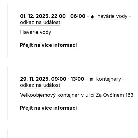
01. 12. 2025, 22:00 - 06:00
-
havárie vody
-
odkaz na událost
Havárie vody
Přejít na více informací
29. 11. 2025, 09:00 - 13:00
-
kontejnery
-
odkaz na událost
Velkoobjemový kontejner v ulici Za Ovčínem 183
Přejít na více informací