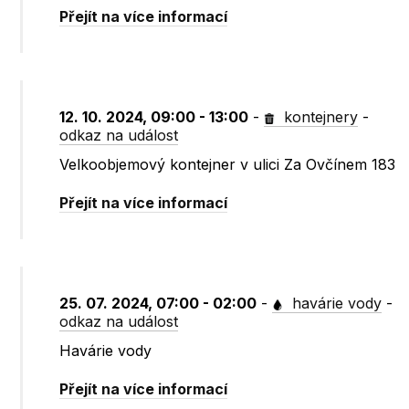
Přejít na více informací
12. 10. 2024, 09:00 - 13:00
-
kontejnery
-
odkaz na událost
Velkoobjemový kontejner v ulici Za Ovčínem 183
Přejít na více informací
25. 07. 2024, 07:00 - 02:00
-
havárie vody
-
odkaz na událost
Havárie vody
Přejít na více informací