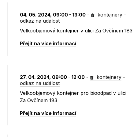
04. 05. 2024, 09:00 - 13:00
-
kontejnery
-
odkaz na událost
Velkoobjemový kontejner v ulici Za Ovčínem 183
Přejít na více informací
27. 04. 2024, 09:00 - 12:00
-
kontejnery
-
odkaz na událost
Velkoobjemový kontejner pro bioodpad v ulici
Za Ovčínem 183
Přejít na více informací