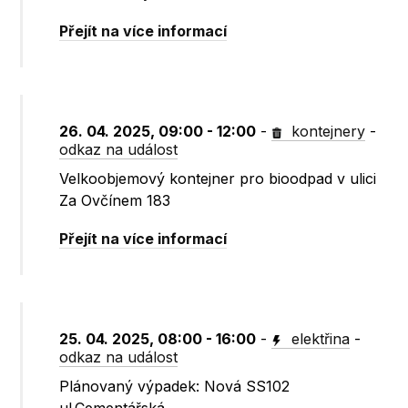
Přejít na více informací
26. 04. 2025, 09:00 - 12:00
-
kontejnery
-
odkaz na událost
Velkoobjemový kontejner pro bioodpad v ulici
Za Ovčínem 183
Přejít na více informací
25. 04. 2025, 08:00 - 16:00
-
elektřina
-
odkaz na událost
Plánovaný výpadek: Nová SS102