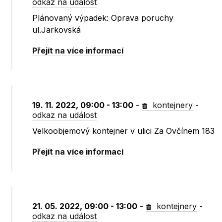
odkaz na událost
Plánovaný výpadek: Oprava poruchy
ul.Jarkovská
Přejít na více informací
19. 11. 2022, 09:00 - 13:00
-
kontejnery
-
odkaz na událost
Velkoobjemový kontejner v ulici Za Ovčínem 183
Přejít na více informací
21. 05. 2022, 09:00 - 13:00
-
kontejnery
-
odkaz na událost