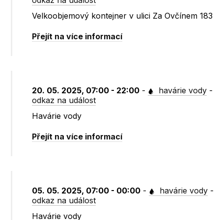
odkaz na událost
Velkoobjemový kontejner v ulici Za Ovčínem 183
Přejít na více informací
20. 05. 2025, 07:00 - 22:00
-
havárie vody
-
odkaz na událost
Havárie vody
Přejít na více informací
05. 05. 2025, 07:00 - 00:00
-
havárie vody
-
odkaz na událost
Havárie vody