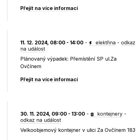
Přejít na více informací
11. 12. 2024, 08:00 - 14:00
-
elektřina
-
odkaz
na událost
Plánovaný výpadek: Přemístění SP ul.Za
Ovčínem
Přejít na více informací
30. 11. 2024, 09:00 - 13:00
-
kontejnery
-
odkaz na událost
Velkoobjemový kontejner v ulici Za Ovčínem 183