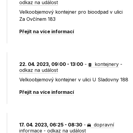
odkaz na událost
Velkoobjemový kontejner pro bioodpad v ulici
Za Ovčínem 183
Přejít na více informací
22. 04. 2023, 09:00 - 13:00
-
kontejnery
-
odkaz na událost
Velkoobjemový kontejner v ulici U Sladovny 188
Přejít na více informací
17. 04. 2023, 06:25 - 08:30
-
dopravní
informace
-
odkaz na událost