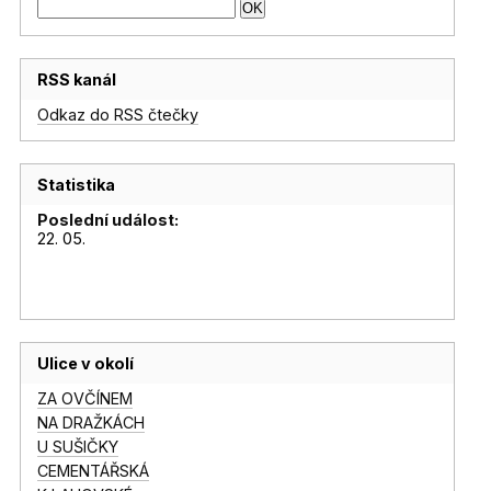
RSS kanál
Odkaz do RSS čtečky
Statistika
Poslední událost:
22. 05.
Ulice v okolí
ZA OVČÍNEM
NA DRAŽKÁCH
U SUŠIČKY
CEMENTÁŘSKÁ