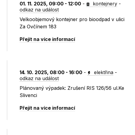
01. 11. 2025, 09:00 - 12:00
-
kontejnery
-
odkaz na událost
Velkoobjemový kontejner pro bioodpad v ulici
Za Ovčínem 183
Přejít na více informací
14. 10. 2025, 08:00 - 16:00
-
elektřina
-
odkaz na událost
Plánovaný výpadek: Zrušení RIS 126/56 ul.Ke
Slivenci
Přejít na více informací