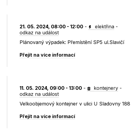
21. 05. 2024, 08:00 - 12:00
-
elektřina
-
odkaz na událost
Plánovaný výpadek: Přemístění SP5 ul.Slavičí
Přejít na více informací
11. 05. 2024, 09:00 - 13:00
-
kontejnery
-
odkaz na událost
Velkoobjemový kontejner v ulici U Sladovny 188
Přejít na více informací