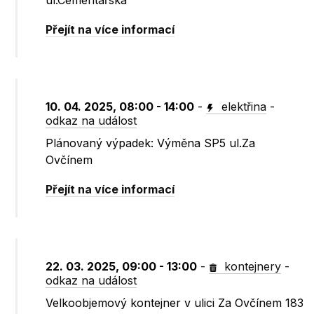
ul.Cementářská
Přejít na více informací
10. 04. 2025, 08:00 - 14:00
-
elektřina
-
odkaz na událost
Plánovaný výpadek: Výměna SP5 ul.Za
Ovčínem
Přejít na více informací
22. 03. 2025, 09:00 - 13:00
-
kontejnery
-
odkaz na událost
Velkoobjemový kontejner v ulici Za Ovčínem 183