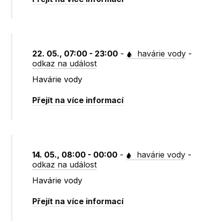
22. 05., 07:00 - 23:00
-
havárie vody
-
odkaz na událost
Havárie vody
Přejít na více informací
14. 05., 08:00 - 00:00
-
havárie vody
-
odkaz na událost
Havárie vody
Přejít na více informací