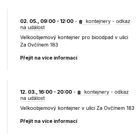
02. 05., 09:00 - 12:00
-
kontejnery
-
odkaz
na událost
Velkoobjemový kontejner pro bioodpad v ulici
Za Ovčínem 183
Přejít na více informací
12. 03., 16:00 - 20:00
-
kontejnery
-
odkaz
na událost
Velkoobjemový kontejner v ulici Za Ovčínem 183
Přejít na více informací