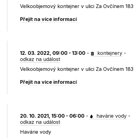
Velkoobjemový kontejner v ulici Za Ovčínem 183
Přejít na více informací
12. 03. 2022, 09:00 - 13:00
-
kontejnery
-
odkaz na událost
Velkoobjemový kontejner v ulici Za Ovčínem 183
Přejít na více informací
20. 10. 2021, 15:00 - 06:00
-
havárie vody
-
odkaz na událost
Havárie vody