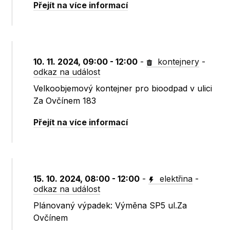
Přejít na více informací
10. 11. 2024, 09:00 - 12:00
-
kontejnery
-
odkaz na událost
Velkoobjemový kontejner pro bioodpad v ulici
Za Ovčínem 183
Přejít na více informací
15. 10. 2024, 08:00 - 12:00
-
elektřina
-
odkaz na událost
Plánovaný výpadek: Výměna SP5 ul.Za
Ovčínem