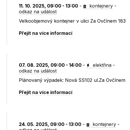
11. 10. 2025, 09:00 - 13:00
-
kontejnery
-
odkaz na událost
Velkoobjemový kontejner v ulici Za Ovčínem 183
Přejít na více informací
07. 08. 2025, 09:00 - 14:00
-
elektřina
-
odkaz na událost
Plánovaný výpadek: Nová SS102 ul.Za Ovčínem
Přejít na více informací
24. 05. 2025, 09:00 - 13:00
-
kontejnery
-