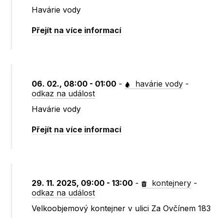
Havárie vody
Přejít na více informací
06. 02., 08:00 - 01:00
-
havárie vody
-
odkaz na událost
Havárie vody
Přejít na více informací
29. 11. 2025, 09:00 - 13:00
-
kontejnery
-
odkaz na událost
Velkoobjemový kontejner v ulici Za Ovčínem 183