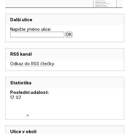
Další ulice
Napište jméno ulice:
RSS kanál
Odkaz do RSS čtečky
Statistika
Poslední událost:
17. 07.
Ulice v okolí