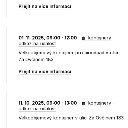
Přejít na více informací
01. 11. 2025, 09:00 - 12:00
-
kontejnery
-
odkaz na událost
Velkoobjemový kontejner pro bioodpad v ulici
Za Ovčínem 183
Přejít na více informací
11. 10. 2025, 09:00 - 13:00
-
kontejnery
-
odkaz na událost
Velkoobjemový kontejner v ulici Za Ovčínem 183