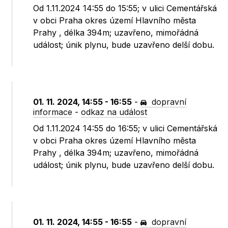
Od 1.11.2024 14:55 do 15:55; v ulici Cementářská
v obci Praha okres území Hlavního města
Prahy , délka 394m; uzavřeno, mimořádná
událost; únik plynu, bude uzavřeno delší dobu.
01. 11. 2024, 14:55 - 16:55
-
dopravní
informace
-
odkaz na událost
Od 1.11.2024 14:55 do 16:55; v ulici Cementářská
v obci Praha okres území Hlavního města
Prahy , délka 394m; uzavřeno, mimořádná
událost; únik plynu, bude uzavřeno delší dobu.
01. 11. 2024, 14:55 - 16:55
-
dopravní