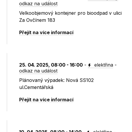
odkaz na událost
Velkoobjemový kontejner pro bioodpad v ulici
Za Ovčínem 183
Přejít na více informací
25. 04. 2025, 08:00 - 16:00
-
elektřina
-
odkaz na událost
Plánovaný výpadek: Nová SS102
ul.Cementářská
Přejít na více informací