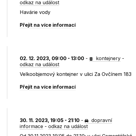
odkaz na událost
Havárie vody
Přejít na více informací
02. 12. 2023, 09:00 - 13:00
-
kontejnery
-
odkaz na událost
Velkoobjemový kontejner v ulici Za Ovčínem 183
Přejít na více informací
30. 11. 2023, 19:05 - 21:10
-
dopravní
informace
-
odkaz na událost