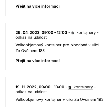
Přejít na více informací
29. 04. 2023, 09:00 - 12:00
-
kontejnery
-
odkaz na událost
Velkoobjemový kontejner pro bioodpad v ulici
Za Ovčínem 183
Přejít na více informací
19. 11. 2022, 09:00 - 13:00
-
kontejnery
-
odkaz na událost
Velkoobjemový kontejner v ulici Za Ovčínem 183