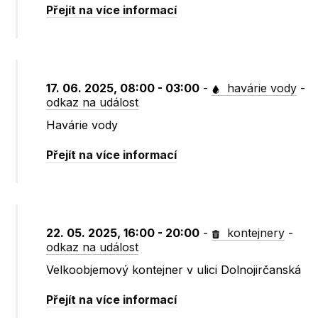
Přejít na více informací
17. 06. 2025, 08:00 - 03:00
-
havárie vody
-
odkaz na událost
Havárie vody
Přejít na více informací
22. 05. 2025, 16:00 - 20:00
-
kontejnery
-
odkaz na událost
Velkoobjemový kontejner v ulici Dolnojirčanská
Přejít na více informací