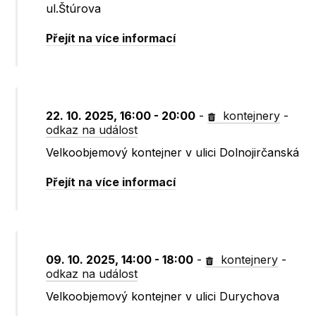
ul.Štúrova
Přejít na více informací
22. 10. 2025, 16:00 - 20:00
-
kontejnery
-
odkaz na událost
Velkoobjemový kontejner v ulici Dolnojirčanská
Přejít na více informací
09. 10. 2025, 14:00 - 18:00
-
kontejnery
-
odkaz na událost
Velkoobjemový kontejner v ulici Durychova