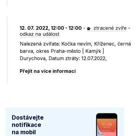
12. 07. 2022, 12:00 - 12:00
-
ztracené zvíře
-
odkaz na událost
Nalezená zvířata: Kočka nevím, Kříženec, černá
barva, okres Praha-město | Kamýk |
Durychova, Datum ztráty: 12.07.2022,
Přejít na více informací
Dostávejte
notifikace
na mobil