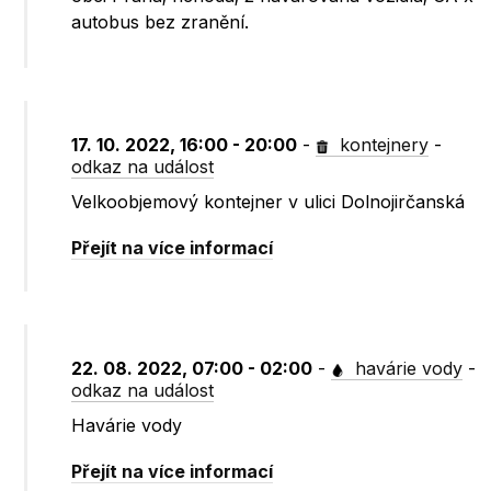
autobus bez zranění.
17. 10. 2022, 16:00 - 20:00
-
kontejnery
-
odkaz na událost
Velkoobjemový kontejner v ulici Dolnojirčanská
Přejít na více informací
22. 08. 2022, 07:00 - 02:00
-
havárie vody
-
odkaz na událost
Havárie vody
Přejít na více informací