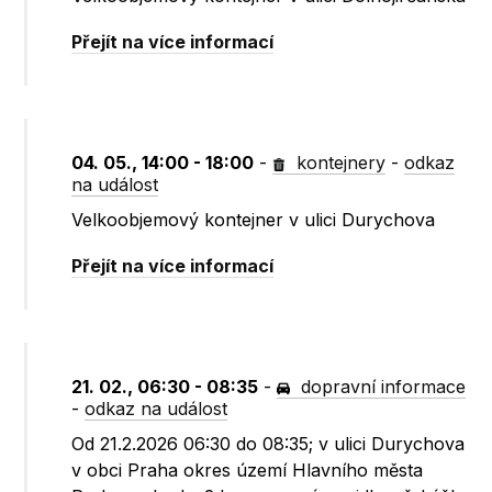
Přejít na více informací
04. 05., 14:00 - 18:00
-
kontejnery
-
odkaz
na událost
Velkoobjemový kontejner v ulici Durychova
Přejít na více informací
21. 02., 06:30 - 08:35
-
dopravní informace
-
odkaz na událost
Od 21.2.2026 06:30 do 08:35; v ulici Durychova
v obci Praha okres území Hlavního města