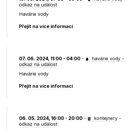
odkaz na událost
Havárie vody
Přejít na více informací
07. 06. 2024, 11:00 - 04:00
-
havárie vody
-
odkaz na událost
Havárie vody
Přejít na více informací
06. 05. 2024, 16:00 - 20:00
-
kontejnery
-
odkaz na událost