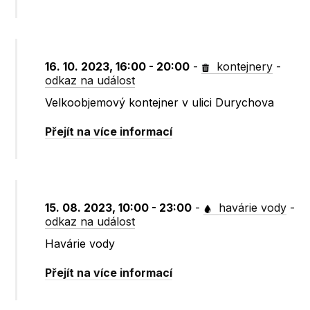
16. 10. 2023, 16:00 - 20:00
-
kontejnery
-
odkaz na událost
Velkoobjemový kontejner v ulici Durychova
Přejít na více informací
15. 08. 2023, 10:00 - 23:00
-
havárie vody
-
odkaz na událost
Havárie vody
Přejít na více informací