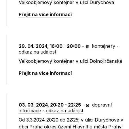
Velkoobjemový kontejner v ulici Durychova
Přejít na více informací
29. 04. 2024, 16:00 - 20:00
-
kontejnery
-
odkaz na událost
Velkoobjemový kontejner v ulici Dolnojirčanská
Přejít na více informací
03. 03. 2024, 20:20 - 22:25
-
dopravní
informace
-
odkaz na událost
Od 3.3.2024 20:20 do 22:25; v ulici Durychova v
obci Praha okres území Hlavního města Prahy;