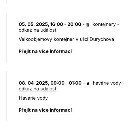
05. 05. 2025, 16:00 - 20:00
-
kontejnery
-
odkaz na událost
Velkoobjemový kontejner v ulici Durychova
Přejít na více informací
08. 04. 2025, 09:00 - 01:00
-
havárie vody
-
odkaz na událost
Havárie vody
Přejít na více informací