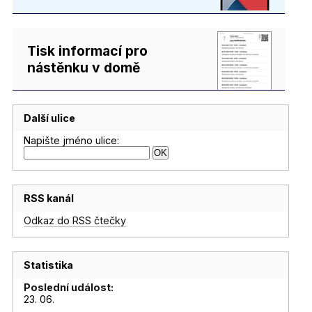
Tisk informací pro
nástěnku v domě
Další ulice
Napište jméno ulice:
RSS kanál
Odkaz do RSS čtečky
Statistika
Poslední událost:
23. 06.