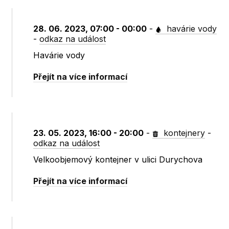
28. 06. 2023, 07:00 - 00:00
-
havárie vody
-
odkaz na událost
Havárie vody
Přejít na více informací
23. 05. 2023, 16:00 - 20:00
-
kontejnery
-
odkaz na událost
Velkoobjemový kontejner v ulici Durychova
Přejít na více informací