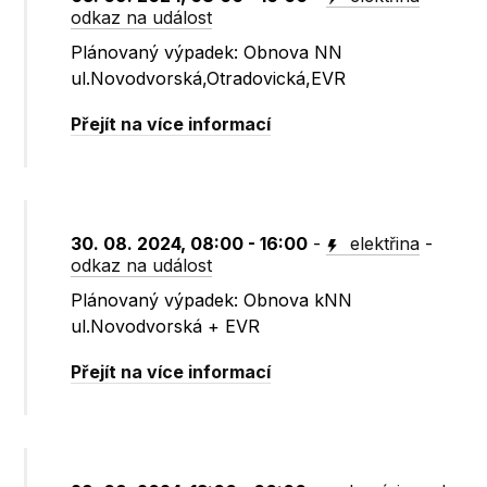
odkaz na událost
Plánovaný výpadek: Obnova NN
ul.Novodvorská,Otradovická,EVR
Přejít na více informací
30. 08. 2024, 08:00 - 16:00
-
elektřina
-
odkaz na událost
Plánovaný výpadek: Obnova kNN
ul.Novodvorská + EVR
Přejít na více informací