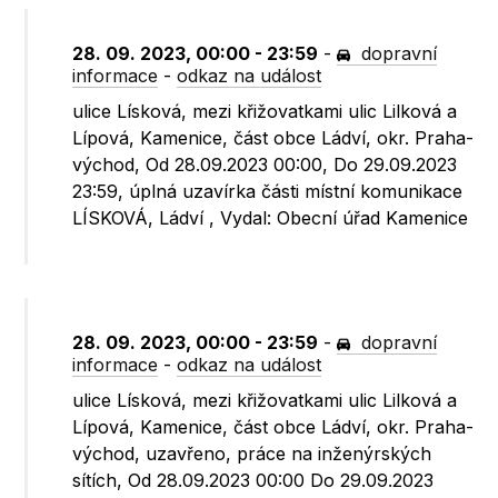
28. 09. 2023, 00:00 - 23:59
-
dopravní
informace
-
odkaz na událost
ulice Lísková, mezi křižovatkami ulic Lilková a
Lípová, Kamenice, část obce Ládví, okr. Praha-
východ, Od 28.09.2023 00:00, Do 29.09.2023
23:59, úplná uzavírka části místní komunikace
LÍSKOVÁ, Ládví , Vydal: Obecní úřad Kamenice
28. 09. 2023, 00:00 - 23:59
-
dopravní
informace
-
odkaz na událost
ulice Lísková, mezi křižovatkami ulic Lilková a
Lípová, Kamenice, část obce Ládví, okr. Praha-
východ, uzavřeno, práce na inženýrských
sítích, Od 28.09.2023 00:00 Do 29.09.2023