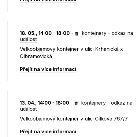
18. 05., 14:00 - 18:00
-
kontejnery
-
odkaz na
událost
Velkoobjemový kontejner v ulici Krhanická x
Olbramovická
Přejít na více informací
13. 04., 14:00 - 18:00
-
kontejnery
-
odkaz na
událost
Velkoobjemový kontejner v ulici Cílkova 767/7
Přejít na více informací