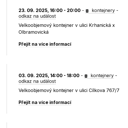
23. 09. 2025, 16:00 - 20:00
-
kontejnery
-
odkaz na událost
Velkoobjemový kontejner v ulici Krhanická x
Olbramovická
Přejít na více informací
03. 09. 2025, 14:00 - 18:00
-
kontejnery
-
odkaz na událost
Velkoobjemový kontejner v ulici Cílkova 767/7
Přejít na více informací