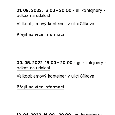
21. 09. 2022, 16:00 - 20:00
-
kontejnery
-
odkaz na událost
Velkoobjemový kontejner v ulici Cílkova
Přejít na více informací
30. 05. 2022, 16:00 - 20:00
-
kontejnery
-
odkaz na událost
Velkoobjemový kontejner v ulici Cílkova
Přejít na více informací