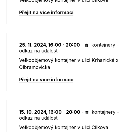
Velkoobjemový kontejner v ulici Cílkova
Přejít na více informací
25. 11. 2024, 16:00 - 20:00
-
kontejnery
-
odkaz na událost
Velkoobjemový kontejner v ulici Krhanická x
Olbramovická
Přejít na více informací
15. 10. 2024, 16:00 - 20:00
-
kontejnery
-
odkaz na událost
Velkoobjemový kontejner v ulici Cílkova