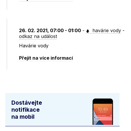
26. 02. 2021, 07:00 - 01:00
-
havárie vody
-
odkaz na událost
Havárie vody
Přejít na více informací
Dostávejte
notifikace
na mobil