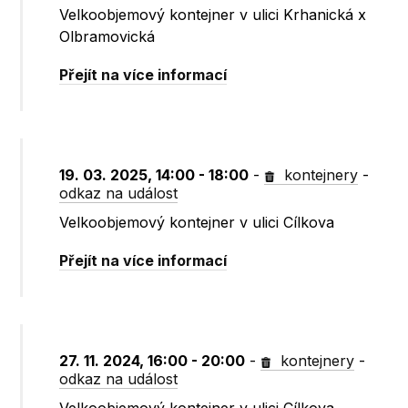
Velkoobjemový kontejner v ulici Krhanická x
Olbramovická
Přejít na více informací
19. 03. 2025, 14:00 - 18:00
-
kontejnery
-
odkaz na událost
Velkoobjemový kontejner v ulici Cílkova
Přejít na více informací
27. 11. 2024, 16:00 - 20:00
-
kontejnery
-
odkaz na událost