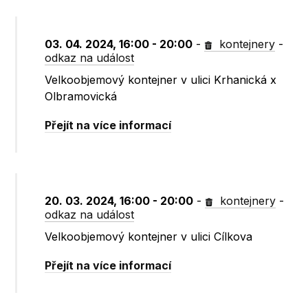
03. 04. 2024, 16:00 - 20:00
-
kontejnery
-
odkaz na událost
Velkoobjemový kontejner v ulici Krhanická x
Olbramovická
Přejít na více informací
20. 03. 2024, 16:00 - 20:00
-
kontejnery
-
odkaz na událost
Velkoobjemový kontejner v ulici Cílkova
Přejít na více informací