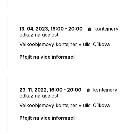
13. 04. 2023, 16:00 - 20:00
-
kontejnery
-
odkaz na událost
Velkoobjemový kontejner v ulici Cílkova
Přejít na více informací
23. 11. 2022, 16:00 - 20:00
-
kontejnery
-
odkaz na událost
Velkoobjemový kontejner v ulici Cílkova
Přejít na více informací