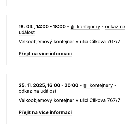
18. 03., 14:00 - 18:00
-
kontejnery
-
odkaz na
událost
Velkoobjemový kontejner v ulici Cílkova 767/7
Přejít na více informací
25. 11. 2025, 16:00 - 20:00
-
kontejnery
-
odkaz na událost
Velkoobjemový kontejner v ulici Cílkova 767/7
Přejít na více informací