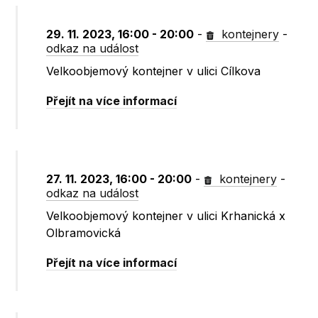
29. 11. 2023, 16:00 - 20:00
-
kontejnery
-
odkaz na událost
Velkoobjemový kontejner v ulici Cílkova
Přejít na více informací
27. 11. 2023, 16:00 - 20:00
-
kontejnery
-
odkaz na událost
Velkoobjemový kontejner v ulici Krhanická x
Olbramovická
Přejít na více informací