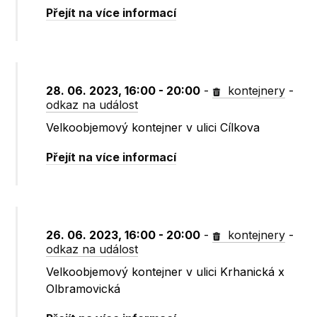
Přejít na více informací
28. 06. 2023, 16:00 - 20:00
-
kontejnery
-
odkaz na událost
Velkoobjemový kontejner v ulici Cílkova
Přejít na více informací
26. 06. 2023, 16:00 - 20:00
-
kontejnery
-
odkaz na událost
Velkoobjemový kontejner v ulici Krhanická x
Olbramovická