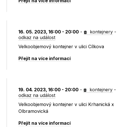
Přejít na více informací
16. 05. 2023, 16:00 - 20:00
-
kontejnery
-
odkaz na událost
Velkoobjemový kontejner v ulici Cílkova
Přejít na více informací
19. 04. 2023, 16:00 - 20:00
-
kontejnery
-
odkaz na událost
Velkoobjemový kontejner v ulici Krhanická x
Olbramovická
Přejít na více informací