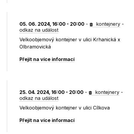
05. 06. 2024, 16:00 - 20:00
-
kontejnery
-
odkaz na událost
Velkoobjemový kontejner v ulici Krhanická x
Olbramovická
Přejít na více informací
25. 04. 2024, 16:00 - 20:00
-
kontejnery
-
odkaz na událost
Velkoobjemový kontejner v ulici Cílkova
Přejít na více informací