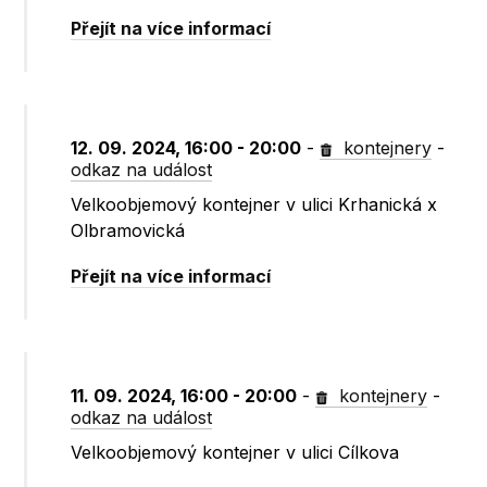
Přejít na více informací
12. 09. 2024, 16:00 - 20:00
-
kontejnery
-
odkaz na událost
Velkoobjemový kontejner v ulici Krhanická x
Olbramovická
Přejít na více informací
11. 09. 2024, 16:00 - 20:00
-
kontejnery
-
odkaz na událost
Velkoobjemový kontejner v ulici Cílkova