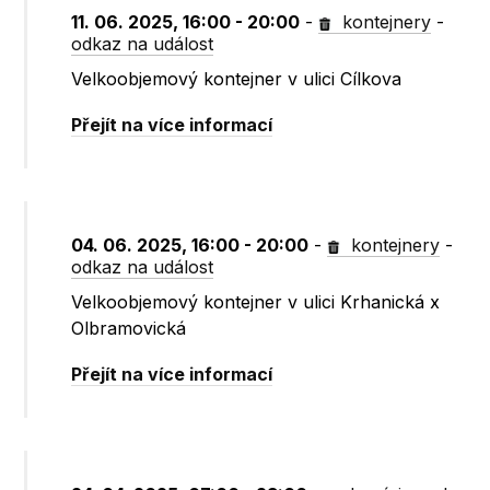
11. 06. 2025, 16:00 - 20:00
-
kontejnery
-
odkaz na událost
Velkoobjemový kontejner v ulici Cílkova
Přejít na více informací
04. 06. 2025, 16:00 - 20:00
-
kontejnery
-
odkaz na událost
Velkoobjemový kontejner v ulici Krhanická x
Olbramovická
Přejít na více informací