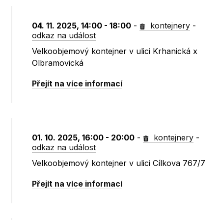
04. 11. 2025, 14:00 - 18:00
-
kontejnery
-
odkaz na událost
Velkoobjemový kontejner v ulici Krhanická x
Olbramovická
Přejít na více informací
01. 10. 2025, 16:00 - 20:00
-
kontejnery
-
odkaz na událost
Velkoobjemový kontejner v ulici Cílkova 767/7
Přejít na více informací