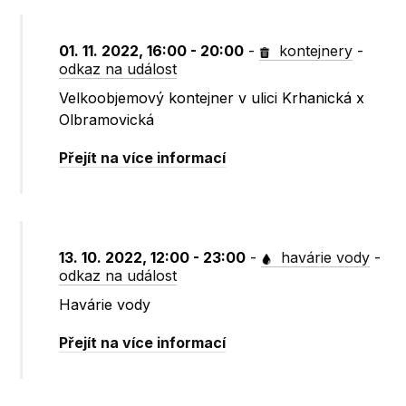
01. 11. 2022, 16:00 - 20:00
-
kontejnery
-
odkaz na událost
Velkoobjemový kontejner v ulici Krhanická x
Olbramovická
Přejít na více informací
13. 10. 2022, 12:00 - 23:00
-
havárie vody
-
odkaz na událost
Havárie vody
Přejít na více informací