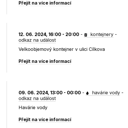
Přejít na více informací
12. 06. 2024, 16:00 - 20:00
-
kontejnery
-
odkaz na událost
Velkoobjemový kontejner v ulici Cílkova
Přejít na více informací
09. 06. 2024, 13:00 - 00:00
-
havárie vody
-
odkaz na událost
Havárie vody
Přejít na více informací