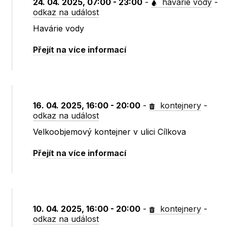
24. 04. 2025, 07:00 - 23:00
-
havárie vody
-
odkaz na událost
Havárie vody
Přejít na více informací
16. 04. 2025, 16:00 - 20:00
-
kontejnery
-
odkaz na událost
Velkoobjemový kontejner v ulici Cílkova
Přejít na více informací
10. 04. 2025, 16:00 - 20:00
-
kontejnery
-
odkaz na událost