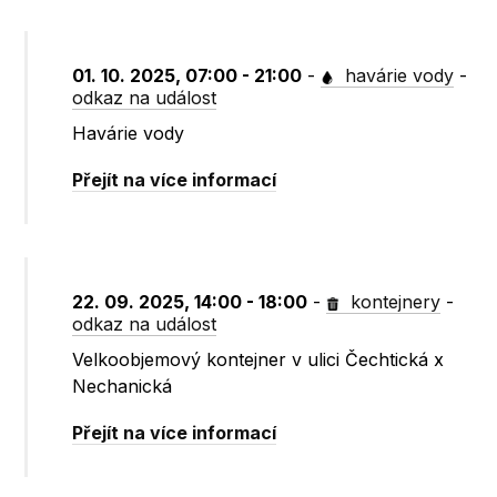
01. 10. 2025, 07:00 - 21:00
-
havárie vody
-
odkaz na událost
Havárie vody
Přejít na více informací
22. 09. 2025, 14:00 - 18:00
-
kontejnery
-
odkaz na událost
Velkoobjemový kontejner v ulici Čechtická x
Nechanická
Přejít na více informací