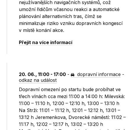
nejužívanějších navigačních systémů, což
umožní řidičům včasnou reakci a automatické
plánování alternativních tras, čímž se
minimalizuje riziko vzniku dopravních kongescí
v místě konání akce.
Přejít na více informací
20. 06., 11:00 - 17:00
-
dopravní informace
-
odkaz na událost
Dopravní omezení po startu bude probíhat ve
třech vlnách cca mezi 11:00 a 14:00 h: Milevská:
11:00 – 11:10 h, 12:00 – 12:10 h, 13:00 – 13:10 h
Na Strži: 11:01 – 11:12 h, 12:01 – 12:12 h, 13:01 –
13:12 h Jeremenkova, Dvorecké náměstí: 11:02 –
11:17 h, 12:02 – 12:17 h, 13:02 – 13:20 h