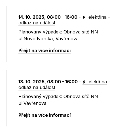
14. 10. 2025, 08:00 - 16:00
-
elektřina
-
odkaz na událost
Plánovaný výpadek: Obnova sítě NN
ul.Novodvorská, Vavřenova
Přejít na více informací
13. 10. 2025, 08:00 - 16:00
-
elektřina
-
odkaz na událost
Plánovaný výpadek: Obnova sítě NN
ul.Vavřenova
Přejít na více informací