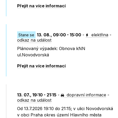
Přejít na více informací
13. 08., 09:00 - 15:00
-
elektřina
-
Stane se
odkaz na událost
Plánovaný výpadek: Obnova kNN
ul.Novodvorská
Přejít na více informací
13. 07., 19:10 - 21:15
-
dopravní informace
-
odkaz na událost
Od 13.7.2026 19:10 do 21:15; v ulici Novodvorská
v obci Praha okres území Hlavního města