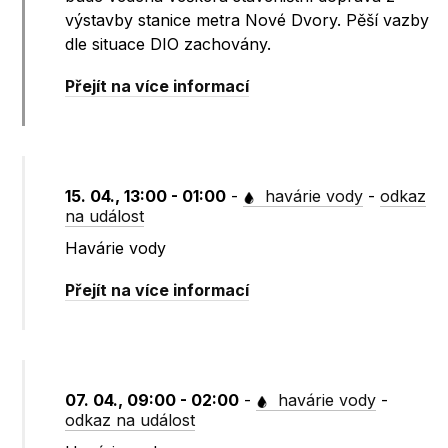
výstavby stanice metra Nové Dvory. Pěší vazby
dle situace DIO zachovány.
Přejít na více informací
15. 04., 13:00 - 01:00
-
havárie vody
-
odkaz
na událost
Havárie vody
Přejít na více informací
07. 04., 09:00 - 02:00
-
havárie vody
-
odkaz na událost