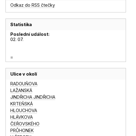
Odkaz do RSS čtečky
Statistika
Poslední událost:
02. 07.
Ulice v okolí
RADOUŇOVA
LAŽANSKÁ
JINDŘICHA JINDŘICHA
KRTEŇSKÁ
HLOUCHOVA
HLÁVKOVA
ČEŘOVSKÉHO
PRŮHONEK