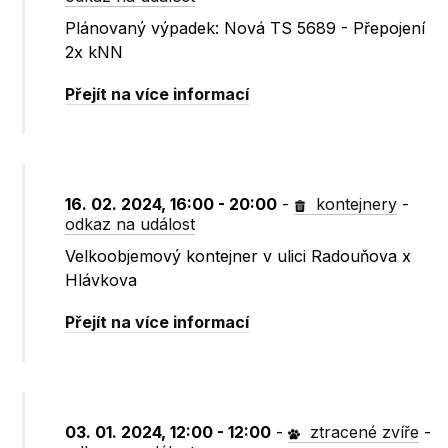
Plánovaný výpadek: Nová TS 5689 - Přepojení
2x kNN
Přejít na více informací
16. 02. 2024, 16:00 - 20:00
-
kontejnery
-
odkaz na událost
Velkoobjemový kontejner v ulici Radouňova x
Hlávkova
Přejít na více informací
03. 01. 2024, 12:00 - 12:00
-
ztracené zvíře
-