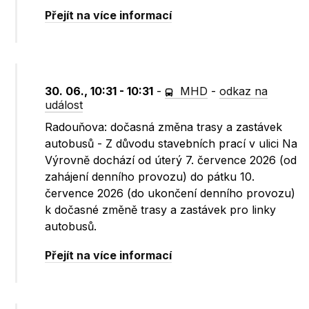
Přejít na více informací
30. 06., 10:31 - 10:31
-
MHD
-
odkaz na
událost
Radouňova: dočasná změna trasy a zastávek
autobusů - Z důvodu stavebních prací v ulici Na
Výrovně dochází od úterý 7. července 2026 (od
zahájení denního provozu) do pátku 10.
července 2026 (do ukončení denního provozu)
k dočasné změně trasy a zastávek pro linky
autobusů.
Přejít na více informací