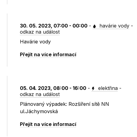
30. 05. 2023, 07:00 - 00:00
-
havárie vody
-
odkaz na událost
Havárie vody
Přejít na více informací
05. 04. 2023, 08:00 - 16:00
-
elektřina
-
odkaz na událost
Plánovaný výpadek: Rozšíření sítě NN
ul.Jáchymovská
Přejít na více informací