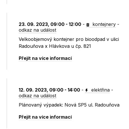
23. 09. 2023, 09:00 - 12:00
-
kontejnery
-
odkaz na událost
Velkoobjemový kontejner pro bioodpad v ulici
Radouňova x Hlávkova u čp. 821
Přejít na více informací
12. 09. 2023, 09:00 - 14:00
-
elektřina
-
odkaz na událost
Plánovaný výpadek: Nová SP5 ul. Radouňova
Přejít na více informací