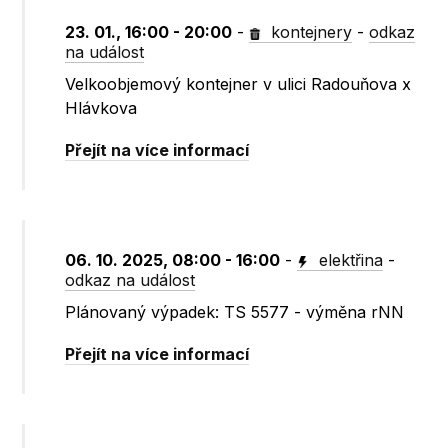
23. 01., 16:00 - 20:00
-
kontejnery
-
odkaz
na událost
Velkoobjemový kontejner v ulici Radouňova x
Hlávkova
Přejít na více informací
06. 10. 2025, 08:00 - 16:00
-
elektřina
-
odkaz na událost
Plánovaný výpadek: TS 5577 - výměna rNN
Přejít na více informací