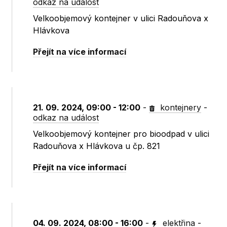
odkaz na událost
Velkoobjemový kontejner v ulici Radouňova x
Hlávkova
Přejít na více informací
21. 09. 2024, 09:00 - 12:00
-
kontejnery
-
odkaz na událost
Velkoobjemový kontejner pro bioodpad v ulici
Radouňova x Hlávkova u čp. 821
Přejít na více informací
04. 09. 2024, 08:00 - 16:00
-
elektřina
-