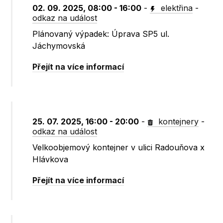
02. 09. 2025, 08:00 - 16:00
-
elektřina
-
odkaz na událost
Plánovaný výpadek: Úprava SP5 ul.
Jáchymovská
Přejít na více informací
25. 07. 2025, 16:00 - 20:00
-
kontejnery
-
odkaz na událost
Velkoobjemový kontejner v ulici Radouňova x
Hlávkova
Přejít na více informací