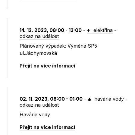
14. 12. 2023, 08:00 - 12:00
-
elektřina
-
odkaz na událost
Plánovaný výpadek: Výměna SP5
ul.Jáchymovská
Přejít na více informací
02. 11. 2023, 08:00 - 01:00
-
havárie vody
-
odkaz na událost
Havárie vody
Přejít na více informací