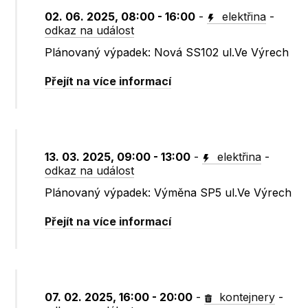
02. 06. 2025, 08:00 - 16:00
-
elektřina
-
odkaz na událost
Plánovaný výpadek: Nová SS102 ul.Ve Výrech
Přejít na více informací
13. 03. 2025, 09:00 - 13:00
-
elektřina
-
odkaz na událost
Plánovaný výpadek: Výměna SP5 ul.Ve Výrech
Přejít na více informací
07. 02. 2025, 16:00 - 20:00
-
kontejnery
-