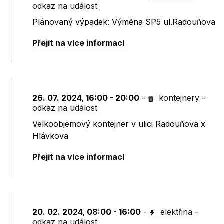
odkaz na událost
Plánovaný výpadek: Výměna SP5 ul.Radouňova
Přejít na více informací
26. 07. 2024, 16:00 - 20:00
-
kontejnery
-
odkaz na událost
Velkoobjemový kontejner v ulici Radouňova x
Hlávkova
Přejít na více informací
20. 02. 2024, 08:00 - 16:00
-
elektřina
-
odkaz na událost