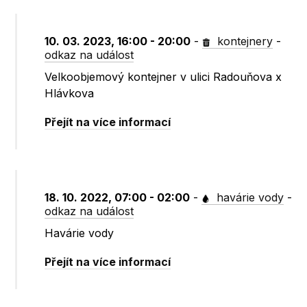
10. 03. 2023, 16:00 - 20:00
-
kontejnery
-
odkaz na událost
Velkoobjemový kontejner v ulici Radouňova x
Hlávkova
Přejít na více informací
18. 10. 2022, 07:00 - 02:00
-
havárie vody
-
odkaz na událost
Havárie vody
Přejít na více informací