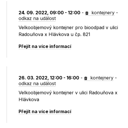
24. 09. 2022, 09:00 - 12:00
-
kontejnery
-
odkaz na událost
Velkoobjemový kontejner pro bioodpad v ulici
Radouňova x Hlávkova u čp. 821
Přejít na více informací
26. 03. 2022, 12:00 - 16:00
-
kontejnery
-
odkaz na událost
Velkoobjemový kontejner v ulici Radouňova x
Hlávkova
Přejít na více informací