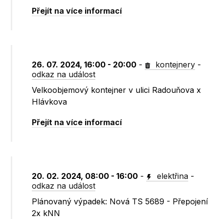
Přejít na více informací
26. 07. 2024, 16:00 - 20:00
-
kontejnery
-
odkaz na událost
Velkoobjemový kontejner v ulici Radouňova x
Hlávkova
Přejít na více informací
20. 02. 2024, 08:00 - 16:00
-
elektřina
-
odkaz na událost
Plánovaný výpadek: Nová TS 5689 - Přepojení
2x kNN