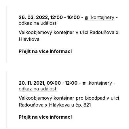
26. 03. 2022, 12:00 - 16:00
-
kontejnery
-
odkaz na událost
Velkoobjemový kontejner v ulici Radouňova x
Hlávkova
Přejít na více informací
20. 11. 2021, 09:00 - 12:00
-
kontejnery
-
odkaz na událost
Velkoobjemový kontejner pro bioodpad v ulici
Radouňova x Hlávkova u čp. 821
Přejít na více informací