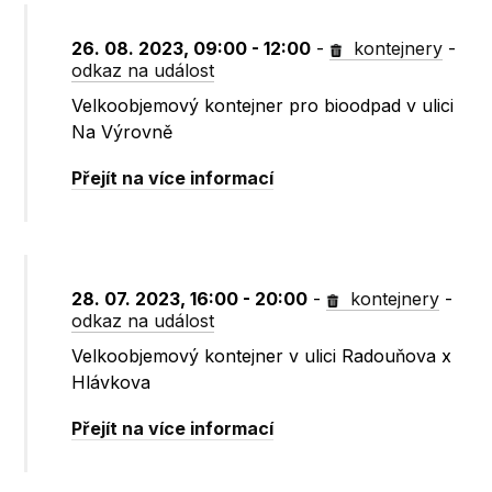
26. 08. 2023, 09:00 - 12:00
-
kontejnery
-
odkaz na událost
Velkoobjemový kontejner pro bioodpad v ulici
Na Výrovně
Přejít na více informací
28. 07. 2023, 16:00 - 20:00
-
kontejnery
-
odkaz na událost
Velkoobjemový kontejner v ulici Radouňova x
Hlávkova
Přejít na více informací