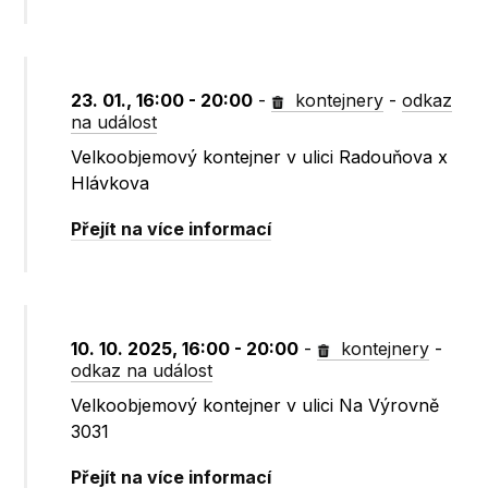
23. 01., 16:00 - 20:00
-
kontejnery
-
odkaz
na událost
Velkoobjemový kontejner v ulici Radouňova x
Hlávkova
Přejít na více informací
10. 10. 2025, 16:00 - 20:00
-
kontejnery
-
odkaz na událost
Velkoobjemový kontejner v ulici Na Výrovně
3031
Přejít na více informací