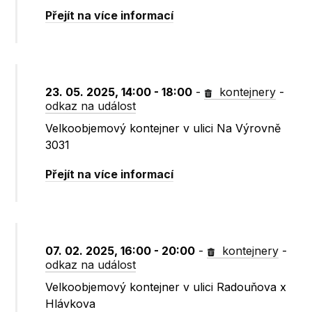
Přejít na více informací
23. 05. 2025, 14:00 - 18:00
-
kontejnery
-
odkaz na událost
Velkoobjemový kontejner v ulici Na Výrovně
3031
Přejít na více informací
07. 02. 2025, 16:00 - 20:00
-
kontejnery
-
odkaz na událost
Velkoobjemový kontejner v ulici Radouňova x
Hlávkova