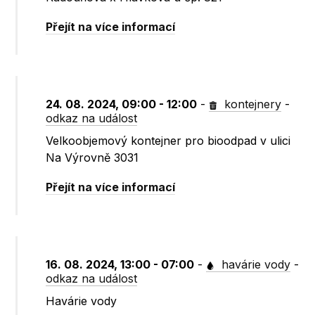
Přejít na více informací
24. 08. 2024, 09:00 - 12:00
-
kontejnery
-
odkaz na událost
Velkoobjemový kontejner pro bioodpad v ulici
Na Výrovně 3031
Přejít na více informací
16. 08. 2024, 13:00 - 07:00
-
havárie vody
-
odkaz na událost
Havárie vody