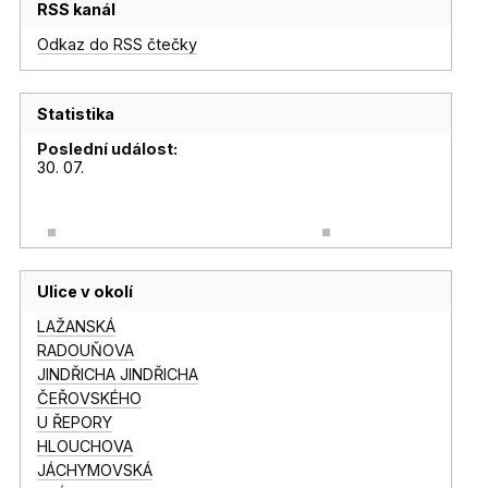
RSS kanál
Odkaz do RSS čtečky
Statistika
Poslední událost:
30. 07.
Ulice v okolí
LAŽANSKÁ
RADOUŇOVA
JINDŘICHA JINDŘICHA
ČEŘOVSKÉHO
U ŘEPORY
HLOUCHOVA
JÁCHYMOVSKÁ