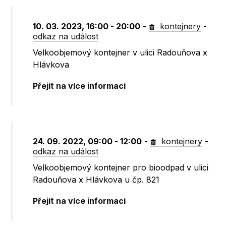
10. 03. 2023, 16:00 - 20:00
-
kontejnery
-
odkaz na událost
Velkoobjemový kontejner v ulici Radouňova x
Hlávkova
Přejít na více informací
24. 09. 2022, 09:00 - 12:00
-
kontejnery
-
odkaz na událost
Velkoobjemový kontejner pro bioodpad v ulici
Radouňova x Hlávkova u čp. 821
Přejít na více informací