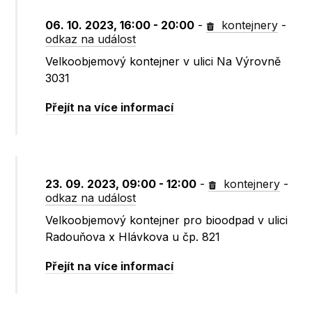
06. 10. 2023, 16:00 - 20:00
-
kontejnery
-
odkaz na událost
Velkoobjemový kontejner v ulici Na Výrovně
3031
Přejít na více informací
23. 09. 2023, 09:00 - 12:00
-
kontejnery
-
odkaz na událost
Velkoobjemový kontejner pro bioodpad v ulici
Radouňova x Hlávkova u čp. 821
Přejít na více informací