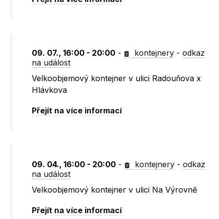
09. 07., 16:00 - 20:00
-
kontejnery
-
odkaz
na událost
Velkoobjemový kontejner v ulici Radouňova x
Hlávkova
Přejít na více informací
09. 04., 16:00 - 20:00
-
kontejnery
-
odkaz
na událost
Velkoobjemový kontejner v ulici Na Výrovně
Přejít na více informací