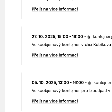
Přejít na více informací
27. 10. 2025, 15:00 - 19:00
-
kontejner
Velkoobjemový kontejner v ulici Kubíkova
Přejít na více informací
05. 10. 2025, 13:00 - 16:00
-
kontejner
Velkoobjemový kontejner pro bioodpad v 
Přejít na více informací