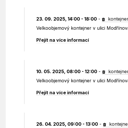
23. 09. 2025, 14:00 - 18:00
-
kontejne
Velkoobjemový kontejner v ulici Modříno
Přejít na více informací
10. 05. 2025, 08:00 - 12:00
-
kontejne
Velkoobjemový kontejner v ulici Modříno
Přejít na více informací
26. 04. 2025, 09:00 - 13:00
-
kontejne