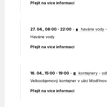
Přejít na více informací
27. 04., 08:00 - 22:00
-
havárie vody
Havárie vody
Přejít na více informací
16. 04., 15:00 - 19:00
-
kontejnery
-
od
Velkoobjemový kontejner v ulici Modříno
Přejít na více informací