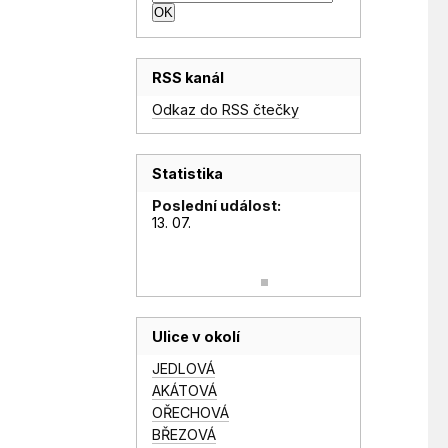
RSS kanál
Odkaz do RSS čtečky
Statistika
Poslední událost:
13. 07.
Ulice v okolí
JEDLOVÁ
AKÁTOVÁ
OŘECHOVÁ
BŘEZOVÁ