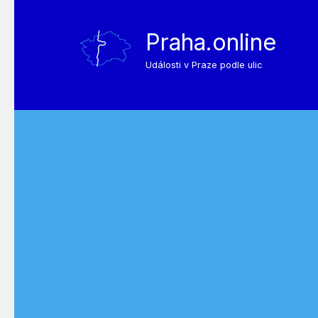
Praha.online
Události v Praze podle ulic